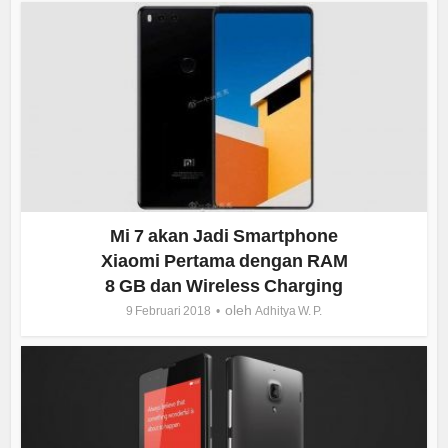
Mi 7 akan Jadi Smartphone
Xiaomi Pertama dengan RAM
8 GB dan Wireless Charging
oleh
9 Februari 2018
Adhitya W. P.