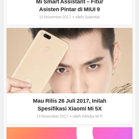
Mi Smart Assistant – Fitur
Asisten Pintar di MIUI 9
oleh
15 November 2017
Sukindar
Mau Rilis 26 Juli 2017, Inilah
Spesifikasi Xiaomi Mi 5X
oleh
14 November 2017
Adhitya W. P.