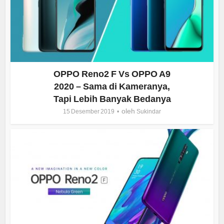
OPPO Reno2 F Vs OPPO A9
2020 – Sama di Kameranya,
Tapi Lebih Banyak Bedanya
oleh
15 Desember 2019
Sukindar