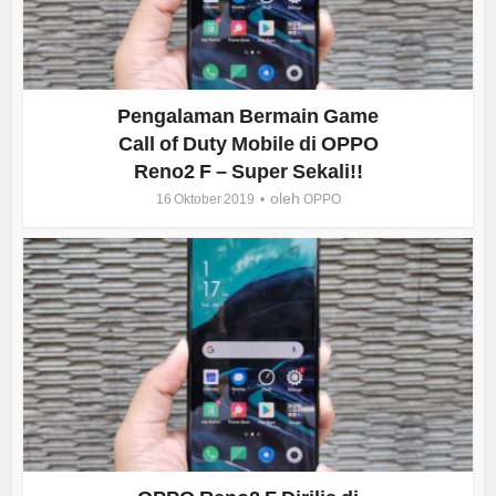
Pengalaman Bermain Game
Call of Duty Mobile di OPPO
Reno2 F – Super Sekali!!
oleh
16 Oktober 2019
OPPO