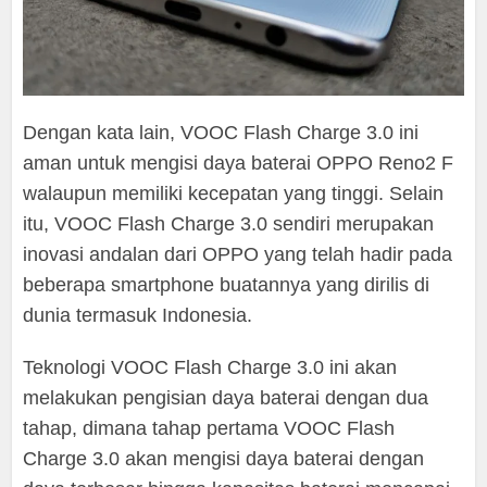
Dengan kata lain, VOOC Flash Charge 3.0 ini
aman untuk mengisi daya baterai OPPO Reno2 F
walaupun memiliki kecepatan yang tinggi. Selain
itu, VOOC Flash Charge 3.0 sendiri merupakan
inovasi andalan dari OPPO yang telah hadir pada
beberapa smartphone buatannya yang dirilis di
dunia termasuk Indonesia.
Teknologi VOOC Flash Charge 3.0 ini akan
melakukan pengisian daya baterai dengan dua
tahap, dimana tahap pertama VOOC Flash
Charge 3.0 akan mengisi daya baterai dengan