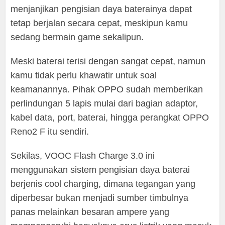
menjanjikan pengisian daya baterainya dapat
tetap berjalan secara cepat, meskipun kamu
sedang bermain game sekalipun.
Meski baterai terisi dengan sangat cepat, namun
kamu tidak perlu khawatir untuk soal
keamanannya. Pihak OPPO sudah memberikan
perlindungan 5 lapis mulai dari bagian adaptor,
kabel data, port, baterai, hingga perangkat OPPO
Reno2 F itu sendiri.
Sekilas, VOOC Flash Charge 3.0 ini
menggunakan sistem pengisian daya baterai
berjenis cool charging, dimana tegangan yang
diperbesar bukan menjadi sumber timbulnya
panas melainkan besaran ampere yang