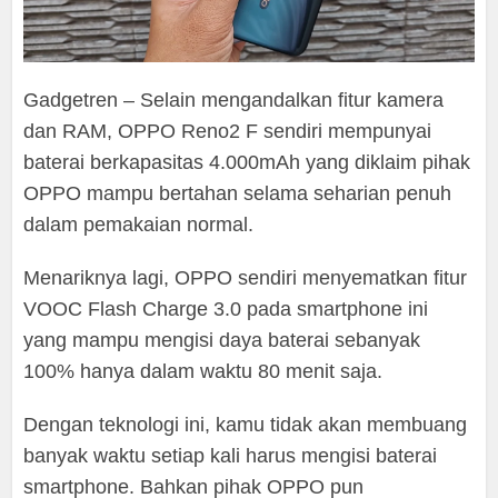
Gadgetren – Selain mengandalkan fitur kamera
dan RAM, OPPO Reno2 F sendiri mempunyai
baterai berkapasitas 4.000mAh yang diklaim pihak
OPPO mampu bertahan selama seharian penuh
dalam pemakaian normal.
Menariknya lagi, OPPO sendiri menyematkan fitur
VOOC Flash Charge 3.0 pada smartphone ini
yang mampu mengisi daya baterai sebanyak
100% hanya dalam waktu 80 menit saja.
Dengan teknologi ini, kamu tidak akan membuang
banyak waktu setiap kali harus mengisi baterai
smartphone. Bahkan pihak OPPO pun