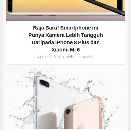
Raja Baru! Smartphone ini
Punya Kamera Lebih Tangguh
Daripada iPhone 8 Plus dan
Xiaomi Mi 6
oleh
4 Oktober 2017
Adhitya W. P.