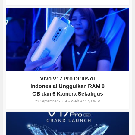
Vivo V17 Pro Dirilis di
Indonesia! Unggulkan RAM 8
GB dan 6 Kamera Sekaligus
oleh
23 September 2019
Adhitya W. P.