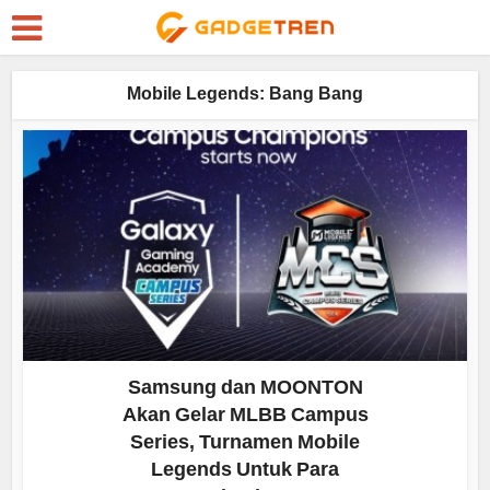
Mobile Legends: Bang Bang
Samsung dan MOONTON
Akan Gelar MLBB Campus
Series, Turnamen Mobile
Legends Untuk Para