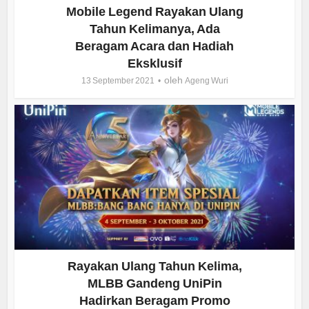
Mobile Legend Rayakan Ulang
Tahun Kelimanya, Ada
Beragam Acara dan Hadiah
Eksklusif
oleh
13 September 2021
Ageng Wuri
Rayakan Ulang Tahun Kelima,
MLBB Gandeng UniPin
Hadirkan Beragam Promo