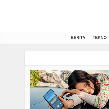
BERITA
TEKNO