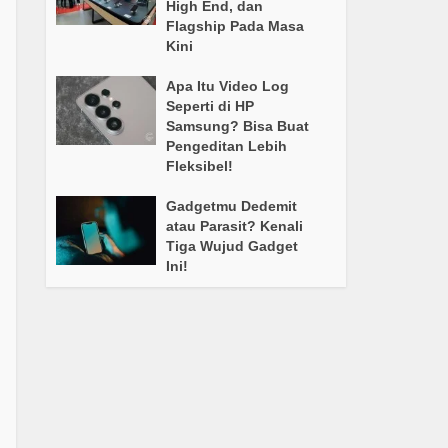
High End, dan
Flagship Pada Masa
Kini
Apa Itu Video Log
Seperti di HP
Samsung? Bisa Buat
Pengeditan Lebih
Fleksibel!
Gadgetmu Dedemit
atau Parasit? Kenali
Tiga Wujud Gadget
Ini!