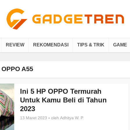
REVIEW
REKOMENDASI
TIPS & TRIK
GAME
OPPO A55
Ini 5 HP OPPO Termurah
Untuk Kamu Beli di Tahun
2023
13 Maret 2023
oleh
Adhitya W. P.