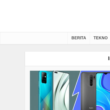
BERITA
TEKNO