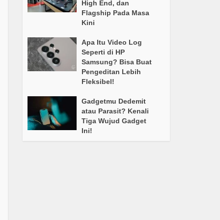
High End, dan
Flagship Pada Masa
Kini
Apa Itu Video Log
Seperti di HP
Samsung? Bisa Buat
Pengeditan Lebih
Fleksibel!
Gadgetmu Dedemit
atau Parasit? Kenali
Tiga Wujud Gadget
Ini!