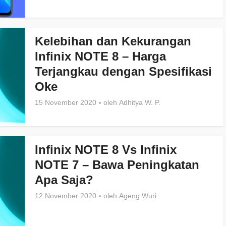
Kelebihan dan Kekurangan
Infinix NOTE 8 – Harga
Terjangkau dengan Spesifikasi
Oke
15 November 2020
oleh
Adhitya W. P.
Infinix NOTE 8 Vs Infinix
NOTE 7 – Bawa Peningkatan
Apa Saja?
12 November 2020
oleh
Ageng Wuri