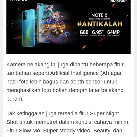
Kamera belakang ini juga dibantu beberapa fitur
tambahan seperti Artificial Intelligence (AI) agar
hasil foto lebih bagus dan depth sensor untuk
menghasilkan foto bokeh dengan latar belakang
buram.
Tak ketinggalan juga tersedia fitur Super Night
Shot untuk memotret dalam kondisi cahaya minim,
Fitur Slow Mo, Super steady video, Beauty, dan