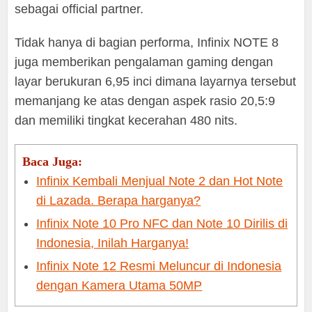
sebagai official partner.
Tidak hanya di bagian performa, Infinix NOTE 8
juga memberikan pengalaman gaming dengan
layar berukuran 6,95 inci dimana layarnya tersebut
memanjang ke atas dengan aspek rasio 20,5:9
dan memiliki tingkat kecerahan 480 nits.
Baca Juga:
Infinix Kembali Menjual Note 2 dan Hot Note
di Lazada. Berapa harganya?
Infinix Note 10 Pro NFC dan Note 10 Dirilis di
Indonesia, Inilah Harganya!
Infinix Note 12 Resmi Meluncur di Indonesia
dengan Kamera Utama 50MP