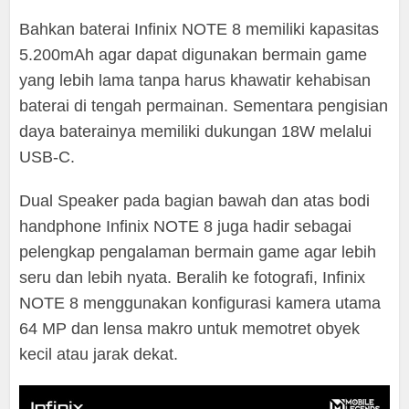
Bahkan baterai Infinix NOTE 8 memiliki kapasitas
5.200mAh agar dapat digunakan bermain game
yang lebih lama tanpa harus khawatir kehabisan
baterai di tengah permainan. Sementara pengisian
daya baterainya memiliki dukungan 18W melalui
USB-C.
Dual Speaker pada bagian bawah dan atas bodi
handphone Infinix NOTE 8 juga hadir sebagai
pelengkap pengalaman bermain game agar lebih
seru dan lebih nyata. Beralih ke fotografi, Infinix
NOTE 8 menggunakan konfigurasi kamera utama
64 MP dan lensa makro untuk memotret obyek
kecil atau jarak dekat.