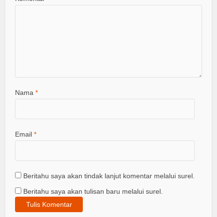
Nama
*
Email
*
Beritahu saya akan tindak lanjut komentar melalui surel.
Beritahu saya akan tulisan baru melalui surel.