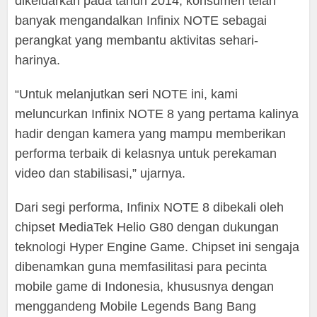
dikeluarkan pada tahun 2014, konsumen telah
banyak mengandalkan Infinix NOTE sebagai
perangkat yang membantu aktivitas sehari-
harinya.
“Untuk melanjutkan seri NOTE ini, kami
meluncurkan Infinix NOTE 8 yang pertama kalinya
hadir dengan kamera yang mampu memberikan
performa terbaik di kelasnya untuk perekaman
video dan stabilisasi,” ujarnya.
Dari segi performa, Infinix NOTE 8 dibekali oleh
chipset MediaTek Helio G80 dengan dukungan
teknologi Hyper Engine Game. Chipset ini sengaja
dibenamkan guna memfasilitasi para pecinta
mobile game di Indonesia, khususnya dengan
menggandeng Mobile Legends Bang Bang