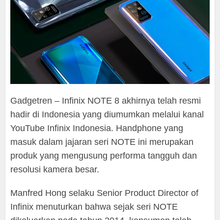
Gadgetren – Infinix NOTE 8 akhirnya telah resmi
hadir di Indonesia yang diumumkan melalui kanal
YouTube Infinix Indonesia. Handphone yang
masuk dalam jajaran seri NOTE ini merupakan
produk yang mengusung performa tangguh dan
resolusi kamera besar.
Manfred Hong selaku Senior Product Director of
Infinix menuturkan bahwa sejak seri NOTE