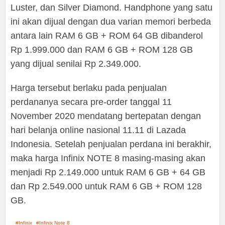
Luster, dan Silver Diamond. Handphone yang satu
ini akan dijual dengan dua varian memori berbeda
antara lain RAM 6 GB + ROM 64 GB dibanderol
Rp 1.999.000 dan RAM 6 GB + ROM 128 GB
yang dijual senilai Rp 2.349.000.
Harga tersebut berlaku pada penjualan
perdananya secara pre-order tanggal 11
November 2020 mendatang bertepatan dengan
hari belanja online nasional 11.11 di Lazada
Indonesia.
Setelah penjualan perdana ini berakhir,
maka harga Infinix NOTE 8 masing-masing akan
menjadi Rp 2.149.000 untuk RAM 6 GB + 64 GB
dan Rp 2.549.000 untuk RAM 6 GB + ROM 128
GB.
Infinix
Infinix Note 8