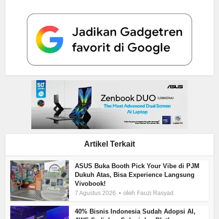
Artikel Terkait
ASUS Buka Booth Pick Your Vibe di PJM
Dukuh Atas, Bisa Experience Langsung
Vivobook!
oleh
7 Agustus 2026
Fauzi Rasyad
40% Bisnis Indonesia Sudah Adopsi AI,