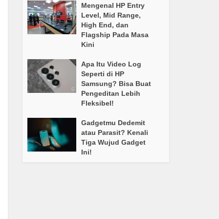
Mengenal HP Entry
Level, Mid Range,
High End, dan
Flagship Pada Masa
Kini
Apa Itu Video Log
Seperti di HP
Samsung? Bisa Buat
Pengeditan Lebih
Fleksibel!
Gadgetmu Dedemit
atau Parasit? Kenali
Tiga Wujud Gadget
Ini!