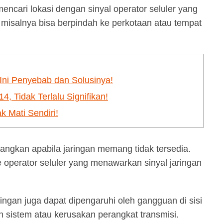
ncari lokasi dengan sinyal operator seluler yang
 misalnya bisa berpindah ke perkotaan atau tempat
Ini Penyebab dan Solusinya!
, Tidak Terlalu Signifikan!
k Mati Sendiri!
bangkan apabila jaringan memang tidak tersedia.
operator seluler yang menawarkan sinyal jaringan
ringan juga dapat dipengaruhi oleh gangguan di sisi
an sistem atau kerusakan perangkat transmisi.