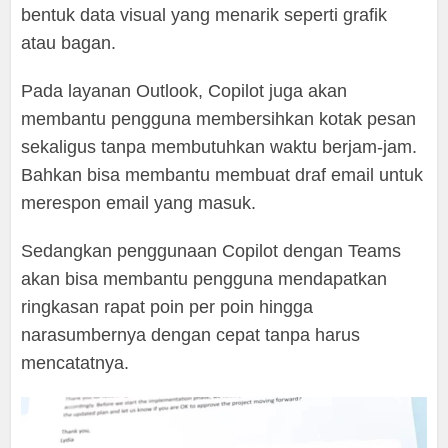
bentuk data visual yang menarik seperti grafik
atau bagan.
Pada layanan Outlook, Copilot juga akan
membantu pengguna membersihkan kotak pesan
sekaligus tanpa membutuhkan waktu berjam-jam.
Bahkan bisa membantu membuat draf email untuk
merespon email yang masuk.
Sedangkan penggunaan Copilot dengan Teams
akan bisa membantu pengguna mendapatkan
ringkasan rapat poin per poin hingga
narasumbernya dengan cepat tanpa harus
mencatatnya.