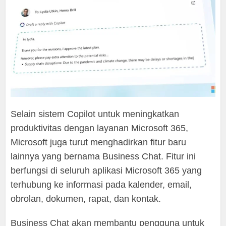
Selain sistem Copilot untuk meningkatkan
produktivitas dengan layanan Microsoft 365,
Microsoft juga turut menghadirkan fitur baru
lainnya yang bernama Business Chat. Fitur ini
berfungsi di seluruh aplikasi Microsoft 365 yang
terhubung ke informasi pada kalender, email,
obrolan, dokumen, rapat, dan kontak.
Business Chat akan membantu pengguna untuk