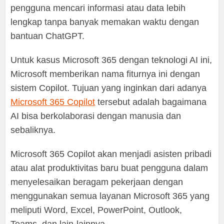
pengguna mencari informasi atau data lebih
lengkap tanpa banyak memakan waktu dengan
bantuan ChatGPT.
Untuk kasus Microsoft 365 dengan teknologi AI ini,
Microsoft memberikan nama fiturnya ini dengan
sistem Copilot. Tujuan yang inginkan dari adanya
Microsoft 365 Copilot
tersebut adalah bagaimana
AI bisa berkolaborasi dengan manusia dan
sebaliknya.
Microsoft 365 Copilot akan menjadi asisten pribadi
atau alat produktivitas baru buat pengguna dalam
menyelesaikan beragam pekerjaan dengan
menggunakan semua layanan Microsoft 365 yang
meliputi Word, Excel, PowerPoint, Outlook,