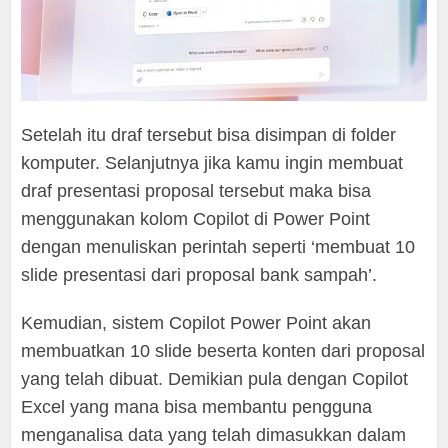
Setelah itu draf tersebut bisa disimpan di folder
komputer. Selanjutnya jika kamu ingin membuat
draf presentasi proposal tersebut maka bisa
menggunakan kolom Copilot di Power Point
dengan menuliskan perintah seperti ‘membuat 10
slide presentasi dari proposal bank sampah’.
Kemudian, sistem Copilot Power Point akan
membuatkan 10 slide beserta konten dari proposal
yang telah dibuat. Demikian pula dengan Copilot
Excel yang mana bisa membantu pengguna
menganalisa data yang telah dimasukkan dalam