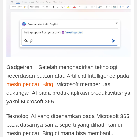
Gadgetren – Setelah menghadirkan teknologi
kecerdasan buatan atau Artificial Intelligence pada
mesin pencari Bing,
Microsoft memperluas
dukungan AI pada produk aplikasi produktivitasnya
yakni Microsoft 365.
Teknologi AI yang dibenamkan pada Microsoft 365
pada dasarnya sama seperti yang dihadirkan di
mesin pencari Bing di mana bisa membantu