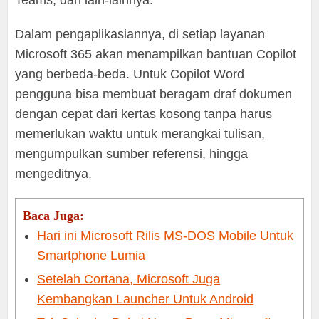
Teams, dan lain-lainnya.
Dalam pengaplikasiannya, di setiap layanan
Microsoft 365 akan menampilkan bantuan Copilot
yang berbeda-beda. Untuk Copilot Word
pengguna bisa membuat beragam draf dokumen
dengan cepat dari kertas kosong tanpa harus
memerlukan waktu untuk merangkai tulisan,
mengumpulkan sumber referensi, hingga
mengeditnya.
Baca Juga:
Hari ini Microsoft Rilis MS-DOS Mobile Untuk
Smartphone Lumia
Setelah Cortana, Microsoft Juga
Kembangkan Launcher Untuk Android