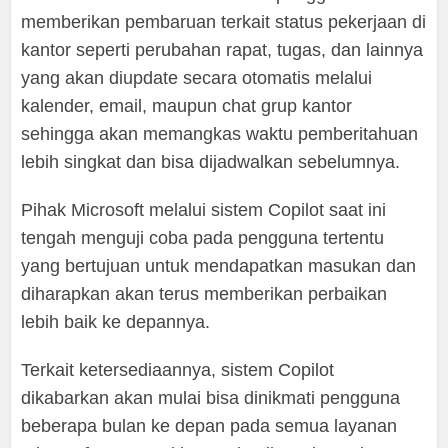
memberikan pembaruan terkait status pekerjaan di
kantor seperti perubahan rapat, tugas, dan lainnya
yang akan diupdate secara otomatis melalui
kalender, email, maupun chat grup kantor
sehingga akan memangkas waktu pemberitahuan
lebih singkat dan bisa dijadwalkan sebelumnya.
Pihak Microsoft melalui sistem Copilot saat ini
tengah menguji coba pada pengguna tertentu
yang bertujuan untuk mendapatkan masukan dan
diharapkan akan terus memberikan perbaikan
lebih baik ke depannya.
Terkait ketersediaannya, sistem Copilot
dikabarkan akan mulai bisa dinikmati pengguna
beberapa bulan ke depan pada semua layanan