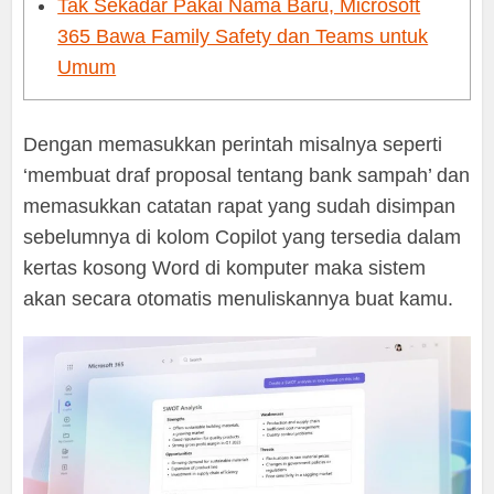
Tak Sekadar Pakai Nama Baru, Microsoft
365 Bawa Family Safety dan Teams untuk
Umum
Dengan memasukkan perintah misalnya seperti
‘membuat draf proposal tentang bank sampah’ dan
memasukkan catatan rapat yang sudah disimpan
sebelumnya di kolom Copilot yang tersedia dalam
kertas kosong Word di komputer maka sistem
akan secara otomatis menuliskannya buat kamu.