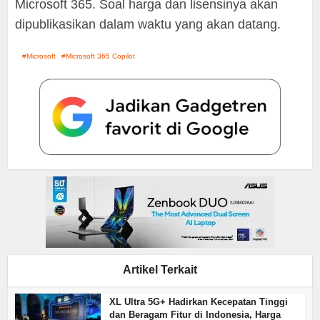
Microsoft 365. Soal harga dan lisensinya akan
dipublikasikan dalam waktu yang akan datang.
Microsoft
Microsoft 365 Copilot
Artikel Terkait
XL Ultra 5G+ Hadirkan Kecepatan Tinggi
dan Beragam Fitur di Indonesia, Harga