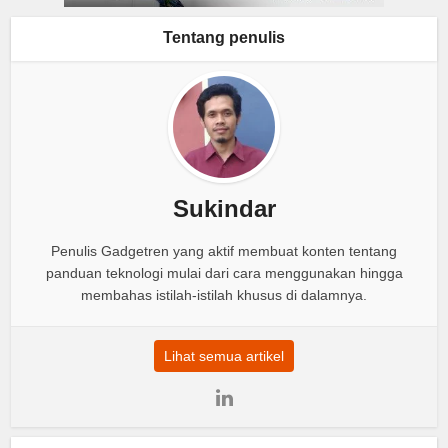
Tentang penulis
Sukindar
Penulis Gadgetren yang aktif membuat konten tentang
panduan teknologi mulai dari cara menggunakan hingga
membahas istilah-istilah khusus di dalamnya.
Lihat semua artikel