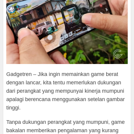
Gadgetren – Jika ingin memainkan game berat
dengan lancar, kita tentu memerlukan dukungan
dari perangkat yang mempunyai kinerja mumpuni
apalagi berencana menggunakan setelan gambar
tinggi.
Tanpa dukungan perangkat yang mumpuni, game
bakalan memberikan pengalaman yang kurang