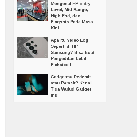
Mengenal HP Entry
Level, Mid Range,
High End, dan
Flagship Pada Masa
Kini
Apa Itu Video Log
Seperti di HP
Samsung? Bisa Buat
Pengeditan Lebih
Fleksibel!
Gadgetmu Dedemit
atau Parasit? Kenali
Tiga Wujud Gadget
Ini!