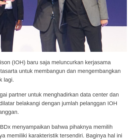
ison (IOH) baru saja meluncurkan kerjasama
ntasarta untuk membangun dan mengembangkan
 lagi.
gai partner untuk menghadirkan data center dan
latar belakangi dengan jumlah pelanggan IOH
langgan.
 BDx menyampaikan bahwa pihaknya memilih
memiliki karakteristik tersendiri. Baginya hal ini