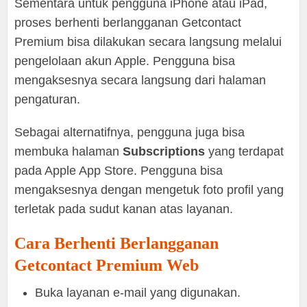
Sementara untuk pengguna iPhone atau iPad,
proses berhenti berlangganan Getcontact
Premium bisa dilakukan secara langsung melalui
pengelolaan akun Apple. Pengguna bisa
mengaksesnya secara langsung dari halaman
pengaturan.
Sebagai alternatifnya, pengguna juga bisa
membuka halaman
Subscriptions
yang terdapat
pada Apple App Store. Pengguna bisa
mengaksesnya dengan mengetuk foto profil yang
terletak pada sudut kanan atas layanan.
Cara Berhenti Berlangganan
Getcontact Premium Web
Buka layanan e-mail yang digunakan.