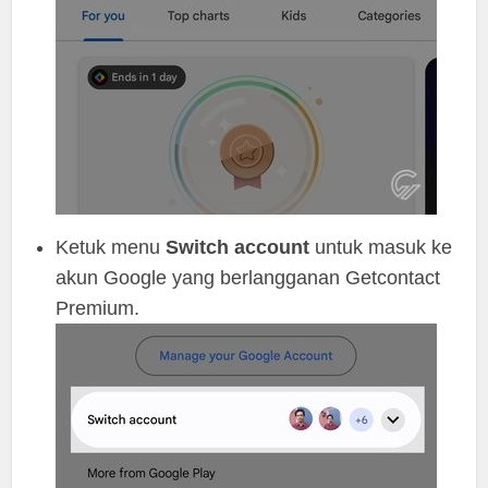
Ketuk menu
Switch account
untuk masuk ke
akun Google yang berlangganan Getcontact
Premium.