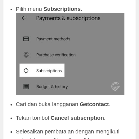
Pilih menu
Subscriptions
.
Cari dan buka langganan
Getcontact
.
Tekan tombol
Cancel subscription
.
Selesaikan pembatalan dengan mengikuti