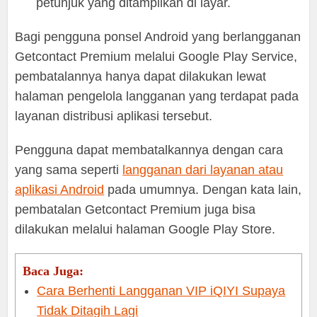
petunjuk yang ditampilkan di layar.
Bagi pengguna ponsel Android yang berlangganan
Getcontact Premium melalui Google Play Service,
pembatalannya hanya dapat dilakukan lewat
halaman pengelola langganan yang terdapat pada
layanan distribusi aplikasi tersebut.
Pengguna dapat membatalkannya dengan cara
yang sama seperti
langganan dari layanan atau
aplikasi Android
pada umumnya. Dengan kata lain,
pembatalan Getcontact Premium juga bisa
dilakukan melalui halaman Google Play Store.
Baca Juga:
Cara Berhenti Langganan VIP iQIYI Supaya
Tidak Ditagih Lagi