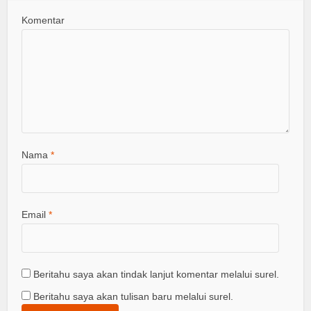
Komentar
Nama
*
Email
*
Beritahu saya akan tindak lanjut komentar melalui surel.
Beritahu saya akan tulisan baru melalui surel.