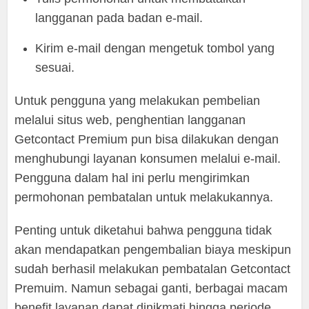
langganan pada badan e-mail.
Kirim e-mail dengan mengetuk tombol yang
sesuai.
Untuk pengguna yang melakukan pembelian
melalui situs web, penghentian langganan
Getcontact Premium pun bisa dilakukan dengan
menghubungi layanan konsumen melalui e-mail.
Pengguna dalam hal ini perlu mengirimkan
permohonan pembatalan untuk melakukannya.
Penting untuk diketahui bahwa pengguna tidak
akan mendapatkan pengembalian biaya meskipun
sudah berhasil melakukan pembatalan Getcontact
Premuim. Namun sebagai ganti, berbagai macam
benefit layanan dapat dinikmati hingga periode