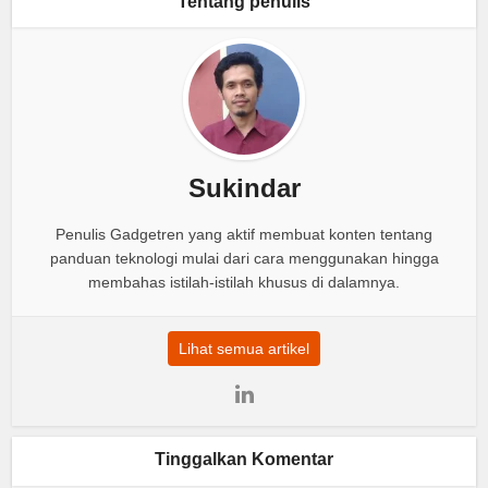
Tentang penulis
Sukindar
Penulis Gadgetren yang aktif membuat konten tentang
panduan teknologi mulai dari cara menggunakan hingga
membahas istilah-istilah khusus di dalamnya.
Lihat semua artikel
Tinggalkan Komentar