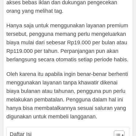
akses bebas iklan dan dukungan pengecekan
orang yang melihat tag.
Hanya saja untuk menggunakan layanan premium
tersebut, pengguna memang perlu mengeluarkan
biaya mulai dari sebesar Rp19.000 per bulan atau
Rp119.000 per tahun. Perpanjangan pun akan
berlangsung secara otomatis setiap periode habis.
Oleh karena itu apabila ingin benar-benar berhenti
menggunakan layanan tanpa khawatir dikenai
biaya bulanan atau tahunan, pengguna pun perlu
melakukan pembatalan. Pengguna dalam hal ini
hanya bisa membatalkannya sesuai saluran yang
digunakan untuk membeli langganan.
Daftar Isi