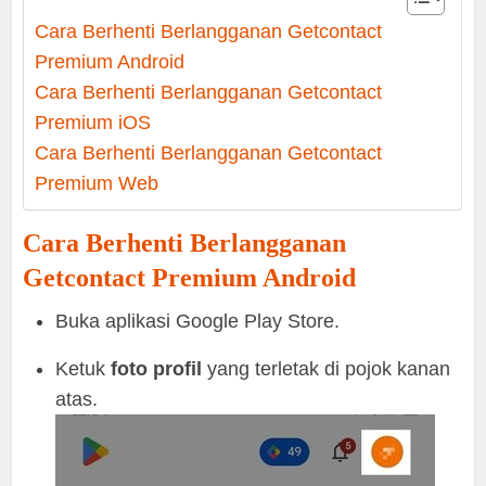
Cara Berhenti Berlangganan Getcontact
Premium Android
Cara Berhenti Berlangganan Getcontact
Premium iOS
Cara Berhenti Berlangganan Getcontact
Premium Web
Cara Berhenti Berlangganan
Getcontact Premium Android
Buka aplikasi Google Play Store.
Ketuk
foto profil
yang terletak di pojok kanan
atas.