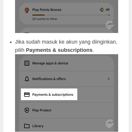
Jika sudah masuk ke akun yang diinginkan,
pilih
Payments & subscriptions
.