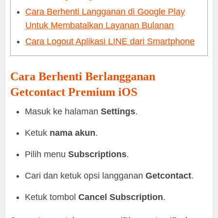
Cara Berhenti Langganan di Google Play
Untuk Membatalkan Layanan Bulanan
Cara Logout Aplikasi LINE dari Smartphone
Cara Berhenti Berlangganan
Getcontact Premium iOS
Masuk ke halaman
Settings
.
Ketuk
nama akun
.
Pilih menu
Subscriptions
.
Cari dan ketuk opsi langganan
Getcontact
.
Ketuk tombol
Cancel Subscription
.