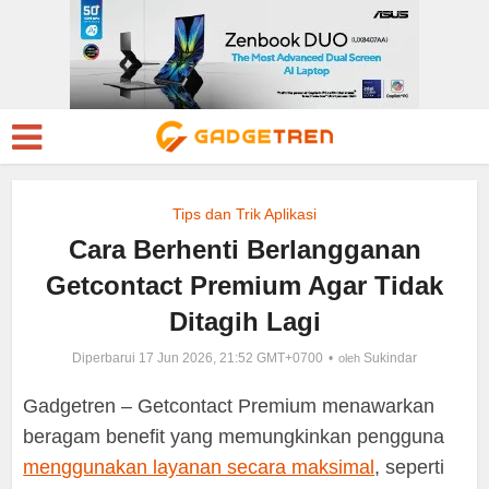
Tips dan Trik Aplikasi
Cara Berhenti Berlangganan
Getcontact Premium Agar Tidak
Ditagih Lagi
Diperbarui 17 Jun 2026, 21:52 GMT+0700
Sukindar
oleh
Gadgetren – Getcontact Premium menawarkan
beragam benefit yang memungkinkan pengguna
menggunakan layanan secara maksimal
, seperti