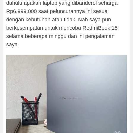
dahulu apakah laptop yang dibanderol seharga
Rp6.999.000 saat peluncurannya ini sesuai
dengan kebutuhan atau tidak. Nah saya pun
berkesempatan untuk mencoba RedmiBook 15
selama beberapa minggu dan ini pengalaman
saya.