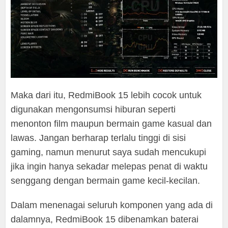
Maka dari itu, RedmiBook 15 lebih cocok untuk
digunakan mengonsumsi hiburan seperti
menonton film maupun bermain game kasual dan
lawas. Jangan berharap terlalu tinggi di sisi
gaming, namun menurut saya sudah mencukupi
jika ingin hanya sekadar melepas penat di waktu
senggang dengan bermain game kecil-kecilan.
Dalam menenagai seluruh komponen yang ada di
dalamnya, RedmiBook 15 dibenamkan baterai