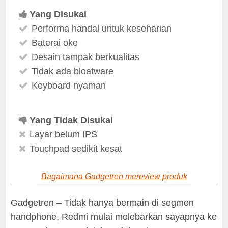
Yang Disukai
Performa handal untuk keseharian
Baterai oke
Desain tampak berkualitas
Tidak ada bloatware
Keyboard nyaman
Yang Tidak Disukai
Layar belum IPS
Touchpad sedikit kesat
Bagaimana Gadgetren mereview produk
Gadgetren – Tidak hanya bermain di segmen
handphone, Redmi mulai melebarkan sayapnya ke