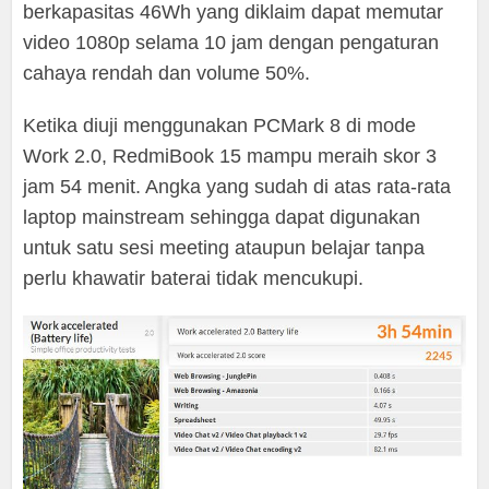
berkapasitas 46Wh yang diklaim dapat memutar
video 1080p selama 10 jam dengan pengaturan
cahaya rendah dan volume 50%.
Ketika diuji menggunakan PCMark 8 di mode
Work 2.0, RedmiBook 15 mampu meraih skor 3
jam 54 menit. Angka yang sudah di atas rata-rata
laptop mainstream sehingga dapat digunakan
untuk satu sesi meeting ataupun belajar tanpa
perlu khawatir baterai tidak mencukupi.