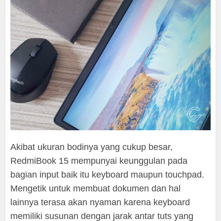
Akibat ukuran bodinya yang cukup besar,
RedmiBook 15 mempunyai keunggulan pada
bagian input baik itu keyboard maupun touchpad.
Mengetik untuk membuat dokumen dan hal
lainnya terasa akan nyaman karena keyboard
memiliki susunan dengan jarak antar tuts yang