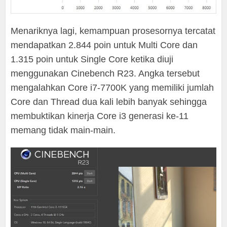
Menariknya lagi, kemampuan prosesornya tercatat
mendapatkan 2.844 poin untuk Multi Core dan
1.315 poin untuk Single Core ketika diuji
menggunakan Cinebench R23. Angka tersebut
mengalahkan Core i7-7700K yang memiliki jumlah
Core dan Thread dua kali lebih banyak sehingga
membuktikan kinerja Core i3 generasi ke-11
memang tidak main-main.