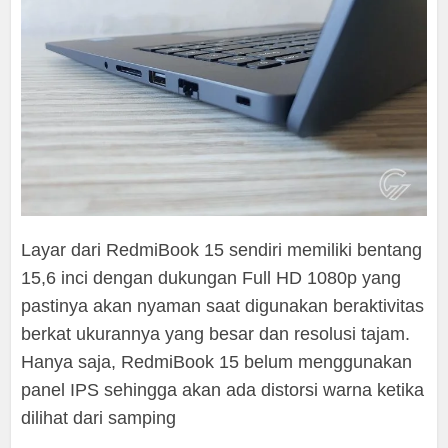
Layar dari RedmiBook 15 sendiri memiliki bentang
15,6 inci dengan dukungan Full HD 1080p yang
pastinya akan nyaman saat digunakan beraktivitas
berkat ukurannya yang besar dan resolusi tajam.
Hanya saja, RedmiBook 15 belum menggunakan
panel IPS sehingga akan ada distorsi warna ketika
dilihat dari samping