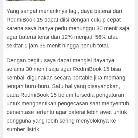
Yang sangat menariknya lagi, daya baterai dari
RedmiBook 15 dapat diisi dengan cukup cepat
karena saya hanya perlu menunggu 30 menit saja
agar baterai terisi dari 12% menjadi 56% atau
sekitar 1 jam 35 menit hingga penuh total.
Dengan begitu saya dapat mengisi dayanya
selama 30 menit saja agar RedmiBook 15 bisa
kembali digunakan secara portable jika memang
tengah buru-buru. Satu hal yang disayangkan,
pada RedmiBook 15 belum tersedia pengaturan
untuk menghentikan pengecasan saat menyentuh
persentase tertentu agar baterai lebih awet untuk
pengguna yang lebih sering menyoloknya ke
sumber listrik.