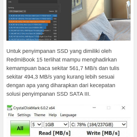
Untuk penyimpanan SSD yang dimiliki oleh
RedmiBook 15 terlihat mampu menghadirkan
kemampuan baca sekitar 561,7 MB/s dan tulis
sekitar 494,3 MB/s yang kurang lebih sesuai
dengan apa yang diharapkan dari kecepatan
solusi penyimpanan SSD SATA III.