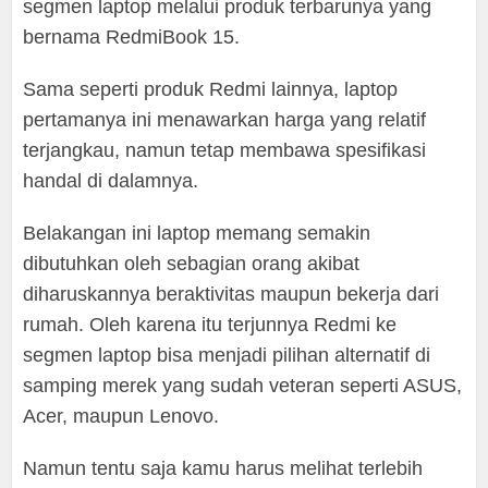
segmen laptop melalui produk terbarunya yang
bernama RedmiBook 15.
Sama seperti produk Redmi lainnya, laptop
pertamanya ini menawarkan harga yang relatif
terjangkau, namun tetap membawa spesifikasi
handal di dalamnya.
Belakangan ini laptop memang semakin
dibutuhkan oleh sebagian orang akibat
diharuskannya beraktivitas maupun bekerja dari
rumah. Oleh karena itu terjunnya Redmi ke
segmen laptop bisa menjadi pilihan alternatif di
samping merek yang sudah veteran seperti ASUS,
Acer, maupun Lenovo.
Namun tentu saja kamu harus melihat terlebih