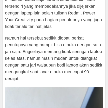
tersendiri yang membedakannya jika dijejerkan
dengan laptop lain selain tulisan Redmi, Power
Your Creativity pada bagian penutupnya yang juga
tidak terlalu terlihat jelas
Namun hal tersebut sedikit diobati berkat
penutupnya yang hampir bisa dibuka dengan satu
jari saja. Engselnya memang tidak seringan laptop
kelas atas, namun masih mudah untuk diangkat
dengan satu jari walaupun bodi laptop akan sedikit
mengangkat saat layar dibuka mencapai 90
derajat.