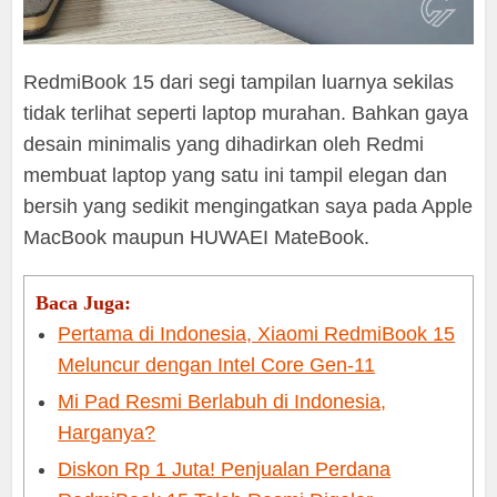
RedmiBook 15 dari segi tampilan luarnya sekilas
tidak terlihat seperti laptop murahan. Bahkan gaya
desain minimalis yang dihadirkan oleh Redmi
membuat laptop yang satu ini tampil elegan dan
bersih yang sedikit mengingatkan saya pada Apple
MacBook maupun HUWAEI MateBook.
Baca Juga:
Pertama di Indonesia, Xiaomi RedmiBook 15
Meluncur dengan Intel Core Gen-11
Mi Pad Resmi Berlabuh di Indonesia,
Harganya?
Diskon Rp 1 Juta! Penjualan Perdana