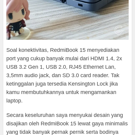
Soal konektivitas, RedmiBook 15 menyediakan
port yang cukup banyak mulai dari HDMI 1.4, 2x
USB 3.2 Gen 1, USB 2.0, RJ45 Ethernet Lan,
3,5mm audio jack, dan SD 3.0 card reader. Tak
ketinggalan juga tersedia Kensington Lock jika
kamu membutuhkannya untuk mengamankan
laptop.
Secara keseluruhan saya menyukai desain yang
disajikan oleh RedmiBook 15 lewat gaya minimalis
yang tidak banyak pernak pernik serta bodinya