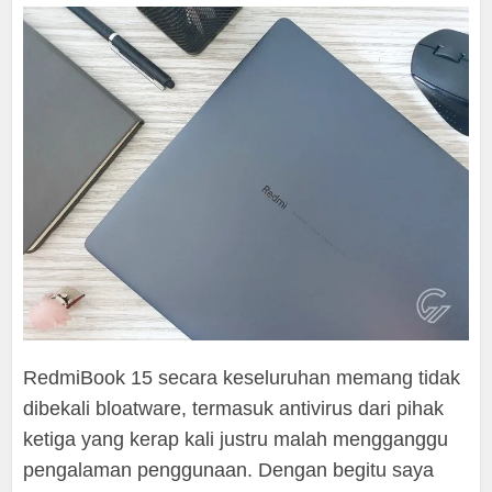
RedmiBook 15 secara keseluruhan memang tidak
dibekali bloatware, termasuk antivirus dari pihak
ketiga yang kerap kali justru malah mengganggu
pengalaman penggunaan. Dengan begitu saya