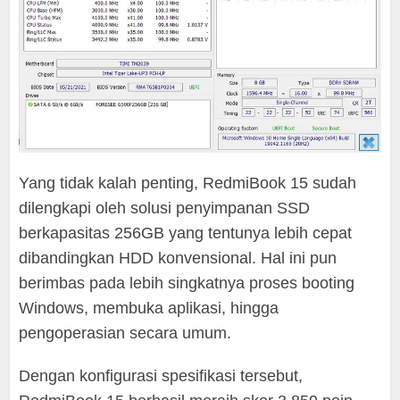
Yang tidak kalah penting, RedmiBook 15 sudah
dilengkapi oleh solusi penyimpanan SSD
berkapasitas 256GB yang tentunya lebih cepat
dibandingkan HDD konvensional. Hal ini pun
berimbas pada lebih singkatnya proses booting
Windows, membuka aplikasi, hingga
pengoperasian secara umum.
Dengan konfigurasi spesifikasi tersebut,