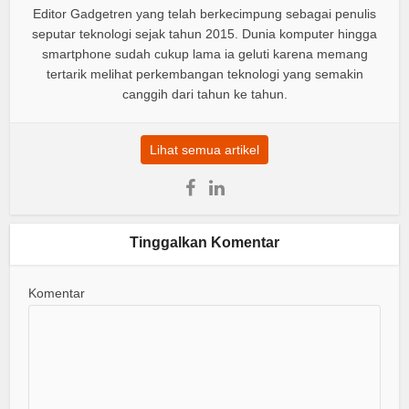
Editor Gadgetren yang telah berkecimpung sebagai penulis
seputar teknologi sejak tahun 2015. Dunia komputer hingga
smartphone sudah cukup lama ia geluti karena memang
tertarik melihat perkembangan teknologi yang semakin
canggih dari tahun ke tahun.
Lihat semua artikel
Tinggalkan Komentar
Komentar