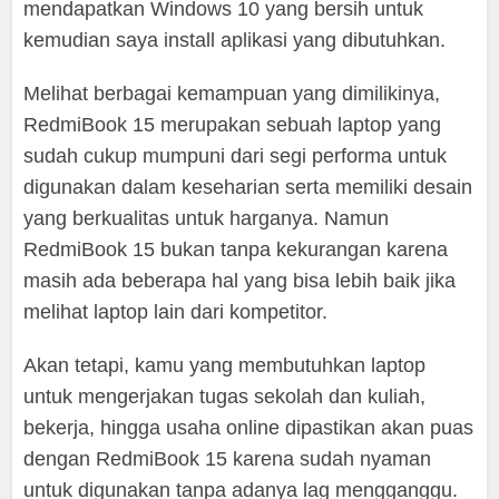
mendapatkan Windows 10 yang bersih untuk
kemudian saya install aplikasi yang dibutuhkan.
Melihat berbagai kemampuan yang dimilikinya,
RedmiBook 15 merupakan sebuah laptop yang
sudah cukup mumpuni dari segi performa untuk
digunakan dalam keseharian serta memiliki desain
yang berkualitas untuk harganya. Namun
RedmiBook 15 bukan tanpa kekurangan karena
masih ada beberapa hal yang bisa lebih baik jika
melihat laptop lain dari kompetitor.
Akan tetapi, kamu yang membutuhkan laptop
untuk mengerjakan tugas sekolah dan kuliah,
bekerja, hingga usaha online dipastikan akan puas
dengan RedmiBook 15 karena sudah nyaman
untuk digunakan tanpa adanya lag mengganggu.