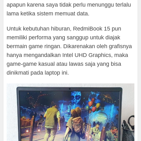
apapun karena saya tidak perlu menunggu terlalu
lama ketika sistem memuat data.
Untuk kebutuhan hiburan, RedmiBook 15 pun
memiliki performa yang sanggup untuk diajak
bermain game ringan. Dikarenakan oleh grafisnya
hanya mengandalkan Intel UHD Graphics, maka
game-game kasual atau lawas saja yang bisa
dinikmati pada laptop ini.