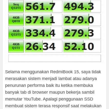
Selama menggunakan RedmiBook 15, saya tidak
merasakan sistem menjadi lambat atau adanya
penurunan performa baik itu ketika membuka
banyak tab di browser maupun bekerja sambil
memutar YouTube. Apalagi penggunaan SSD
membuat sistem terasa responsif saat melakukan