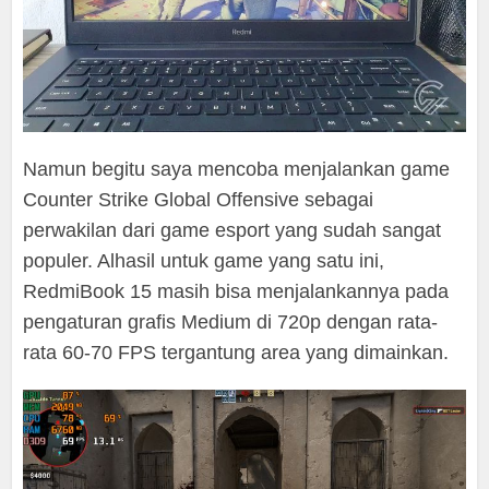
Namun begitu saya mencoba menjalankan game
Counter Strike Global Offensive sebagai
perwakilan dari game esport yang sudah sangat
populer. Alhasil untuk game yang satu ini,
RedmiBook 15 masih bisa menjalankannya pada
pengaturan grafis Medium di 720p dengan rata-
rata 60-70 FPS tergantung area yang dimainkan.