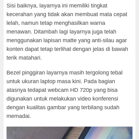
Sisi baiknya, layarnya ini memiliki tingkat
kecerahan yang tidak akan membuat mata cepat
lelah, namun tetap menghasilkan warna
menawan. Ditambah lagi layarnya juga telah
menggunakan lapisan matte yang anti-silau agar
konten dapat tetap terlihat dengan jelas di bawah
terik matahari.
Bezel pinggiran layarnya masih tergolong tebal
untuk ukuran laptop masa kini. Pada bagian
atasnya tedapat webcam HD 720p yang bisa
digunakan untuk melakukan video konferensi
dengan kualitas gambar yang terbilang sudah
memadai.