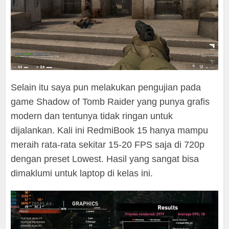
Selain itu saya pun melakukan pengujian pada
game Shadow of Tomb Raider yang punya grafis
modern dan tentunya tidak ringan untuk
dijalankan. Kali ini RedmiBook 15 hanya mampu
meraih rata-rata sekitar 15-20 FPS saja di 720p
dengan preset Lowest. Hasil yang sangat bisa
dimaklumi untuk laptop di kelas ini.