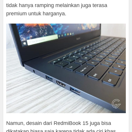
tidak hanya ramping melainkan juga terasa
premium untuk harganya.
Namun, desain dari RedmiBook 15 juga bisa
dikatakan biasa saja karena tidak ada ciri khas