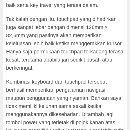
baik serta key travel yang terasa dalam.
Tak kalah dengan itu, touchpad yang dihadirkan
juga sangat lebar dengan dimensi 126mm ×
82,6mm yang pastinya akan memberikan
keleluasan lebih baik ketika menggerakkan kursor.
Hanya saja permukaan touchpad terkadang terasa
kesat, terutama apabila jari sedikit basah atau
berkeringat.
Kombinasi keyboard dan touchpad tersebut
berhasil memberikan pengalaman navigasi
maupun penggunaan yang nyaman. Bahkan saya
tidak memiliki keluhan sama sekali ketika
menggunakannya dikeseharian. Ditambah lagi
tombol power yang terletak di pojok kanan atas