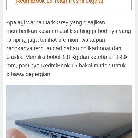
RedmiBook 15 Telah Resmi Digelar
Apalagi warna Dark Grey yang disajikan
memberikan kesan metalik sehingga bodinya yang
ramping juga terlihat premium walaupun
rangkanya terbuat dari bahan polikarbonat dan
plastik. Memiliki bobot 1,8 Kg dan ketebalan 19,9
mm, pastinya RedmiBook 15 bakal mudah untuk
dibawa bepergian.