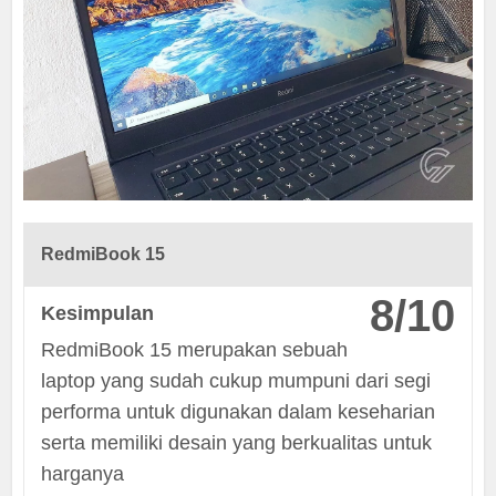
RedmiBook 15
8/10
Kesimpulan
RedmiBook 15 merupakan sebuah
laptop yang sudah cukup mumpuni dari segi
performa untuk digunakan dalam keseharian
serta memiliki desain yang berkualitas untuk
harganya