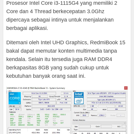
Prosesor Intel Core i3-1115G4 yang memiliki 2
Core dan 4 Thread berkecepatan 3.0Ghz
dipercaya sebagai intinya untuk menjalankan
berbagai aplikasi.
Ditemani oleh Intel UHD Graphics, RedmiBook 15
bakal dapat memutar konten multimedia tanpa
kendala. Selain itu tersedia juga RAM DDR4
berkapasitas 8GB yang sudah cukup untuk
kebutuhan banyak orang saat ini.