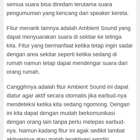
semua suara bisa diredam terutama suara
pengumuman yang kencang dari speaker kereta.
Fitur menarik lainnya adalah Ambient Sound yang
dapat menyuarakan suara di sekitar ke telinga
kita. Fitur yang bermanfaat ketika tetap ingin sadar
dengan area sekitar seperti ketika sedang di
rumah namun tetap dapat mendengar suara dari
orang rumah.
Canggihnya adalah fitur Ambient Sound ini dapat
diatur agar aktif secara otomatis jika earbud-nya
mendeteksi ketika kita sedang ngomong. Dengan
ini kita dapat dengan mudah berkomunikasi
dengan orang lain tanpa perlu melepas earbud-
nya. Namun kadang fitur ini agak sedikit lambat
aktivasinya atau malah teraktivasi sendiri.