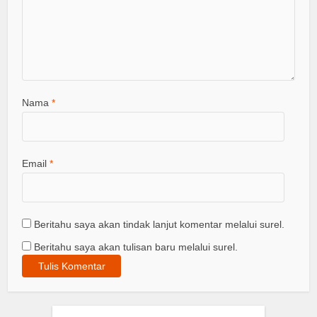
Nama
*
Email
*
Beritahu saya akan tindak lanjut komentar melalui surel.
Beritahu saya akan tulisan baru melalui surel.