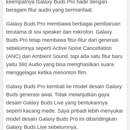
keempatnya Galaxy Buds Pro hadir dengan
beragam fitur audio yang bermanfaat.
Galaxy Buds Pro membawa berbagai pembaruan
terutama di sisi speaker dan mikrofon. Galaxy
Buds Pro tetap membawa fitur-fitur dari generasi
sebelumnya seperti Active Noise Cancellation
(ANC) dan Ambient Sound, tapi ada satu fitur baru
yaitu 360 Audio yang bisa menghasilkan suara
menggelagar ketika menonton film.
Galaxy Buds Pro kembali ke model desain Galaxy
Buds generasi awal. Tidak melanjutkan gaya
desain Galaxy Buds Live yang bentukannya
seperti kacang mede. Saya pribadi lebih menyukai
model desain Galaxy Buds Pro ini dibandingkan
Galaxy Buds Live sebelumnya.