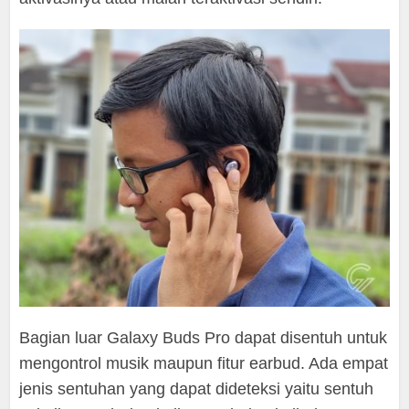
Bagian luar Galaxy Buds Pro dapat disentuh untuk
mengontrol musik maupun fitur earbud. Ada empat
jenis sentuhan yang dapat dideteksi yaitu sentuh