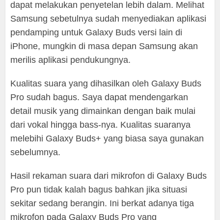
dapat melakukan penyetelan lebih dalam. Melihat
Samsung sebetulnya sudah menyediakan aplikasi
pendamping untuk Galaxy Buds versi lain di
iPhone, mungkin di masa depan Samsung akan
merilis aplikasi pendukungnya.
Kualitas suara yang dihasilkan oleh Galaxy Buds
Pro sudah bagus. Saya dapat mendengarkan
detail musik yang dimainkan dengan baik mulai
dari vokal hingga bass-nya. Kualitas suaranya
melebihi Galaxy Buds+ yang biasa saya gunakan
sebelumnya.
Hasil rekaman suara dari mikrofon di Galaxy Buds
Pro pun tidak kalah bagus bahkan jika situasi
sekitar sedang berangin. Ini berkat adanya tiga
mikrofon pada Galaxy Buds Pro yang