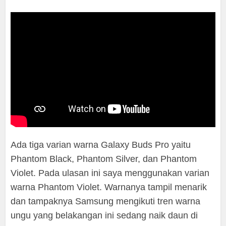
Ada tiga varian warna Galaxy Buds Pro yaitu
Phantom Black, Phantom Silver, dan Phantom
Violet. Pada ulasan ini saya menggunakan varian
warna Phantom Violet. Warnanya tampil menarik
dan tampaknya Samsung mengikuti tren warna
ungu yang belakangan ini sedang naik daun di