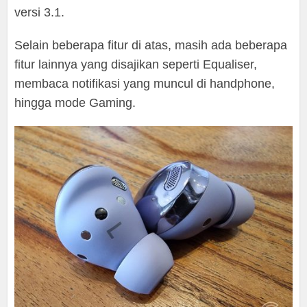
versi 3.1.
Selain beberapa fitur di atas, masih ada beberapa
fitur lainnya yang disajikan seperti Equaliser,
membaca notifikasi yang muncul di handphone,
hingga mode Gaming.