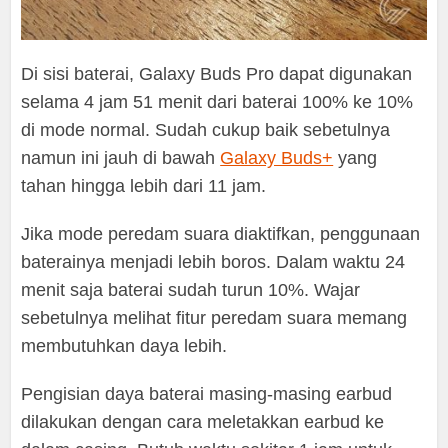
Di sisi baterai, Galaxy Buds Pro dapat digunakan
selama 4 jam 51 menit dari baterai 100% ke 10%
di mode normal. Sudah cukup baik sebetulnya
namun ini jauh di bawah
Galaxy Buds+
yang
tahan hingga lebih dari 11 jam.
Jika mode peredam suara diaktifkan, penggunaan
baterainya menjadi lebih boros. Dalam waktu 24
menit saja baterai sudah turun 10%. Wajar
sebetulnya melihat fitur peredam suara memang
membutuhkan daya lebih.
Pengisian daya baterai masing-masing earbud
dilakukan dengan cara meletakkan earbud ke