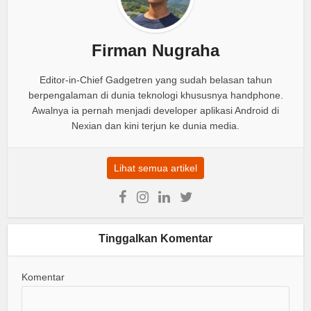
Firman Nugraha
Editor-in-Chief Gadgetren yang sudah belasan tahun
berpengalaman di dunia teknologi khususnya handphone.
Awalnya ia pernah menjadi developer aplikasi Android di
Nexian dan kini terjun ke dunia media.
Lihat semua artikel
Tinggalkan Komentar
Komentar