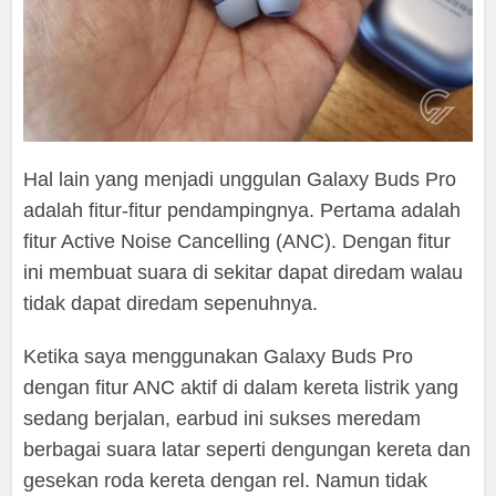
Hal lain yang menjadi unggulan Galaxy Buds Pro
adalah fitur-fitur pendampingnya. Pertama adalah
fitur Active Noise Cancelling (ANC). Dengan fitur
ini membuat suara di sekitar dapat diredam walau
tidak dapat diredam sepenuhnya.
Ketika saya menggunakan Galaxy Buds Pro
dengan fitur ANC aktif di dalam kereta listrik yang
sedang berjalan, earbud ini sukses meredam
berbagai suara latar seperti dengungan kereta dan
gesekan roda kereta dengan rel. Namun tidak