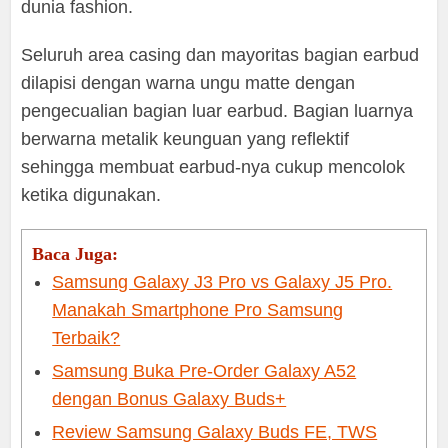
dunia fashion.
Seluruh area casing dan mayoritas bagian earbud
dilapisi dengan warna ungu matte dengan
pengecualian bagian luar earbud. Bagian luarnya
berwarna metalik keunguan yang reflektif
sehingga membuat earbud-nya cukup mencolok
ketika digunakan.
Baca Juga:
Samsung Galaxy J3 Pro vs Galaxy J5 Pro.
Manakah Smartphone Pro Samsung
Terbaik?
Samsung Buka Pre-Order Galaxy A52
dengan Bonus Galaxy Buds+
Review Samsung Galaxy Buds FE, TWS