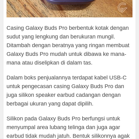
Casing Galaxy Buds Pro berbentuk kotak dengan
sudut yang lengkung dan berukuran mungil.
Ditambah dengan beratnya yang ringan membuat
Galaxy Buds Pro mudah untuk dibawa ke mana-
mana atau diselipkan di dalam tas.
Dalam boks penjualannya terdapat kabel USB-C
untuk pengecasan casing Galaxy Buds Pro dan
juga silikon speaker earbud cadangan dengan
berbagai ukuran yang dapat dipilih.
Silikon pada Galaxy Buds Pro berfungsi untuk
menyumpal area lubang telinga dan juga agar
earbud tidak mudah jatuh. Bentuk silikonnya agak