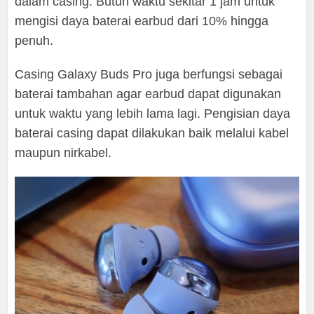
dalam casing. Butuh waktu sekitar 1 jam untuk
mengisi daya baterai earbud dari 10% hingga
penuh.
Casing Galaxy Buds Pro juga berfungsi sebagai
baterai tambahan agar earbud dapat digunakan
untuk waktu yang lebih lama lagi. Pengisian daya
baterai casing dapat dilakukan baik melalui kabel
maupun nirkabel.