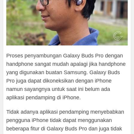
Proses penyambungan Galaxy Buds Pro dengan
handphone sangat mudah apalagi jika handphone
yang digunakan buatan Samsung. Galaxy Buds
Pro juga dapat dikoneksikan dengan iPhone
namun sayangnya untuk saat ini belum ada
aplikasi pendamping di iPhone.
Tidak adanya aplikasi pendamping menyebabkan
pengguna iPhone tidak dapat menggunakan
beberapa fitur di Galaxy Buds Pro dan juga tidak