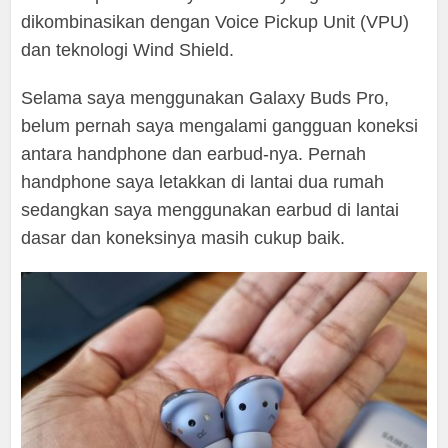
dikombinasikan dengan Voice Pickup Unit (VPU)
dan teknologi Wind Shield.
Selama saya menggunakan Galaxy Buds Pro,
belum pernah saya mengalami gangguan koneksi
antara handphone dan earbud-nya. Pernah
handphone saya letakkan di lantai dua rumah
sedangkan saya menggunakan earbud di lantai
dasar dan koneksinya masih cukup baik.