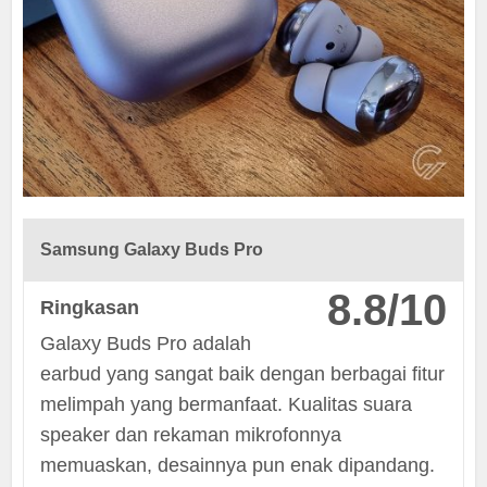
Samsung Galaxy Buds Pro
8.8/10
Ringkasan
Galaxy Buds Pro adalah
earbud yang sangat baik dengan berbagai fitur
melimpah yang bermanfaat. Kualitas suara
speaker dan rekaman mikrofonnya
memuaskan, desainnya pun enak dipandang.