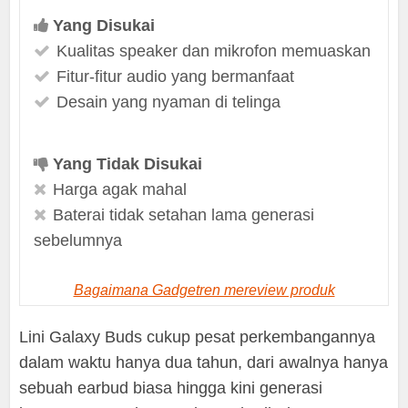
Yang Disukai
Kualitas speaker dan mikrofon memuaskan
Fitur-fitur audio yang bermanfaat
Desain yang nyaman di telinga
Yang Tidak Disukai
Harga agak mahal
Baterai tidak setahan lama generasi
sebelumnya
Bagaimana Gadgetren mereview produk
Lini Galaxy Buds cukup pesat perkembangannya
dalam waktu hanya dua tahun, dari awalnya hanya
sebuah earbud biasa hingga kini generasi