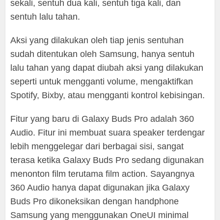
sekali, sentuh dua kali, sentuh tiga kali, dan
sentuh lalu tahan.
Aksi yang dilakukan oleh tiap jenis sentuhan
sudah ditentukan oleh Samsung, hanya sentuh
lalu tahan yang dapat diubah aksi yang dilakukan
seperti untuk mengganti volume, mengaktifkan
Spotify, Bixby, atau mengganti kontrol kebisingan.
Fitur yang baru di Galaxy Buds Pro adalah 360
Audio. Fitur ini membuat suara speaker terdengar
lebih menggelegar dari berbagai sisi, sangat
terasa ketika Galaxy Buds Pro sedang digunakan
menonton film terutama film action. Sayangnya
360 Audio hanya dapat digunakan jika Galaxy
Buds Pro dikoneksikan dengan handphone
Samsung yang menggunakan OneUI minimal