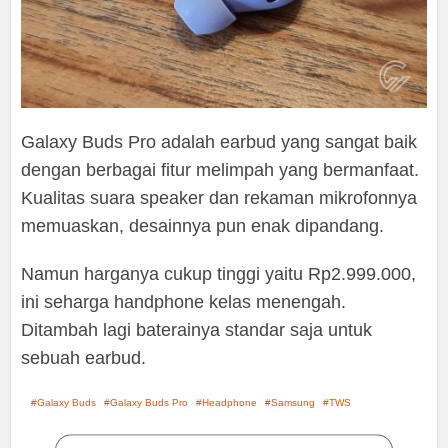
Galaxy Buds Pro adalah earbud yang sangat baik
dengan berbagai fitur melimpah yang bermanfaat.
Kualitas suara speaker dan rekaman mikrofonnya
memuaskan, desainnya pun enak dipandang.
Namun harganya cukup tinggi yaitu Rp2.999.000,
ini seharga handphone kelas menengah.
Ditambah lagi baterainya standar saja untuk
sebuah earbud.
Galaxy Buds
Galaxy Buds Pro
Headphone
Samsung
TWS