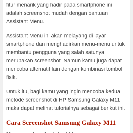
fitur menarik yang hadir pada smartphone ini
adalah screenshot mudah dengan bantuan
Assistant Menu.
Assistant Menu ini akan melayang di layar
smartphone dan menghadirkan menu-menu untuk
membantu pengguna yang salah satunya
merupakan screenshot. Namun kamu juga dapat
mencoba alternatif lain dengan kombinasi tombol
fisik.
Untuk itu, bagi kamu yang ingin mencoba kedua
metode screenshot di HP Samsung Galaxy M11
maka dapat melihat tutorialnya sebagai berikut ini.
Cara Screenshot Samsung Galaxy M11