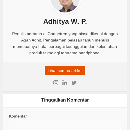
Adhitya W. P.
Penulis pertama di Gadgetren yang biasa dikenal dengan
Agan Adhit. Pengalaman belasan tahun menulis
membuatnya hafal berbagai keunggulan dan kelemahan
produk teknologi terutama handphone.
Lihat semua artikel
Tinggalkan Komentar
Komentar