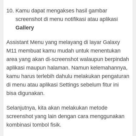
Kamu dapat mengakses hasil gambar
screenshot di menu notifikasi atau aplikasi
Gallery
Assistant Menu yang melayang di layar Galaxy
M11 membuat kamu mudah untuk menentukan
area yang akan di-screenshot walaupun berpindah
aplikasi maupun halaman. Namun kelemahannya,
kamu harus terlebih dahulu melakukan pengaturan
di menu atau aplikasi Settings sebelum fitur ini
bisa digunakan.
Selanjutnya, kita akan melakukan metode
screenshot yang lain dengan cara menggunakan
kombinasi tombol fisik.