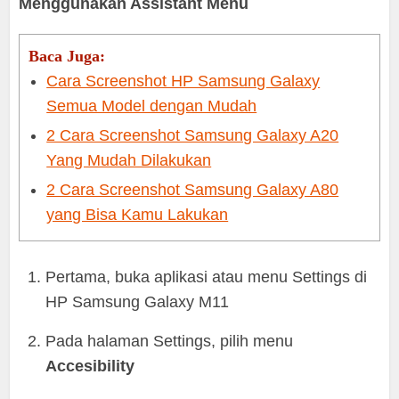
Menggunakan Assistant Menu
Baca Juga:
Cara Screenshot HP Samsung Galaxy
Semua Model dengan Mudah
2 Cara Screenshot Samsung Galaxy A20
Yang Mudah Dilakukan
2 Cara Screenshot Samsung Galaxy A80
yang Bisa Kamu Lakukan
Pertama, buka aplikasi atau menu Settings di
HP Samsung Galaxy M11
Pada halaman Settings, pilih menu
Accesibility