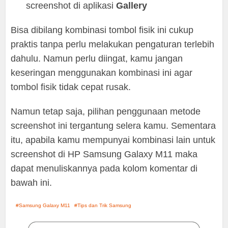
screenshot di aplikasi
Gallery
Bisa dibilang kombinasi tombol fisik ini cukup
praktis tanpa perlu melakukan pengaturan terlebih
dahulu. Namun perlu diingat, kamu jangan
keseringan menggunakan kombinasi ini agar
tombol fisik tidak cepat rusak.
Namun tetap saja, pilihan penggunaan metode
screenshot ini tergantung selera kamu. Sementara
itu, apabila kamu mempunyai kombinasi lain untuk
screenshot di HP Samsung Galaxy M11 maka
dapat menuliskannya pada kolom komentar di
bawah ini.
Samsung Galaxy M11
Tips dan Trik Samsung