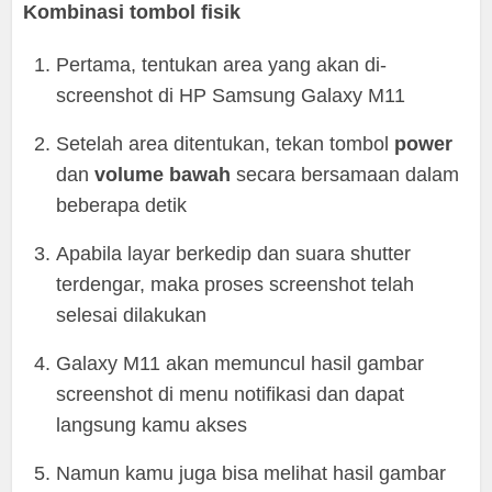
Kombinasi tombol fisik
Pertama, tentukan area yang akan di-
screenshot di HP Samsung Galaxy M11
Setelah area ditentukan, tekan tombol
power
dan
volume bawah
secara bersamaan dalam
beberapa detik
Apabila layar berkedip dan suara shutter
terdengar, maka proses screenshot telah
selesai dilakukan
Galaxy M11 akan memuncul hasil gambar
screenshot di menu notifikasi dan dapat
langsung kamu akses
Namun kamu juga bisa melihat hasil gambar