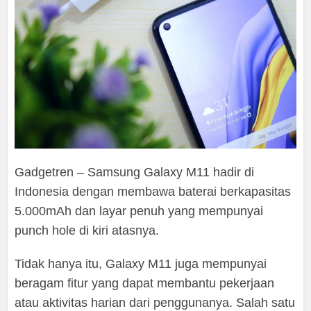
Gadgetren – Samsung Galaxy M11 hadir di
Indonesia dengan membawa baterai berkapasitas
5.000mAh dan layar penuh yang mempunyai
punch hole di kiri atasnya.
Tidak hanya itu, Galaxy M11 juga mempunyai
beragam fitur yang dapat membantu pekerjaan
atau aktivitas harian dari penggunanya. Salah satu