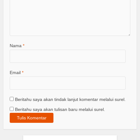
Nama
*
Email
*
Beritahu saya akan tindak lanjut komentar melalui surel.
Beritahu saya akan tulisan baru melalui surel.