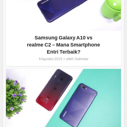
Samsung Galaxy A10 vs
realme C2 – Mana Smartphone
Entri Terbaik?
oleh
6 Agustus 2019
Sukindar