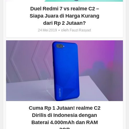
Duel Redmi 7 vs realme C2 –
Siapa Juara di Harga Kurang
dari Rp 2 Jutaan?
oleh
24 Mei 2019
Fauzi Rasyad
Cuma Rp 1 Jutaan! realme C2
Dirilis di Indonesia dengan
Baterai 4.000mAh dan RAM