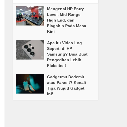
Mengenal HP Entry
Level, Mid Range,
High End, dan
Flagship Pada Masa
Kini
Apa Itu Video Log
Seperti di HP
Samsung? Bisa Buat
Pengeditan Lebih
Fleksibel!
Gadgetmu Dedemit
atau Parasit? Kenali
Tiga Wujud Gadget
Ini!