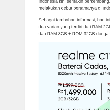
Indonesia kini semakin berkembang
melakukan debut pertamanya di Ind
Sebagai tambahan informasi, hari ini
dua varian yang terdiri dari RAM 2
dan RAM 3GB + ROM 32GB dengan h