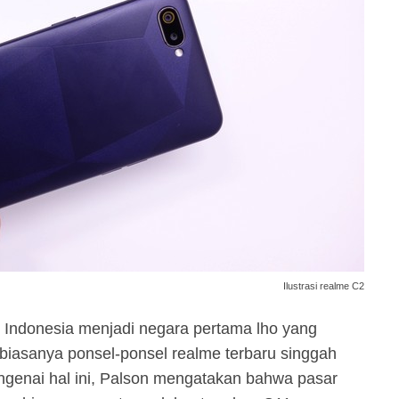
Ilustrasi realme C2
 Indonesia menjadi negara pertama lho yang
 biasanya ponsel-ponsel realme terbaru singgah
engenai hal ini, Palson mengatakan bahwa pasar