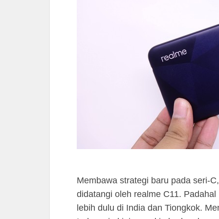
Membawa strategi baru pada seri-C,
didatangi oleh realme C11. Padahal
lebih dulu di India dan Tiongkok. M