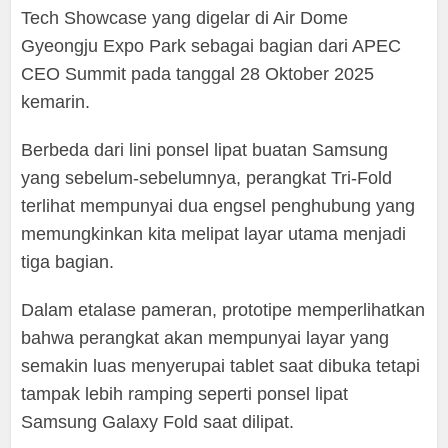
Tech Showcase yang digelar di Air Dome
Gyeongju Expo Park sebagai bagian dari APEC
CEO Summit pada tanggal 28 Oktober 2025
kemarin.
Berbeda dari lini ponsel lipat buatan Samsung
yang sebelum-sebelumnya, perangkat Tri-Fold
terlihat mempunyai dua engsel penghubung yang
memungkinkan kita melipat layar utama menjadi
tiga bagian.
Dalam etalase pameran, prototipe memperlihatkan
bahwa perangkat akan mempunyai layar yang
semakin luas menyerupai tablet saat dibuka tetapi
tampak lebih ramping seperti ponsel lipat
Samsung Galaxy Fold saat dilipat.