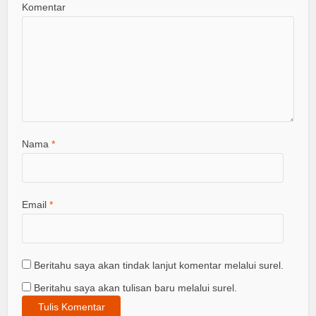
Komentar
Nama
*
Email
*
Beritahu saya akan tindak lanjut komentar melalui surel.
Beritahu saya akan tulisan baru melalui surel.