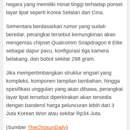
negara yang memiliki minat tinggi terhadap ponsel
layar lipat seperti Korea Selatan dan Cina.
Sementara berdasarkan rumor yang sudah
beredar, perangkat tersebut kemungkinan akan
mengemas chipset Qualcomm Snapdragon 8 Elite
sebagai dapur pacu, konfigurasi tiga kamera
belakang, dan bobot sekitar 298 gram.
Jika mempertimbangkan struktur engsel yang
kompleks, komponen tampilan tambahan, hingga
spesifikasi unggulan yang akan dibawa, perangkat
layar lipat tersebut diperkirakan akan tersedia
dengan banderol harga peluncuran lebih dari 3
Juta Korean Won atau sekitar Rp34 Juta.
(Sumber
TheChosunDaily
)