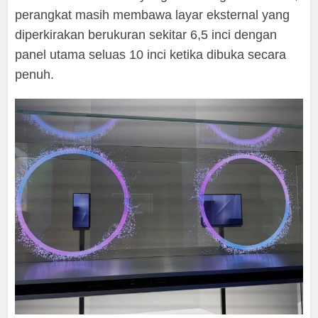
perangkat masih membawa layar eksternal yang
diperkirakan berukuran sekitar 6,5 inci dengan
panel utama seluas 10 inci ketika dibuka secara
penuh.