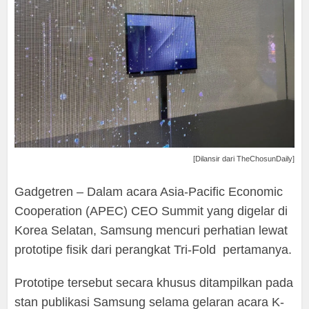
[Dilansir dari TheChosunDaily]
Gadgetren – Dalam acara Asia-Pacific Economic
Cooperation (APEC) CEO Summit yang digelar di
Korea Selatan, Samsung mencuri perhatian lewat
prototipe fisik dari perangkat Tri-Fold pertamanya.
Prototipe tersebut secara khusus ditampilkan pada
stan publikasi Samsung selama gelaran acara K-