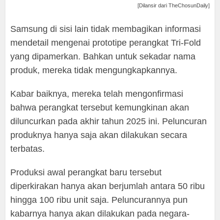
[Dilansir dari TheChosunDaily]
Samsung di sisi lain tidak membagikan informasi
mendetail mengenai prototipe perangkat Tri-Fold
yang dipamerkan. Bahkan untuk sekadar nama
produk, mereka tidak mengungkapkannya.
Kabar baiknya, mereka telah mengonfirmasi
bahwa perangkat tersebut kemungkinan akan
diluncurkan pada akhir tahun 2025 ini. Peluncuran
produknya hanya saja akan dilakukan secara
terbatas.
Produksi awal perangkat baru tersebut
diperkirakan hanya akan berjumlah antara 50 ribu
hingga 100 ribu unit saja. Peluncurannya pun
kabarnya hanya akan dilakukan pada negara-