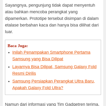
Sayangnya, pengunjung tidak dapat menyentuh
atau bahkan mencoba perangkat yang
dipamerkan. Prototipe tersebut disimpan di dalam
etalase berbahan kaca dan hanya bisa dilihat dari
luar.
Baca Juga:
Inilah Penampakan Smartphone Pertama
Samsung yang Bisa Dilipat
Layarnya Bisa Dilipat, Samsung Galaxy Fold
Resmi Dirilis
Samsung Persiapkan Perangkat Ultra Baru,
Apakah Galaxy Fold Ultra?
Namun dari informasi yang Tim Gadgetren terima,