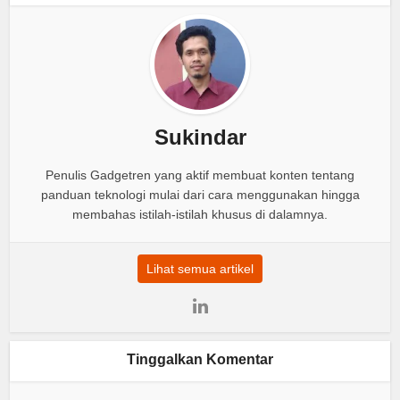
Sukindar
Penulis Gadgetren yang aktif membuat konten tentang
panduan teknologi mulai dari cara menggunakan hingga
membahas istilah-istilah khusus di dalamnya.
Lihat semua artikel
Tinggalkan Komentar