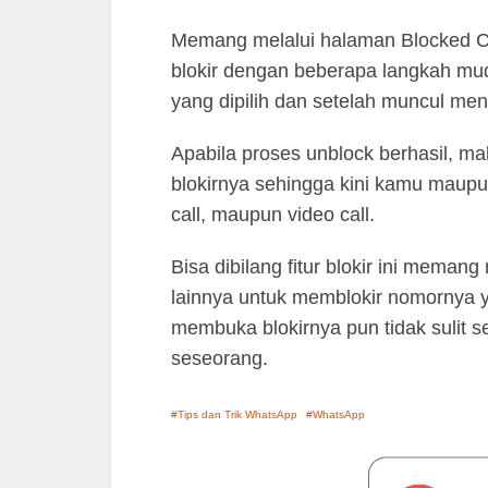
Memang melalui halaman Blocked C
blokir dengan beberapa langkah mu
yang dipilih dan setelah muncul me
Apabila proses unblock berhasil, ma
blokirnya sehingga kini kamu maupun
call, maupun video call.
Bisa dibilang fitur blokir ini me
lainnya untuk memblokir nomornya 
membuka blokirnya pun tidak sulit se
seseorang.
Tips dan Trik WhatsApp
WhatsApp