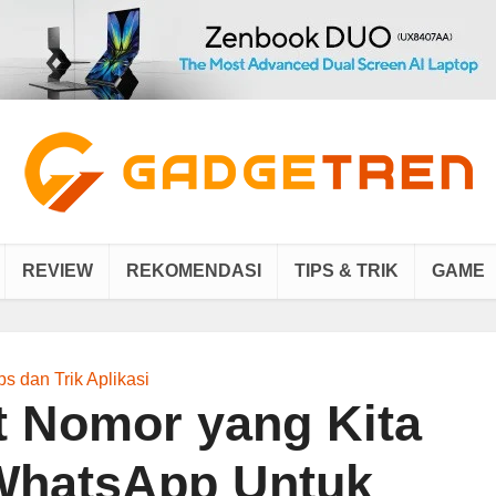
REVIEW
REKOMENDASI
TIPS & TRIK
GAME
ps dan Trik Aplikasi
t Nomor yang Kita
 WhatsApp Untuk