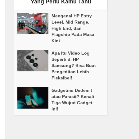
Yang Perlu Kamu Tahu
Mengenal HP Entry
Level, Mid Range,
High End, dan
Flagship Pada Masa
Kini
Apa Itu Video Log
Seperti di HP
Samsung? Bisa Buat
Pengeditan Lebih
Fleksibel!
Gadgetmu Dedemit
atau Parasit? Kenali
Tiga Wujud Gadget
Ini!