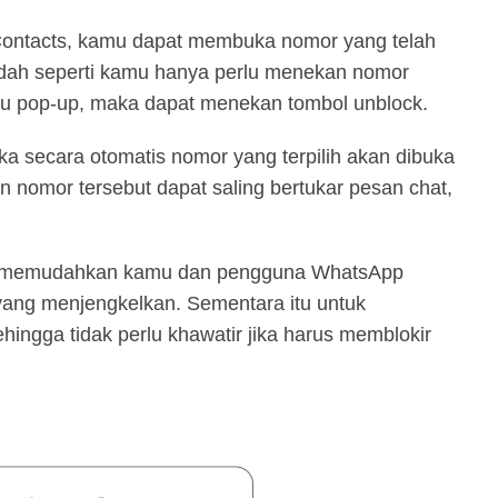
ontacts, kamu dapat membuka nomor yang telah
dah seperti kamu hanya perlu menekan nomor
nu pop-up, maka dapat menekan tombol unblock.
ka secara otomatis nomor yang terpilih akan dibuka
 nomor tersebut dapat saling bertukar pesan chat,
mang memudahkan kamu dan pengguna WhatsApp
yang menjengkelkan. Sementara itu untuk
hingga tidak perlu khawatir jika harus memblokir