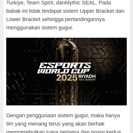
Turkiye, Team Spirit, danMythic SEAL. Pada
babak ini tidak terdapat sistem Upper Bracket dan
Lower Bracket sehingga pertandingannya
menggunakan sistem gugur.
Dengan penggunaan sistem gugur, maka hanya
tim yang menang terus yang akan berhak
memperebutkan juara pertama dan posisi kedua.