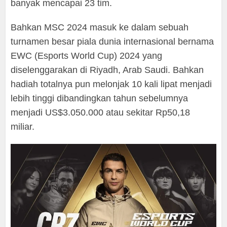
banyak mencapai 23 tim.
Bahkan MSC 2024 masuk ke dalam sebuah
turnamen besar piala dunia internasional bernama
EWC (Esports World Cup) 2024 yang
diselenggarakan di Riyadh, Arab Saudi. Bahkan
hadiah totalnya pun melonjak 10 kali lipat menjadi
lebih tinggi dibandingkan tahun sebelumnya
menjadi US$3.050.000 atau sekitar Rp50,18
miliar.