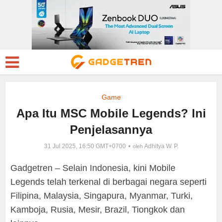
Game
Apa Itu MSC Mobile Legends? Ini
Penjelasannya
31 Jul 2025, 16:50 GMT+0700
Adhitya W. P.
oleh
Gadgetren – Selain Indonesia, kini Mobile
Legends telah terkenal di berbagai negara seperti
Filipina, Malaysia, Singapura, Myanmar, Turki,
Kamboja, Rusia, Mesir, Brazil, Tiongkok dan