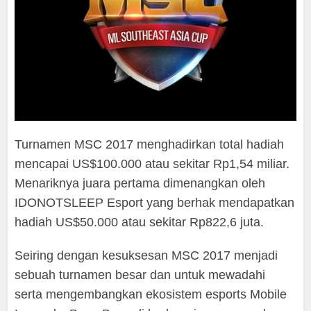
Turnamen MSC 2017 menghadirkan total hadiah
mencapai US$100.000 atau sekitar Rp1,54 miliar.
Menariknya juara pertama dimenangkan oleh
IDONOTSLEEP Esport yang berhak mendapatkan
hadiah US$50.000 atau sekitar Rp822,6 juta.
Seiring dengan kesuksesan MSC 2017 menjadi
sebuah turnamen besar dan untuk mewadahi
serta mengembangkan ekosistem esports Mobile