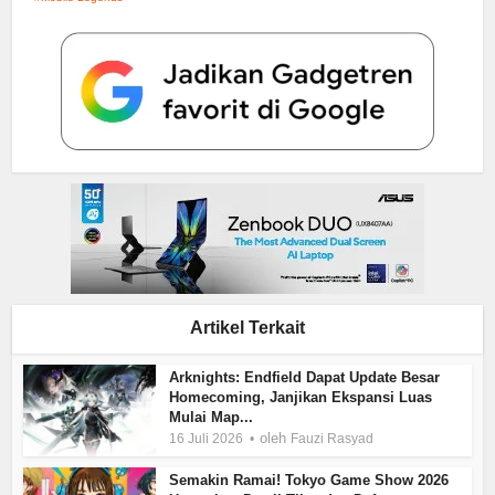
Artikel Terkait
Arknights: Endfield Dapat Update Besar
Homecoming, Janjikan Ekspansi Luas
Mulai Map...
oleh
16 Juli 2026
Fauzi Rasyad
Semakin Ramai! Tokyo Game Show 2026