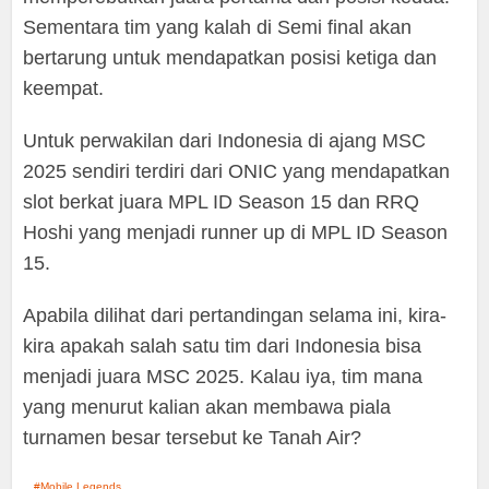
Sementara tim yang kalah di Semi final akan
bertarung untuk mendapatkan posisi ketiga dan
keempat.
Untuk perwakilan dari Indonesia di ajang MSC
2025 sendiri terdiri dari ONIC yang mendapatkan
slot berkat juara MPL ID Season 15 dan RRQ
Hoshi yang menjadi runner up di MPL ID Season
15.
Apabila dilihat dari pertandingan selama ini, kira-
kira apakah salah satu tim dari Indonesia bisa
menjadi juara MSC 2025. Kalau iya, tim mana
yang menurut kalian akan membawa piala
turnamen besar tersebut ke Tanah Air?
Mobile Legends