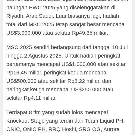
naungan EWC 2025 yang diselenggarakan di
Riyadh, Arab Saudi. Luar biasanya lagi, hadiah
total dari MSC 2025 tetap sangat besar mencapai
US$3.000.000 atau sekitar Rp49,35 miliar.
MSC 2025 sendiri berlangsung dari tanggal 10 Juli
hingga 2 Agustus 2025. Untuk hadiah peringkat
pertamanya mencapai US$1.000.000 atau sekitar
Rp16,45 miliar, peringkat kedua mencapai
US$500.000 atau sekitar Rp8,22 miliar, dan
peringkat ketiga mencapai US$250.000 atau
sekitar Rp4,11 miliar.
Terdapat 8 tim yang sudah lolos mencapai
Knockout Stage yang terdiri dari Team Liquid PH,
ONIC, ONIC PH, RRQ Hoshi, SRG OG, Aurora