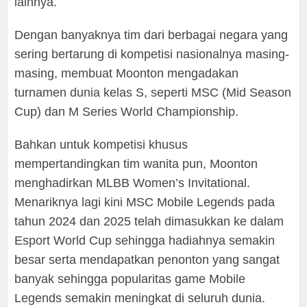
lainnya.
Dengan banyaknya tim dari berbagai negara yang
sering bertarung di kompetisi nasionalnya masing-
masing, membuat Moonton mengadakan
turnamen dunia kelas S, seperti MSC (Mid Season
Cup) dan M Series World Championship.
Bahkan untuk kompetisi khusus
mempertandingkan tim wanita pun, Moonton
menghadirkan MLBB Women’s Invitational.
Menariknya lagi kini MSC Mobile Legends pada
tahun 2024 dan 2025 telah dimasukkan ke dalam
Esport World Cup sehingga hadiahnya semakin
besar serta mendapatkan penonton yang sangat
banyak sehingga popularitas game Mobile
Legends semakin meningkat di seluruh dunia.