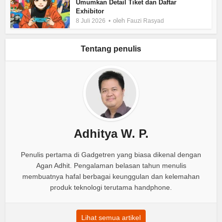
Umumkan Detail Tiket dan Daftar
Exhibitor
oleh
8 Juli 2026
Fauzi Rasyad
Tentang penulis
Adhitya W. P.
Penulis pertama di Gadgetren yang biasa dikenal dengan
Agan Adhit. Pengalaman belasan tahun menulis
membuatnya hafal berbagai keunggulan dan kelemahan
produk teknologi terutama handphone.
Lihat semua artikel