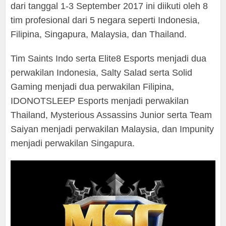
dari tanggal 1-3 September 2017 ini diikuti oleh 8
tim profesional dari 5 negara seperti Indonesia,
Filipina, Singapura, Malaysia, dan Thailand.
Tim Saints Indo serta Elite8 Esports menjadi dua
perwakilan Indonesia, Salty Salad serta Solid
Gaming menjadi dua perwakilan Filipina,
IDONOTSLEEP Esports menjadi perwakilan
Thailand, Mysterious Assassins Junior serta Team
Saiyan menjadi perwakilan Malaysia, dan Impunity
menjadi perwakilan Singapura.