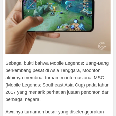
Sebagai bukti bahwa Mobile Legends: Bang-Bang
berkembang pesat di Asia Tenggara, Moonton
akhirnya membuat turnamen internasional MSC
(Mobile Legends: Southeast Asia Cup) pada tahun
2017 yang menarik perhatian jutaan penonton dari
berbagai negara.
Awalnya turnamen besar yang diselenggarakan