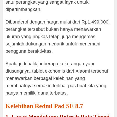
satu perangkat yang sangat layak untuk
dipertimbangkan.
Dibanderol dengan harga mulai dari Rp1.499.000,
perangkat tersebut bukan hanya menawarkan
ukuran yang ringkas tetapi juga mengemas
sejumlah dukungan menarik untuk menemani
pengguna beraktivitas.
Apalagi di balik beberapa kekurangan yang
diusungnya, tablet ekonomis dari Xiaomi tersebut
menawarkan berbagai kelebihan yang
membuatnya semakin terlihat pas buat kita yang
hanya memiliki dana terbatas.
Kelebihan Redmi Pad SE 8.7
1. Layar Mendukung Refresh Rate Tinggi