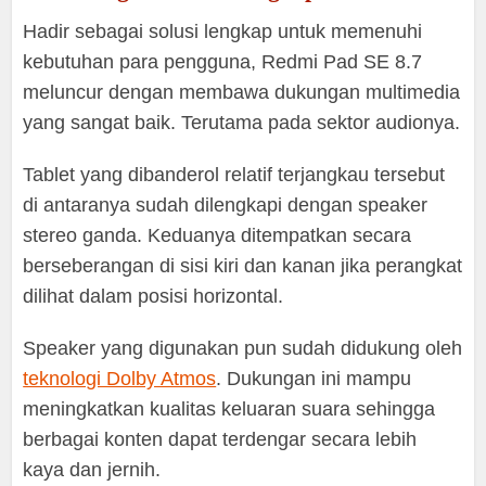
Hadir sebagai solusi lengkap untuk memenuhi
kebutuhan para pengguna, Redmi Pad SE 8.7
meluncur dengan membawa dukungan multimedia
yang sangat baik. Terutama pada sektor audionya.
Tablet yang dibanderol relatif terjangkau tersebut
di antaranya sudah dilengkapi dengan speaker
stereo ganda. Keduanya ditempatkan secara
berseberangan di sisi kiri dan kanan jika perangkat
dilihat dalam posisi horizontal.
Speaker yang digunakan pun sudah didukung oleh
teknologi Dolby Atmos
. Dukungan ini mampu
meningkatkan kualitas keluaran suara sehingga
berbagai konten dapat terdengar secara lebih
kaya dan jernih.