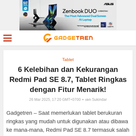
Tablet
6 Kelebihan dan Kekurangan
Redmi Pad SE 8.7, Tablet Ringkas
dengan Fitur Menarik!
26 Mar 2025, 17:20 GMT+0700
Sukindar
oleh
Gadgetren – Saat memerlukan tablet berukuran
ringkas yang mudah untuk digunakan atau dibawa
ke mana-mana, Redmi Pad SE 8.7 termasuk salah