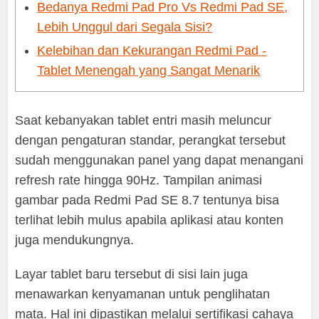
Bedanya Redmi Pad Pro Vs Redmi Pad SE,
Lebih Unggul dari Segala Sisi?
Kelebihan dan Kekurangan Redmi Pad -
Tablet Menengah yang Sangat Menarik
Saat kebanyakan tablet entri masih meluncur
dengan pengaturan standar, perangkat tersebut
sudah menggunakan panel yang dapat menangani
refresh rate hingga 90Hz. Tampilan animasi
gambar pada Redmi Pad SE 8.7 tentunya bisa
terlihat lebih mulus apabila aplikasi atau konten
juga mendukungnya.
Layar tablet baru tersebut di sisi lain juga
menawarkan kenyamanan untuk penglihatan
mata. Hal ini dipastikan melalui sertifikasi cahaya