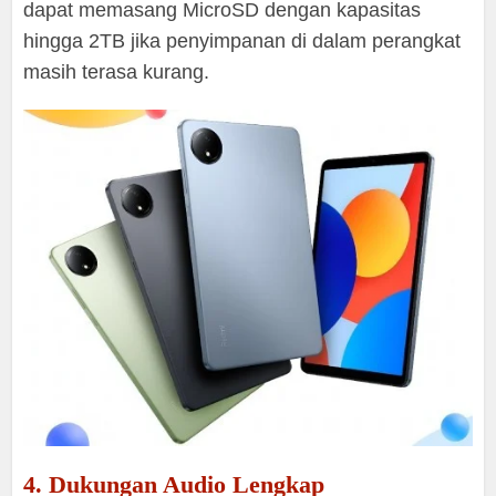
dapat memasang MicroSD dengan kapasitas
hingga 2TB jika penyimpanan di dalam perangkat
masih terasa kurang.
4. Dukungan Audio Lengkap