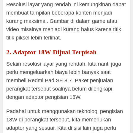
Resolusi layar yang rendah ini kemungkinan dapat
membuat tampilan beberapa konten menjadi
kurang maksimal. Gambar di dalam game atau
video misalnya menjadi kurang halus karena titik-
titik piksel lebih terlihat.
2. Adaptor 18W Dijual Terpisah
Selain resolusi layar yang rendah, kita nanti juga
perlu mengeluarkan biaya lebih banyak saat
membeli Redmi Pad SE 8.7. Paket penjualan
perangkat tersebut soalnya belum dilengkapi
dengan adaptor pengisian 18W.
Padahal untuk menggunakan teknologi pengisian
18W di perangkat tersebut, kita memerlukan
adaptor yang sesuai. Kita di sisi lain juga perlu