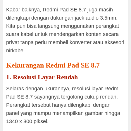
Kabar baiknya, Redmi Pad SE 8.7 juga masih
dilengkapi dengan dukungan jack audio 3,5mm.
Kita pun bisa langsung menggunakan perangkat
suara kabel untuk mendengarkan konten secara
privat tanpa perlu membeli konverter atau aksesori
nirkabel.
Kekurangan Redmi Pad SE 8.7
1. Resolusi Layar Rendah
Selaras dengan ukurannya, resolusi layar Redmi
Pad SE 8.7 sayangnya tergolong cukup rendah.
Perangkat tersebut hanya dilengkapi dengan
panel yang mampu menampilkan gambar hingga
1340 x 800 piksel.