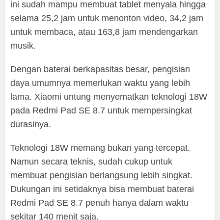
ini sudah mampu membuat tablet menyala hingga
selama 25,2 jam untuk menonton video, 34,2 jam
untuk membaca, atau 163,8 jam mendengarkan
musik.
Dengan baterai berkapasitas besar, pengisian
daya umumnya memerlukan waktu yang lebih
lama. Xiaomi untung menyematkan teknologi 18W
pada Redmi Pad SE 8.7 untuk mempersingkat
durasinya.
Teknologi 18W memang bukan yang tercepat.
Namun secara teknis, sudah cukup untuk
membuat pengisian berlangsung lebih singkat.
Dukungan ini setidaknya bisa membuat baterai
Redmi Pad SE 8.7 penuh hanya dalam waktu
sekitar 140 menit saja.