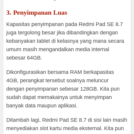
3. Penyimpanan Luas
Kapasitas penyimpanan pada Redmi Pad SE 8.7
juga tergolong besar jika dibandingkan dengan
kebanyakan tablet di kelasnya yang mana secara
umum masih mengandalkan media internal
sebesar 64GB.
Dikonfigurasikan bersama RAM berkapasitas
4GB, perangkat tersebut soalnya meluncur
dengan penyimpanan sebesar 128GB. Kita pun
sudah dapat memakainya untuk menyimpan
banyak data maupun aplikasi.
Ditambah lagi, Redmi Pad SE 8.7 di sisi lain masih
menyediakan slot kartu media eksternal. Kita pun