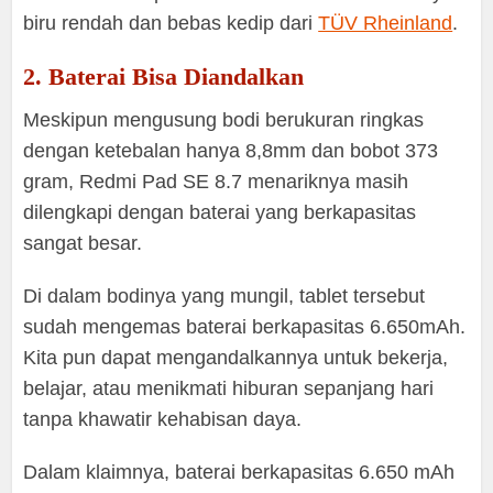
biru rendah dan bebas kedip dari
TÜV Rheinland
.
2. Baterai Bisa Diandalkan
Meskipun mengusung bodi berukuran ringkas
dengan ketebalan hanya 8,8mm dan bobot 373
gram, Redmi Pad SE 8.7 menariknya masih
dilengkapi dengan baterai yang berkapasitas
sangat besar.
Di dalam bodinya yang mungil, tablet tersebut
sudah mengemas baterai berkapasitas 6.650mAh.
Kita pun dapat mengandalkannya untuk bekerja,
belajar, atau menikmati hiburan sepanjang hari
tanpa khawatir kehabisan daya.
Dalam klaimnya, baterai berkapasitas 6.650 mAh