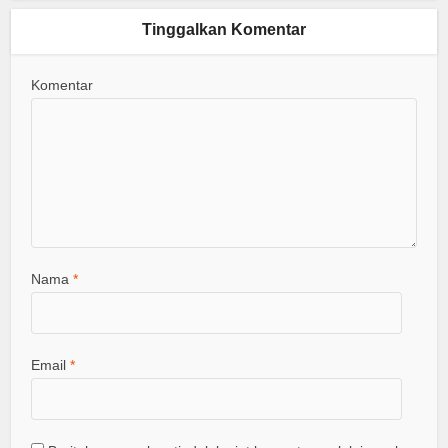
Tinggalkan Komentar
Komentar
Nama
*
Email
*