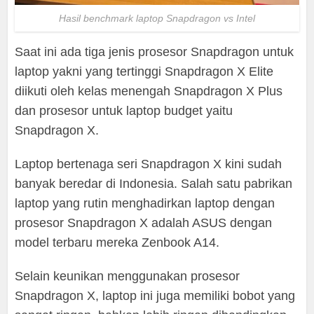
Hasil benchmark laptop Snapdragon vs Intel
Saat ini ada tiga jenis prosesor Snapdragon untuk
laptop yakni yang tertinggi Snapdragon X Elite
diikuti oleh kelas menengah Snapdragon X Plus
dan prosesor untuk laptop budget yaitu
Snapdragon X.
Laptop bertenaga seri Snapdragon X kini sudah
banyak beredar di Indonesia. Salah satu pabrikan
laptop yang rutin menghadirkan laptop dengan
prosesor Snapdragon X adalah ASUS dengan
model terbaru mereka Zenbook A14.
Selain keunikan menggunakan prosesor
Snapdragon X, laptop ini juga memiliki bobot yang