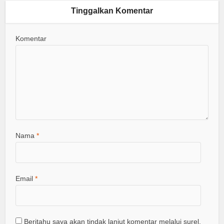
Tinggalkan Komentar
Komentar
Nama
*
Email
*
Beritahu saya akan tindak lanjut komentar melalui surel.