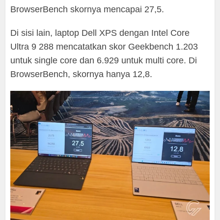
BrowserBench skornya mencapai 27,5.
Di sisi lain, laptop Dell XPS dengan Intel Core
Ultra 9 288 mencatatkan skor Geekbench 1.203
untuk single core dan 6.929 untuk multi core. Di
BrowserBench, skornya hanya 12,8.