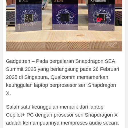
Gadgetren – Pada pergelaran Snapdragon SEA
Summit 2025 yang berlangsung pada 26 Februari
2025 di Singapura, Qualcomm memamerkan
keunggulan laptop berprosesor seri Snapdragon
X.
Salah satu keunggulan menarik dari laptop
Copilot+ PC dengan prosesor seri Snapdragon X
adalah kemampuannya memproses audio secara