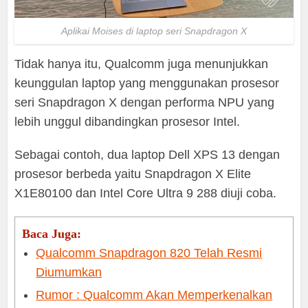
Aplikai Moises di laptop seri Snapdragon X
Tidak hanya itu, Qualcomm juga menunjukkan
keunggulan laptop yang menggunakan prosesor
seri Snapdragon X dengan performa NPU yang
lebih unggul dibandingkan prosesor Intel.
Sebagai contoh, dua laptop Dell XPS 13 dengan
prosesor berbeda yaitu Snapdragon X Elite
X1E80100 dan Intel Core Ultra 9 288 diuji coba.
Baca Juga:
Qualcomm Snapdragon 820 Telah Resmi
Diumumkan
Rumor : Qualcomm Akan Memperkenalkan