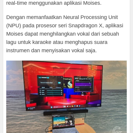
real-time menggunakan aplikasi Moises.
Dengan memanfaatkan Neural Processing Unit
(NPU) pada prosesor seri Snapdragon X, aplikasi
Moises dapat menghilangkan vokal dari sebuah
lagu untuk karaoke atau menghapus suara
instrumen dan menyisakan vokal saja.