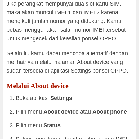
Jika perangkat mempunyai dua slot kartu SIM,
maka akan muncul IMEI 1 dan IMEI 2 karena
mengikuti jumlah nomor yang didukung. Kamu
bebas menggunakan salah nomor IMEI tersebut
untuk mengecek dari keaslian ponsel OPPO.
Selain itu kamu dapat mencoba alternatif dengan
melihatnya melalui halaman About device yang
sudah tersedia di aplikasi Settings ponsel OPPO.
Melalui About device
Buka aplikasi
Settings
Pilih menu
About device
atau
About phone
Pilih menu
Status