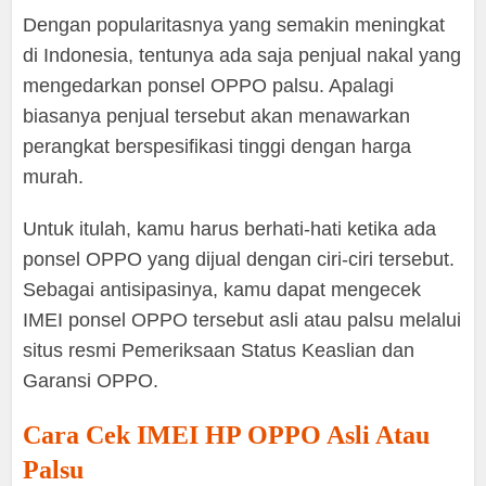
Dengan popularitasnya yang semakin meningkat
di Indonesia, tentunya ada saja penjual nakal yang
mengedarkan ponsel OPPO palsu. Apalagi
biasanya penjual tersebut akan menawarkan
perangkat berspesifikasi tinggi dengan harga
murah.
Untuk itulah, kamu harus berhati-hati ketika ada
ponsel OPPO yang dijual dengan ciri-ciri tersebut.
Sebagai antisipasinya, kamu dapat mengecek
IMEI ponsel OPPO tersebut asli atau palsu melalui
situs resmi Pemeriksaan Status Keaslian dan
Garansi OPPO.
Cara Cek IMEI HP OPPO Asli Atau
Palsu