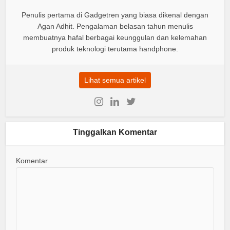
Penulis pertama di Gadgetren yang biasa dikenal dengan
Agan Adhit. Pengalaman belasan tahun menulis
membuatnya hafal berbagai keunggulan dan kelemahan
produk teknologi terutama handphone.
Lihat semua artikel
Tinggalkan Komentar
Komentar