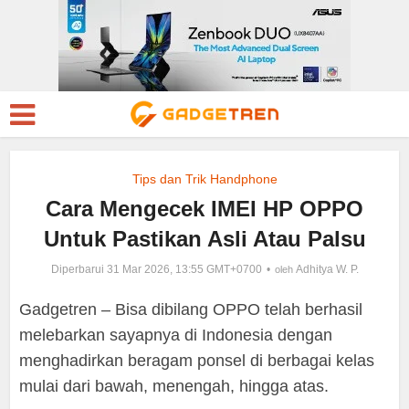
Tips dan Trik Handphone
Cara Mengecek IMEI HP OPPO
Untuk Pastikan Asli Atau Palsu
Diperbarui 31 Mar 2026, 13:55 GMT+0700
Adhitya W. P.
oleh
Gadgetren – Bisa dibilang OPPO telah berhasil
melebarkan sayapnya di Indonesia dengan
menghadirkan beragam ponsel di berbagai kelas
mulai dari bawah, menengah, hingga atas.