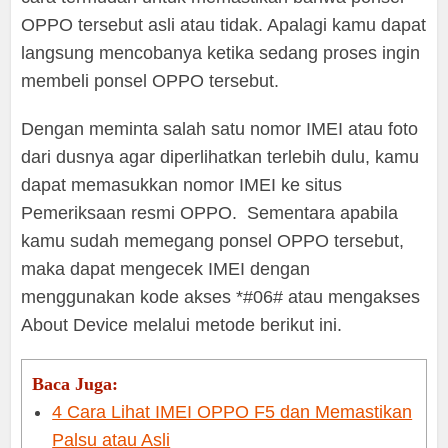
OPPO tersebut asli atau tidak. Apalagi kamu dapat
langsung mencobanya ketika sedang proses ingin
membeli ponsel OPPO tersebut.
Dengan meminta salah satu nomor IMEI atau foto
dari dusnya agar diperlihatkan terlebih dulu, kamu
dapat memasukkan nomor IMEI ke situs
Pemeriksaan resmi OPPO. Sementara apabila
kamu sudah memegang ponsel OPPO tersebut,
maka dapat mengecek IMEI dengan
menggunakan kode akses *#06# atau mengakses
About Device melalui metode berikut ini.
Baca Juga:
4 Cara Lihat IMEI OPPO F5 dan Memastikan
Palsu atau Asli