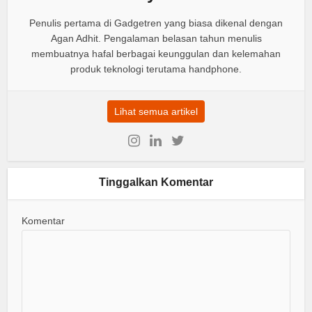
Penulis pertama di Gadgetren yang biasa dikenal dengan
Agan Adhit. Pengalaman belasan tahun menulis
membuatnya hafal berbagai keunggulan dan kelemahan
produk teknologi terutama handphone.
Lihat semua artikel
Tinggalkan Komentar
Komentar