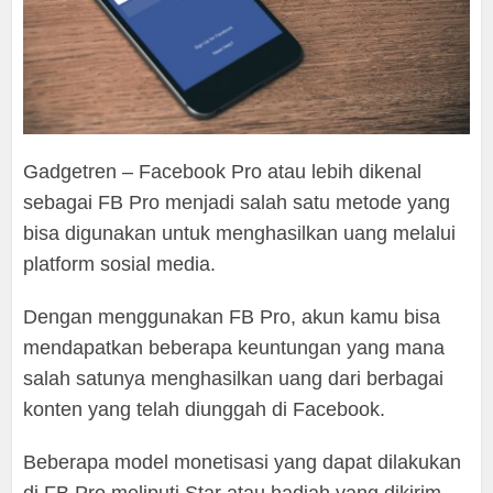
Gadgetren – Facebook Pro atau lebih dikenal
sebagai FB Pro menjadi salah satu metode yang
bisa digunakan untuk menghasilkan uang melalui
platform sosial media.
Dengan menggunakan FB Pro, akun kamu bisa
mendapatkan beberapa keuntungan yang mana
salah satunya menghasilkan uang dari berbagai
konten yang telah diunggah di Facebook.
Beberapa model monetisasi yang dapat dilakukan