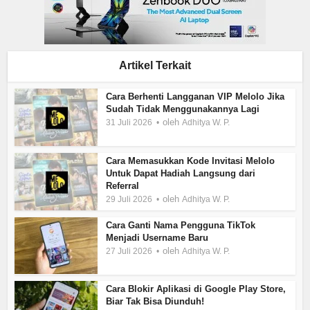
Artikel Terkait
Cara Berhenti Langganan VIP Melolo Jika
Sudah Tidak Menggunakannya Lagi
oleh
31 Juli 2026
Adhitya W. P.
Cara Memasukkan Kode Invitasi Melolo
Untuk Dapat Hadiah Langsung dari
Referral
oleh
29 Juli 2026
Adhitya W. P.
Cara Ganti Nama Pengguna TikTok
Menjadi Username Baru
oleh
27 Juli 2026
Adhitya W. P.
Cara Blokir Aplikasi di Google Play Store,
Biar Tak Bisa Diunduh!