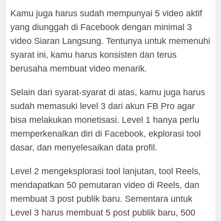
Kamu juga harus sudah mempunyai 5 video aktif
yang diunggah di Facebook dengan minimal 3
video Siaran Langsung. Tentunya untuk memenuhi
syarat ini, kamu harus konsisten dan terus
berusaha membuat video menarik.
Selain dari syarat-syarat di atas, kamu juga harus
sudah memasuki level 3 dari akun FB Pro agar
bisa melakukan monetisasi. Level 1 hanya perlu
memperkenalkan diri di Facebook, ekplorasi tool
dasar, dan menyelesaikan data profil.
Level 2 mengeksplorasi tool lanjutan, tool Reels,
mendapatkan 50 pemutaran video di Reels, dan
membuat 3 post publik baru. Sementara untuk
Level 3 harus membuat 5 post publik baru, 500