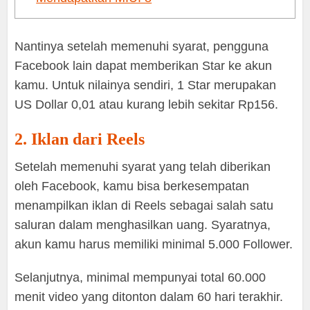
Nantinya setelah memenuhi syarat, pengguna
Facebook lain dapat memberikan Star ke akun
kamu. Untuk nilainya sendiri, 1 Star merupakan
US Dollar 0,01 atau kurang lebih sekitar Rp156.
2. Iklan dari Reels
Setelah memenuhi syarat yang telah diberikan
oleh Facebook, kamu bisa berkesempatan
menampilkan iklan di Reels sebagai salah satu
saluran dalam menghasilkan uang. Syaratnya,
akun kamu harus memiliki minimal 5.000 Follower.
Selanjutnya, minimal mempunyai total 60.000
menit video yang ditonton dalam 60 hari terakhir.