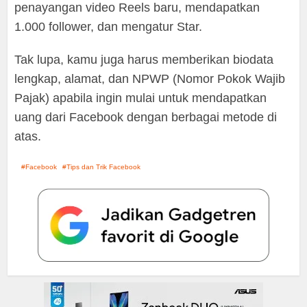
penayangan video Reels baru, mendapatkan
1.000 follower, dan mengatur Star.
Tak lupa, kamu juga harus memberikan biodata
lengkap, alamat, dan NPWP (Nomor Pokok Wajib
Pajak) apabila ingin mulai untuk mendapatkan
uang dari Facebook dengan berbagai metode di
atas.
Facebook
Tips dan Trik Facebook