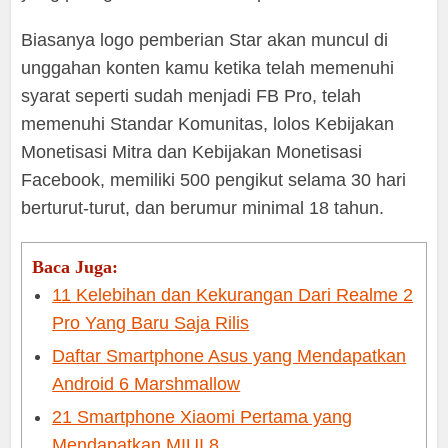
Biasanya logo pemberian Star akan muncul di
unggahan konten kamu ketika telah memenuhi
syarat seperti sudah menjadi FB Pro, telah
memenuhi Standar Komunitas, lolos Kebijakan
Monetisasi Mitra dan Kebijakan Monetisasi
Facebook, memiliki 500 pengikut selama 30 hari
berturut-turut, dan berumur minimal 18 tahun.
Baca Juga:
11 Kelebihan dan Kekurangan Dari Realme 2
Pro Yang Baru Saja Rilis
Daftar Smartphone Asus yang Mendapatkan
Android 6 Marshmallow
21 Smartphone Xiaomi Pertama yang
Mendapatkan MIUI 8