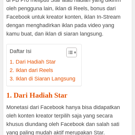
di FB Pro meliputi Star atau hadiah yang dikirim
oleh pengguna lain, iklan di Reels, bonus dari
Facebook untuk kreator konten, iklan In-Stream
dengan menghadirkan iklan pada video yang
kamu buat, dan iklan di siaran langsung.
Daftar Isi
1. Dari Hadiah Star
2. Iklan dari Reels
3. Iklan di Siaran Langsung
1. Dari Hadiah Star
Monetasi dari Facebook hanya bisa didapatkan
oleh konten kreator terpilih saja yang secara
khusus diundang oleh Facebook dan salah sati
yang paling mudah aktif merupakan Star.