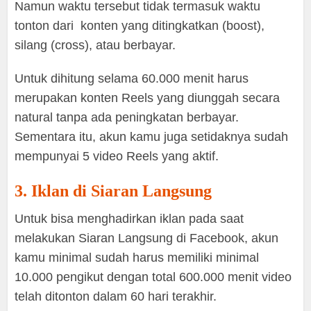
Namun waktu tersebut tidak termasuk waktu
tonton dari konten yang ditingkatkan (boost),
silang (cross), atau berbayar.
Untuk dihitung selama 60.000 menit harus
merupakan konten Reels yang diunggah secara
natural tanpa ada peningkatan berbayar.
Sementara itu, akun kamu juga setidaknya sudah
mempunyai 5 video Reels yang aktif.
3. Iklan di Siaran Langsung
Untuk bisa menghadirkan iklan pada saat
melakukan Siaran Langsung di Facebook, akun
kamu minimal sudah harus memiliki minimal
10.000 pengikut dengan total 600.000 menit video
telah ditonton dalam 60 hari terakhir.