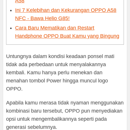
A58
Ini 7 Kelebihan dan Kekurangan OPPO A58
NFC - Bawa Helio G85!
Cara Baru Mematikan dan Restart
Handphone OPPO Buat Kamu yang Bingung
Untungnya dalam kondisi keadaan ponsel mati
tidak ada perbedaan untuk menyalakannya
kembali. Kamu hanya perlu menekan dan
menahan tombol Power hingga muncul logo
OPPO.
Apabila kamu merasa tidak nyaman menggunakan
kombinasi baru tersebut, OPPO pun menyediakan
opsi untuk mengembalikannya seperti pada
generasi sebelumnya.