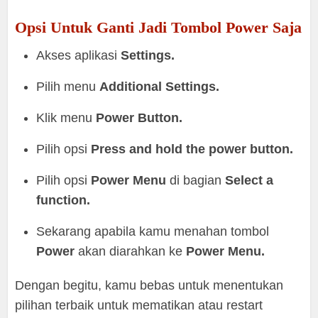
Opsi Untuk Ganti Jadi Tombol Power Saja
Akses aplikasi
Settings.
Pilih menu
Additional Settings.
Klik menu
Power Button.
Pilih opsi
Press and hold the power button.
Pilih opsi
Power Menu
di bagian
Select a
function.
Sekarang apabila kamu menahan tombol
Power
akan diarahkan ke
Power Menu.
Dengan begitu, kamu bebas untuk menentukan
pilihan terbaik untuk mematikan atau restart