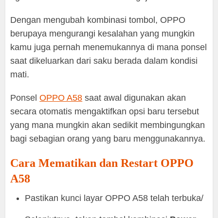
Dengan mengubah kombinasi tombol, OPPO
berupaya mengurangi kesalahan yang mungkin
kamu juga pernah menemukannya di mana ponsel
saat dikeluarkan dari saku berada dalam kondisi
mati.
Ponsel
OPPO A58
saat awal digunakan akan
secara otomatis mengaktifkan opsi baru tersebut
yang mana mungkin akan sedikit membingungkan
bagi sebagian orang yang baru menggunakannya.
Cara Mematikan dan Restart OPPO
A58
Pastikan kunci layar OPPO A58 telah terbuka/