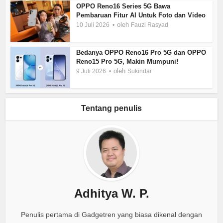
OPPO Reno16 Series 5G Bawa
Pembaruan Fitur AI Untuk Foto dan Video
oleh
10 Juli 2026
Fauzi Rasyad
Bedanya OPPO Reno16 Pro 5G dan OPPO
Reno15 Pro 5G, Makin Mumpuni!
oleh
9 Juli 2026
Sukindar
Tentang penulis
Adhitya W. P.
Penulis pertama di Gadgetren yang biasa dikenal dengan