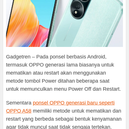
Gadgetren – Pada ponsel berbasis Android,
termasuk OPPO generasi lama biasanya untuk
mematikan atau restart akan menggunakan
metode tombol Power ditahan beberapa saat
untuk memunculkan menu Power Off dan Restart.
Sementara
ponsel OPPO generasi baru seperti
OPPO A58
memiliki metode untuk mematikan dan
restart yang berbeda sebagai bentuk kenyamanan
agar tidak muncul saat tidak sengaja tertekan.