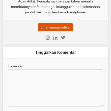
Agan Adhit. Pengalaman belasan tahun menulis
membuatnya hafal berbagai keunggulan dan kelemahan
produk teknologi terutama handphone.
Lihat semua artikel
Tinggalkan Komentar
Komentar