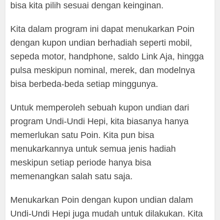
bisa kita pilih sesuai dengan keinginan.
Kita dalam program ini dapat menukarkan Poin
dengan kupon undian berhadiah seperti mobil,
sepeda motor, handphone, saldo Link Aja, hingga
pulsa meskipun nominal, merek, dan modelnya
bisa berbeda-beda setiap minggunya.
Untuk memperoleh sebuah kupon undian dari
program Undi-Undi Hepi, kita biasanya hanya
memerlukan satu Poin. Kita pun bisa
menukarkannya untuk semua jenis hadiah
meskipun setiap periode hanya bisa
memenangkan salah satu saja.
Menukarkan Poin dengan kupon undian dalam
Undi-Undi Hepi juga mudah untuk dilakukan. Kita