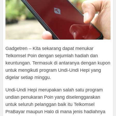
Gadgetren – Kita sekarang dapat menukar
Telkomsel Poin dengan sejumlah hadiah dan
keuntungan. Termasuk di antaranya dengan kupon
untuk mengikuti program Undi-Undi Hepi yang
digelar setiap minggu.
Undi-Undi Hepi merupakan salah satu program
undian penukaran Poin yang diselenggarakan
untuk seluruh pelanggan baik itu Telkomsel
PraBayar maupun Halo di mana jenis hadiahnya