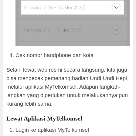
Cek nomor handphone dan kota
Selain lewat web resmi secara langsung, kita juga
bisa mengecek pemenang hadiah Undi-Undi Hepi
melalui aplikasi MyTelkomsel. Adapun langkah-
langkah yang diperlukan untuk melakukannya pun
kurang lebih sama.
Lewat Aplikasi MyTelkomsel
Login ke aplikasi MyTelkomsel