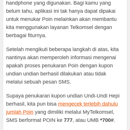
handphone yang digunakan. Bagi kamu yang
belum tahu, aplikasi ini tak hanya dapat dipakai
untuk menukar Poin melainkan akan membantu
kita menggunakan layanan Telkomsel dengan
berbagai fiturnya.
Setelah mengikuti beberapa langkah di atas, kita
nantinya akan memperoleh informasi mengenai
apakah proses penukaran Poin dengan kupon
undian undian berhasil dilakukan atau tidak
melalui sebuah pesan SMS.
Supaya penukaran kupon undian Undi-Undi Hepi
berhasil, kita pun bisa
mengecek terlebih dahulu
jumlah Poin
yang dimiliki melalui MyTelkomsel,
SMS berformat POIN ke
777
, atau UMB
*700#
.