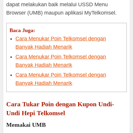
dapat melakukan baik melalui USSD Menu
Browser (UMB) maupun aplikasi MyTelkomsel.
Baca Juga:
Cara Menukar Poin Telkomsel dengan
Banyak Hadiah Menarik
Cara Menukar Poin Telkomsel dengan
Banyak Hadiah Menarik
Cara Menukar Poin Telkomsel dengan
Banyak Hadiah Menarik
Cara Tukar Poin dengan Kupon Undi-
Undi Hepi Telkomsel
Memakai UMB