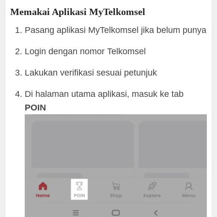
Memakai Aplikasi MyTelkomsel
Pasang aplikasi MyTelkomsel jika belum punya
Login dengan nomor Telkomsel
Lakukan verifikasi sesuai petunjuk
Di halaman utama aplikasi, masuk ke tab
POIN