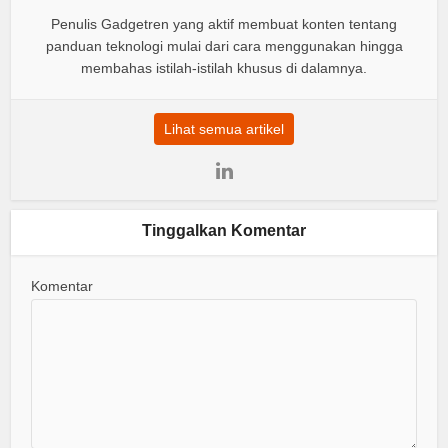
Penulis Gadgetren yang aktif membuat konten tentang
panduan teknologi mulai dari cara menggunakan hingga
membahas istilah-istilah khusus di dalamnya.
Lihat semua artikel
Tinggalkan Komentar
Komentar