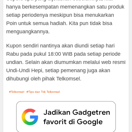
hanya berkesempatan memenangkan satu produk
setiap periodenya meskipun bisa menukarkan
Poin untuk semua hadiah. Kita pun tidak bisa
menguangkannya.
Kupon sendiri nantinya akan diundi setiap hari
Rabu pada pukul 18:00 WIB pada setiap periode
undian. Selain akan diumumkan melalui web resmi
Undi-Undi Hepi, setiap pemenang juga akan
dihubungi oleh pihak Telkomsel.
Telkomsel
Tips dan Trik Telkomsel