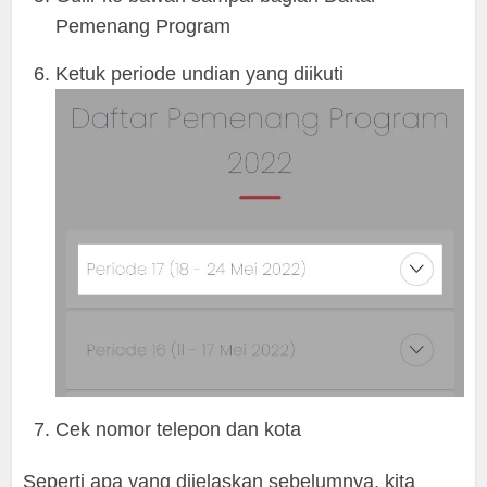
Pemenang Program
Ketuk periode undian yang diikuti
Cek nomor telepon dan kota
Seperti apa yang dijelaskan sebelumnya, kita