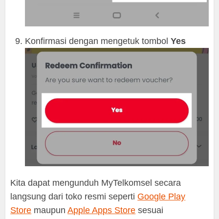
Konfirmasi dengan mengetuk tombol
Yes
Kita dapat mengunduh MyTelkomsel secara
langsung dari toko resmi seperti
Google Play
Store
maupun
Apple Apps Store
sesuai