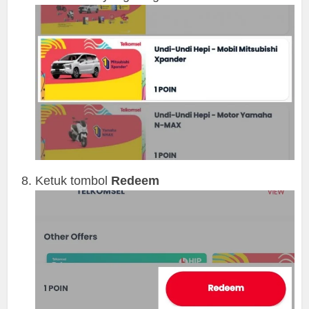
Ketuk tombol
Redeem