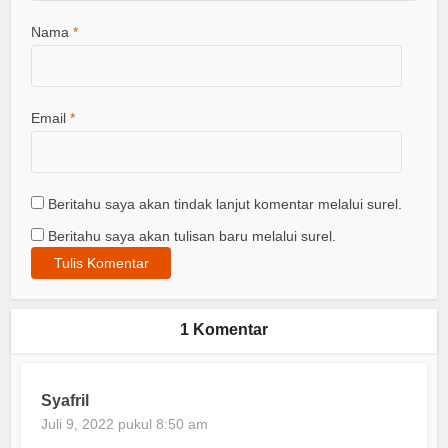
Nama
*
Email
*
Beritahu saya akan tindak lanjut komentar melalui surel.
Beritahu saya akan tulisan baru melalui surel.
1 Komentar
Syafril
Juli 9, 2022 pukul 8:50 am