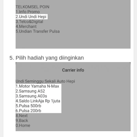
Pilih hadiah yang diinginkan