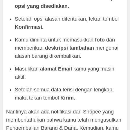
opsi yang disediakan.
Setelah opsi alasan ditentukan, tekan tombol
Konfirmasi.
Kamu diminta untuk memasukkan
foto
dan
memberikan
deskripsi tambahan
mengenai
alasan barang dikembalikan.
Masukkan
alamat
Email
kamu yang masih
aktif.
Setelah semua data terisi dengan lengkap,
maka tekan tombol
Kirim.
Nantinya akan ada notifikasi dari Shopee yang
memberitahukan bahwa kamu telah mengusulkan
Pengembalian Barang & Dana. Kemudian, kamu