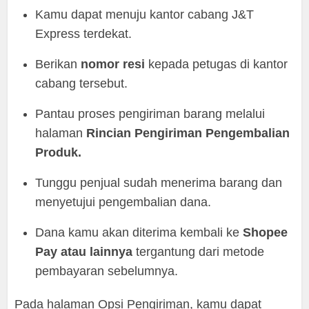
Kamu dapat menuju kantor cabang J&T
Express terdekat.
Berikan
nomor
resi
kepada petugas di kantor
cabang tersebut.
Pantau proses pengiriman barang melalui
halaman
Rincian Pengiriman Pengembalian
Produk.
Tunggu penjual sudah menerima barang dan
menyetujui pengembalian dana.
Dana kamu akan diterima kembali ke
Shopee
Pay atau lainnya
tergantung dari metode
pembayaran sebelumnya.
Pada halaman Opsi Pengiriman, kamu dapat