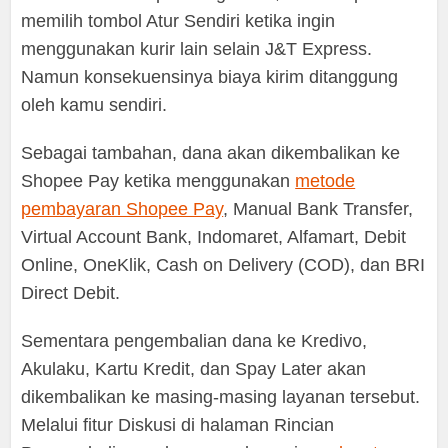
memilih tombol Atur Sendiri ketika ingin
menggunakan kurir lain selain J&T Express.
Namun konsekuensinya biaya kirim ditanggung
oleh kamu sendiri.
Sebagai tambahan, dana akan dikembalikan ke
Shopee Pay ketika menggunakan
metode
pembayaran Shopee Pay
, Manual Bank Transfer,
Virtual Account Bank, Indomaret, Alfamart, Debit
Online, OneKlik, Cash on Delivery (COD), dan BRI
Direct Debit.
Sementara pengembalian dana ke Kredivo,
Akulaku, Kartu Kredit, dan Spay Later akan
dikembalikan ke masing-masing layanan tersebut.
Melalui fitur Diskusi di halaman Rincian