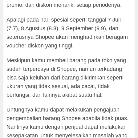
promo, dan diskon menarik, setiap periodenya.
Apalagi pada hari spesial seperti tanggal 7 Juli
(7.7), 8 Agustus (8.8), 9 September (9.9), dan
seterusnya Shopee akan menghadirkan beragam
voucher diskon yang tinggi.
Meskipun kamu membeli barang pada toko yang
sudah terpercaya di Shopee, namun terkadang
bisa saja keluhan dari barang dikirimkan seperti
ukuran yang tidak sesuai, ada cacat, tidak
berfungsi, dan lainnya akibat suatu hal.
Untungnya kamu dapat melakukan pengajuan
pengembalian barang Shopee apabila tidak puas.
Nantinya kamu dengan penjual dapat melakukan
kesepakatan untuk menyelesaikan masalah yang