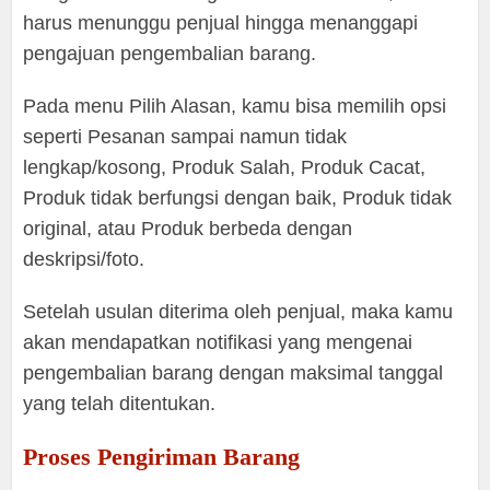
harus menunggu penjual hingga menanggapi
pengajuan pengembalian barang.
Pada menu Pilih Alasan, kamu bisa memilih opsi
seperti Pesanan sampai namun tidak
lengkap/kosong, Produk Salah, Produk Cacat,
Produk tidak berfungsi dengan baik, Produk tidak
original, atau Produk berbeda dengan
deskripsi/foto.
Setelah usulan diterima oleh penjual, maka kamu
akan mendapatkan notifikasi yang mengenai
pengembalian barang dengan maksimal tanggal
yang telah ditentukan.
Proses Pengiriman Barang