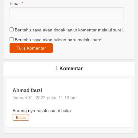
Email
*
Beritahu saya akan tindak lanjut komentar melalui surel.
Beritahu saya akan tulisan baru melalui surel.
1 Komentar
Ahmad fauzi
Januari 31, 2022 pukul 11:13 am
Barang nya rusak saat dibuka
Balas