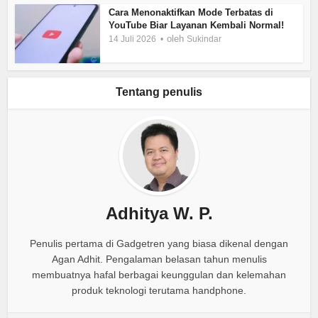
Cara Menonaktifkan Mode Terbatas di
YouTube Biar Layanan Kembali Normal!
oleh
14 Juli 2026
Sukindar
Tentang penulis
Adhitya W. P.
Penulis pertama di Gadgetren yang biasa dikenal dengan
Agan Adhit. Pengalaman belasan tahun menulis
membuatnya hafal berbagai keunggulan dan kelemahan
produk teknologi terutama handphone.