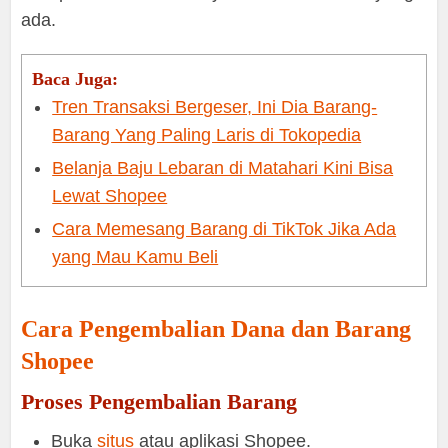
ada.
Baca Juga:
Tren Transaksi Bergeser, Ini Dia Barang-
Barang Yang Paling Laris di Tokopedia
Belanja Baju Lebaran di Matahari Kini Bisa
Lewat Shopee
Cara Memesang Barang di TikTok Jika Ada
yang Mau Kamu Beli
Cara Pengembalian Dana dan Barang
Shopee
Proses Pengembalian Barang
Buka
situs
atau aplikasi Shopee.