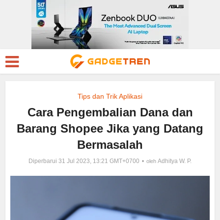
Tips dan Trik Aplikasi
Cara Pengembalian Dana dan
Barang Shopee Jika yang Datang
Bermasalah
Diperbarui 31 Jul 2023, 13:21 GMT+0700
Adhitya W. P.
oleh