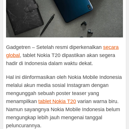
Gadgetren – Setelah resmi diperkenalkan
secara
global
, tablet Nokia T20 dipastikan akan segera
hadir di Indonesia dalam waktu dekat.
Hal ini diinformasikan oleh Nokia Mobile Indonesia
melalui akun media sosial Instagram dengan
mengunggah sebuah poster teaser yang
menampilkan
tablet Nokia T20
varian warna biru.
Namun sayangnya Nokia Mobile Indonesia belum
mengungkap lebih jauh mengenai tanggal
peluncurannya.