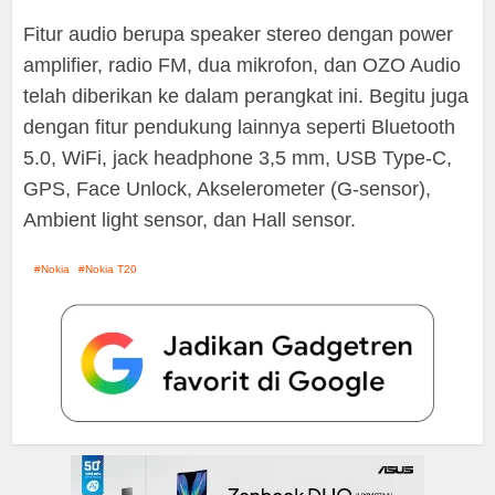
Fitur audio berupa speaker stereo dengan power
amplifier, radio FM, dua mikrofon, dan OZO Audio
telah diberikan ke dalam perangkat ini. Begitu juga
dengan fitur pendukung lainnya seperti Bluetooth
5.0, WiFi, jack headphone 3,5 mm, USB Type-C,
GPS, Face Unlock, Akselerometer (G-sensor),
Ambient light sensor, dan Hall sensor.
Nokia
Nokia T20