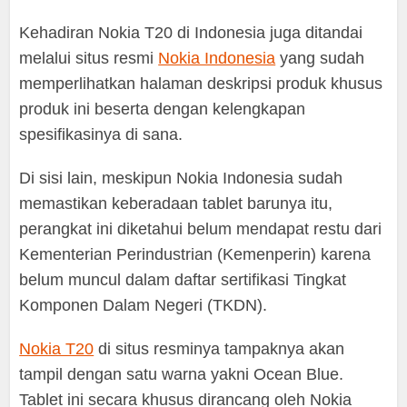
Kehadiran Nokia T20 di Indonesia juga ditandai
melalui situs resmi
Nokia Indonesia
yang sudah
memperlihatkan halaman deskripsi produk khusus
produk ini beserta dengan kelengkapan
spesifikasinya di sana.
Di sisi lain, meskipun Nokia Indonesia sudah
memastikan keberadaan tablet barunya itu,
perangkat ini diketahui belum mendapat restu dari
Kementerian Perindustrian (Kemenperin) karena
belum muncul dalam daftar sertifikasi Tingkat
Komponen Dalam Negeri (TKDN).
Nokia T20
di situs resminya tampaknya akan
tampil dengan satu warna yakni Ocean Blue.
Tablet ini secara khusus dirancang oleh Nokia