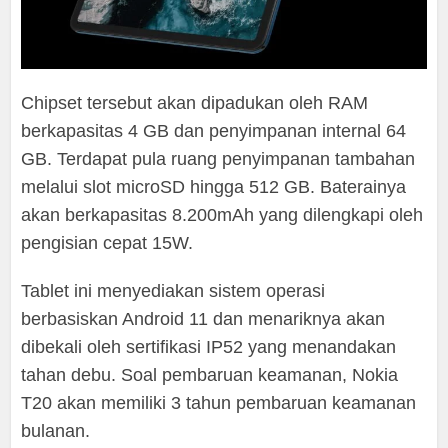
Chipset tersebut akan dipadukan oleh RAM
berkapasitas 4 GB dan penyimpanan internal 64
GB. Terdapat pula ruang penyimpanan tambahan
melalui slot microSD hingga 512 GB. Baterainya
akan berkapasitas 8.200mAh yang dilengkapi oleh
pengisian cepat 15W.
Tablet ini menyediakan sistem operasi
berbasiskan Android 11 dan menariknya akan
dibekali oleh sertifikasi IP52 yang menandakan
tahan debu. Soal pembaruan keamanan, Nokia
T20 akan memiliki 3 tahun pembaruan keamanan
bulanan.