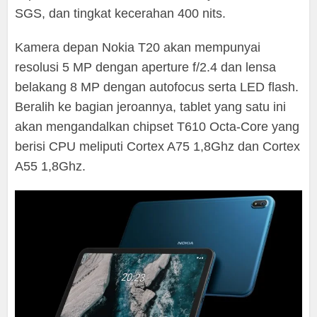
SGS, dan tingkat kecerahan 400 nits.
Kamera depan Nokia T20 akan mempunyai
resolusi 5 MP dengan aperture f/2.4 dan lensa
belakang 8 MP dengan autofocus serta LED flash.
Beralih ke bagian jeroannya, tablet yang satu ini
akan mengandalkan chipset T610 Octa-Core yang
berisi CPU meliputi Cortex A75 1,8Ghz dan Cortex
A55 1,8Ghz.