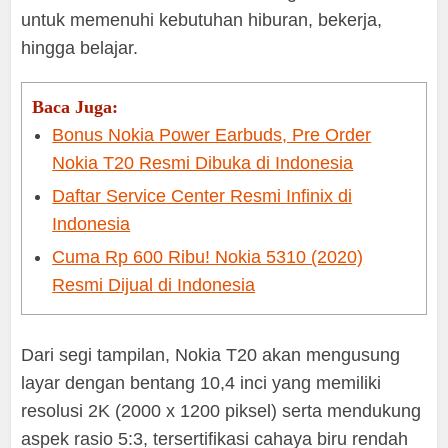
untuk memenuhi kebutuhan hiburan, bekerja,
hingga belajar.
Baca Juga:
Bonus Nokia Power Earbuds, Pre Order
Nokia T20 Resmi Dibuka di Indonesia
Daftar Service Center Resmi Infinix di
Indonesia
Cuma Rp 600 Ribu! Nokia 5310 (2020)
Resmi Dijual di Indonesia
Dari segi tampilan, Nokia T20 akan mengusung
layar dengan bentang 10,4 inci yang memiliki
resolusi 2K (2000 x 1200 piksel) serta mendukung
aspek rasio 5:3, tersertifikasi cahaya biru rendah