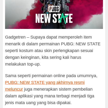
Gadgetren – Supaya dapat memperoleh item
menarik di dalam permainan PUBG: NEW STATE
seperti kostum atau skin perlengkapan sesuai
dengan keinginan, kita sering kali harus
melakukan top-up.
Sama seperti permainan online pada umumnya,
PUBG: NEW STATE yang akhirnya resmi
meluncur
juga menerapkan sistem pembelian
dalam aplikasi yang mana terbagi menjadi tiga
jenis mata uang yang bisa dipakai.