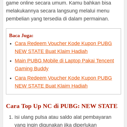
game online secara umum. Kamu bahkan bisa
melakukannya secara langsung melalui menu
pembelian yang tersedia di dalam permainan.
Baca Juga:
Cara Redeem Voucher Kode Kupon PUBG
NEW STATE Buat Klaim Hadiah
Main PUBG Mobile di Laptop Pakai Tencent
Gaming Buddy
Cara Redeem Voucher Kode Kupon PUBG
NEW STATE Buat Klaim Hadiah
Cara Top Up NC di PUBG: NEW STATE
Isi ulang pulsa atau saldo alat pembayaran
yang ingin digunakan jika diperlukan