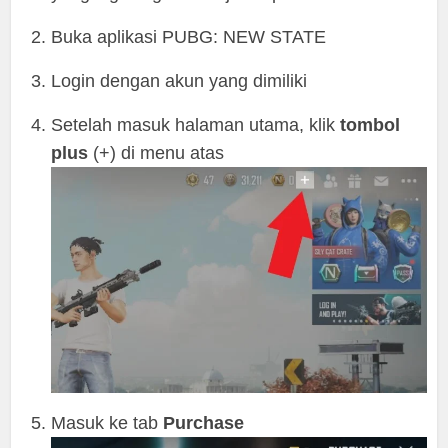
Buka aplikasi PUBG: NEW STATE
Login dengan akun yang dimiliki
Setelah masuk halaman utama, klik
tombol
plus
(+) di menu atas
Masuk ke tab
Purchase