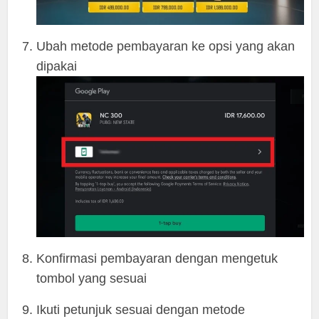
Ubah metode pembayaran ke opsi yang akan
dipakai
Konfirmasi pembayaran dengan mengetuk
tombol yang sesuai
Ikuti petunjuk sesuai dengan metode