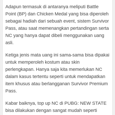
Adapun termasuk di antaranya meliputi Battle
Point (BP) dan Chicken Medal yang bisa diperoleh
sebagai hadiah dari sebuah event, sistem Survivor
Pass, atau saat memenangkan pertandingan serta
NC yang hanya dapat dibeli menggunakan uang
asli.
Ketiga jenis mata uang ini sama-sama bisa dipakai
untuk memperoleh kostum atau skin
perlengkapan. Hanya saja kita memerlukan NC
dalam kasus tertentu seperti untuk mendapatkan
item khusus atau berlangganan Survivor Premium
Pass.
Kabar baiknya, top up NC di PUBG: NEW STATE
bisa dilakukan dengan sangat mudah seperti