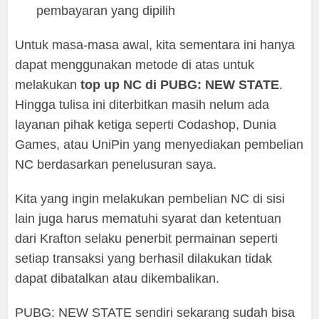
pembayaran yang dipilih
Untuk masa-masa awal, kita sementara ini hanya
dapat menggunakan metode di atas untuk
melakukan
top up NC di PUBG: NEW STATE
.
Hingga tulisa ini diterbitkan masih nelum ada
layanan pihak ketiga seperti Codashop, Dunia
Games, atau UniPin yang menyediakan pembelian
NC berdasarkan penelusuran saya.
Kita yang ingin melakukan pembelian NC di sisi
lain juga harus mematuhi syarat dan ketentuan
dari Krafton selaku penerbit permainan seperti
setiap transaksi yang berhasil dilakukan tidak
dapat dibatalkan atau dikembalikan.
PUBG: NEW STATE sendiri sekarang sudah bisa