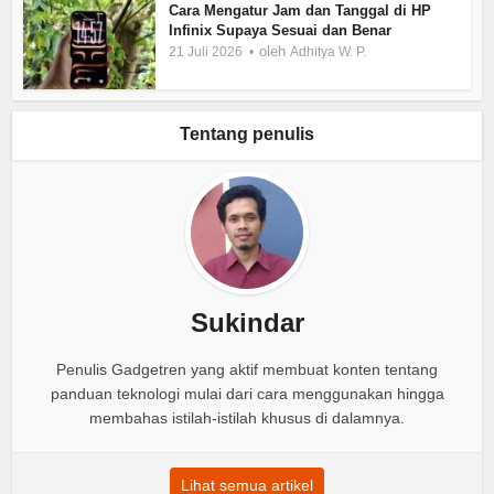
Cara Mengatur Jam dan Tanggal di HP
Infinix Supaya Sesuai dan Benar
oleh
21 Juli 2026
Adhitya W. P.
Tentang penulis
Sukindar
Penulis Gadgetren yang aktif membuat konten tentang
panduan teknologi mulai dari cara menggunakan hingga
membahas istilah-istilah khusus di dalamnya.
Lihat semua artikel