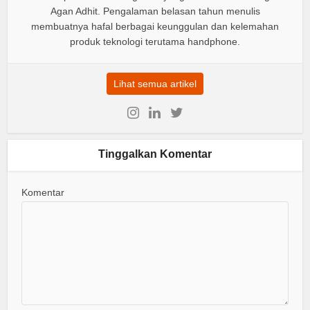
Agan Adhit. Pengalaman belasan tahun menulis
membuatnya hafal berbagai keunggulan dan kelemahan
produk teknologi terutama handphone.
Lihat semua artikel
Tinggalkan Komentar
Komentar