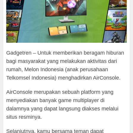
Gadgetren – Untuk memberikan beragam hiburan
bagi masyarakat yang melakukan aktivitas dari
rumah, Melon Indonesia (anak perusahaan
Telkomsel Indonesia) menghadirkan AirConsole.
AirConsole merupakan sebuah platform yang
menyediakan banyak game multiplayer di
dalamnya yang dapat langsung diakses melalui
situs resminya.
Selanjutnya, kamu bersama teman dapat