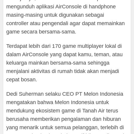
mengunduh aplikasi AirConsole di handphone
masing-masing untuk digunakan sebagai
controller atau pengendali agar dapat memainkan
game secara bersama-sama.
Terdapat lebih dari 170 game multiplayer lokal di
dalam AirConsole yang dapat kamu, teman, atau
keluarga mainkan bersama-sama sehingga
menjalani aktivitas di rumah tidak akan menjadi
cepat bosan.
Dedi Suherman selaku CEO PT Melon Indonesia
mengatakan bahwa Melon Indonesia untuk
mendukung ekosistem game di Tanah Air terus
berusaha memberikan pengalaman dan hiburan
yang menarik untuk semua pelanggan, terlebih di