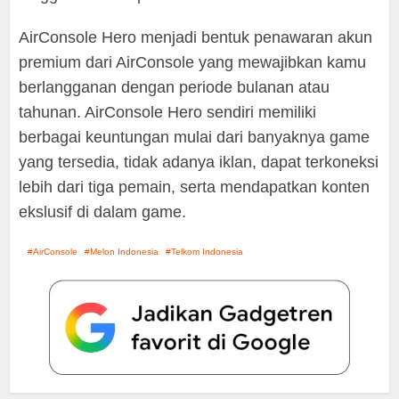
AirConsole Hero menjadi bentuk penawaran akun
premium dari AirConsole yang mewajibkan kamu
berlangganan dengan periode bulanan atau
tahunan. AirConsole Hero sendiri memiliki
berbagai keuntungan mulai dari banyaknya game
yang tersedia, tidak adanya iklan, dapat terkoneksi
lebih dari tiga pemain, serta mendapatkan konten
ekslusif di dalam game.
AirConsole
Melon Indonesia
Telkom Indonesia