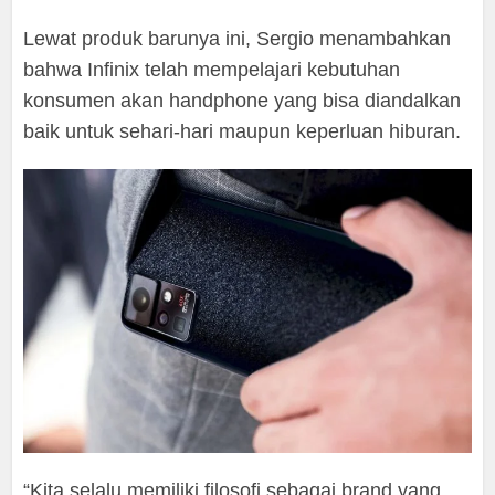
Lewat produk barunya ini, Sergio menambahkan
bahwa Infinix telah mempelajari kebutuhan
konsumen akan handphone yang bisa diandalkan
baik untuk sehari-hari maupun keperluan hiburan.
“Kita selalu memiliki filosofi sebagai brand yang