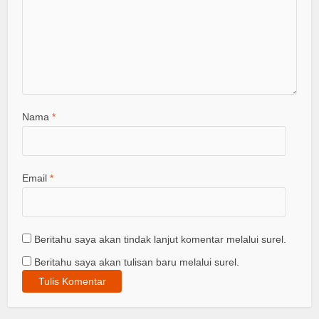
Nama
*
Email
*
Beritahu saya akan tindak lanjut komentar melalui surel.
Beritahu saya akan tulisan baru melalui surel.