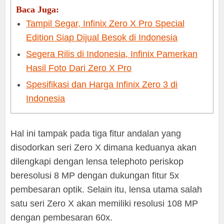
Baca Juga:
Tampil Segar, Infinix Zero X Pro Special
Edition Siap Dijual Besok di Indonesia
Segera Rilis di Indonesia, Infinix Pamerkan
Hasil Foto Dari Zero X Pro
Spesifikasi dan Harga Infinix Zero 3 di
Indonesia
Hal ini tampak pada tiga fitur andalan yang
disodorkan seri Zero X dimana keduanya akan
dilengkapi dengan lensa telephoto periskop
beresolusi 8 MP dengan dukungan fitur 5x
pembesaran optik. Selain itu, lensa utama salah
satu seri Zero X akan memiliki resolusi 108 MP
dengan pembesaran 60x.