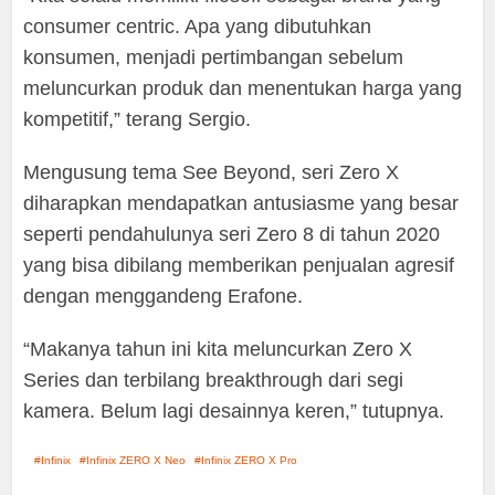
consumer centric. Apa yang dibutuhkan
konsumen, menjadi pertimbangan sebelum
meluncurkan produk dan menentukan harga yang
kompetitif,” terang Sergio.
Mengusung tema See Beyond, seri Zero X
diharapkan mendapatkan antusiasme yang besar
seperti pendahulunya seri Zero 8 di tahun 2020
yang bisa dibilang memberikan penjualan agresif
dengan menggandeng Erafone.
“Makanya tahun ini kita meluncurkan Zero X
Series dan terbilang breakthrough dari segi
kamera. Belum lagi desainnya keren,” tutupnya.
Infinix
Infinix ZERO X Neo
Infinix ZERO X Pro