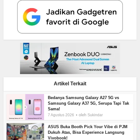
Artikel Terkait
Bedanya Samsung Galaxy A27 5G vs
Samsung Galaxy A37 5G, Serupa Tapi Tak
Sama!
oleh
7 Agustus 2026
Sukindar
ASUS Buka Booth Pick Your Vibe di PJM
Dukuh Atas, Bisa Experience Langsung
Vivobook!