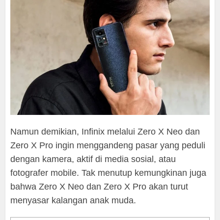
Namun demikian, Infinix melalui Zero X Neo dan
Zero X Pro ingin menggandeng pasar yang peduli
dengan kamera, aktif di media sosial, atau
fotografer mobile. Tak menutup kemungkinan juga
bahwa Zero X Neo dan Zero X Pro akan turut
menyasar kalangan anak muda.