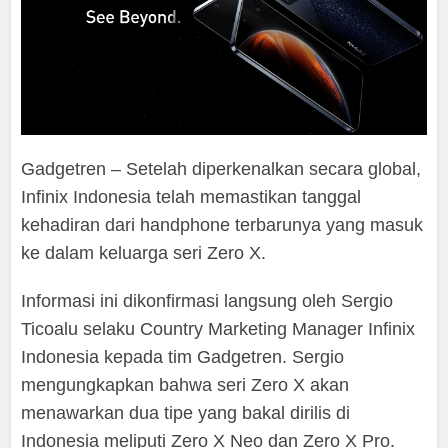
Gadgetren – Setelah diperkenalkan secara global,
Infinix Indonesia telah memastikan tanggal
kehadiran dari handphone terbarunya yang masuk
ke dalam keluarga seri Zero X.
Informasi ini dikonfirmasi langsung oleh Sergio
Ticoalu selaku Country Marketing Manager Infinix
Indonesia kepada tim Gadgetren. Sergio
mengungkapkan bahwa seri Zero X akan
menawarkan dua tipe yang bakal dirilis di
Indonesia meliputi Zero X Neo dan Zero X Pro.