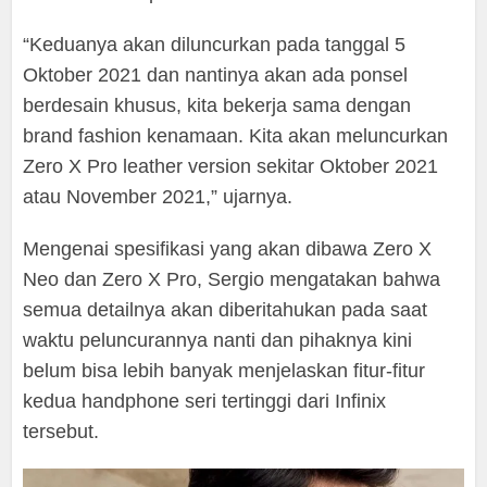
“Keduanya akan diluncurkan pada tanggal 5
Oktober 2021 dan nantinya akan ada ponsel
berdesain khusus, kita bekerja sama dengan
brand fashion kenamaan. Kita akan meluncurkan
Zero X Pro leather version sekitar Oktober 2021
atau November 2021,” ujarnya.
Mengenai spesifikasi yang akan dibawa Zero X
Neo dan Zero X Pro, Sergio mengatakan bahwa
semua detailnya akan diberitahukan pada saat
waktu peluncurannya nanti dan pihaknya kini
belum bisa lebih banyak menjelaskan fitur-fitur
kedua handphone seri tertinggi dari Infinix
tersebut.