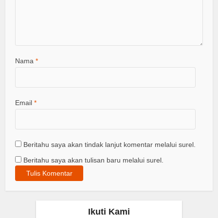
Nama
*
Email
*
Beritahu saya akan tindak lanjut komentar melalui surel.
Beritahu saya akan tulisan baru melalui surel.
Ikuti Kami