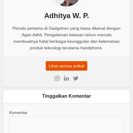
Adhitya W. P.
Penulis pertama di Gadgetren yang biasa dikenal dengan
Agan Adhit. Pengalaman belasan tahun menulis
membuatnya hafal berbagai keunggulan dan kelemahan
produk teknologi terutama handphone.
Lihat semua artikel
Tinggalkan Komentar
Komentar