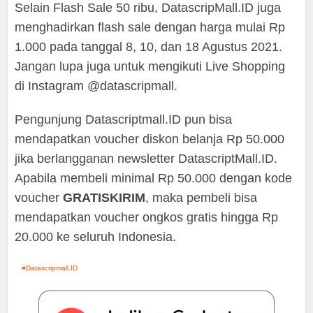
Selain Flash Sale 50 ribu, DatascripMall.ID juga
menghadirkan flash sale dengan harga mulai Rp
1.000 pada tanggal 8, 10, dan 18 Agustus 2021.
Jangan lupa juga untuk mengikuti Live Shopping
di Instagram @datascripmall.
Pengunjung Datascriptmall.ID pun bisa
mendapatkan voucher diskon belanja Rp 50.000
jika berlangganan newsletter DatascriptMall.ID.
Apabila membeli minimal Rp 50.000 dengan kode
voucher
GRATISKIRIM
, maka pembeli bisa
mendapatkan voucher ongkos gratis hingga Rp
20.000 ke seluruh Indonesia.
Datascripmall.ID