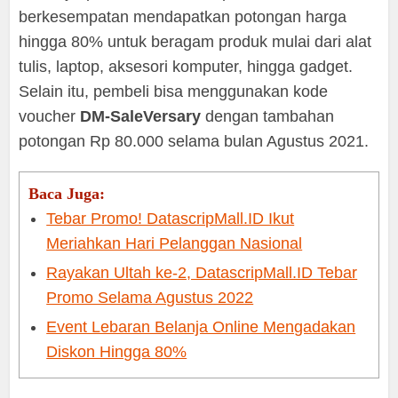
berkesempatan mendapatkan potongan harga
hingga 80% untuk beragam produk mulai dari alat
tulis, laptop, aksesori komputer, hingga gadget.
Selain itu, pembeli bisa menggunakan kode
voucher
DM-SaleVersary
dengan tambahan
potongan Rp 80.000 selama bulan Agustus 2021.
Baca Juga:
Tebar Promo! DatascripMall.ID Ikut
Meriahkan Hari Pelanggan Nasional
Rayakan Ultah ke-2, DatascripMall.ID Tebar
Promo Selama Agustus 2022
Event Lebaran Belanja Online Mengadakan
Diskon Hingga 80%