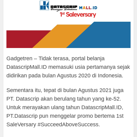
Gadgetren – Tidak terasa, portal belanja
DatascripMall.ID memasuki usia pertamanya sejak
didirikan pada bulan Agustus 2020 di Indonesia.
Sementara itu, tepat di bulan Agustus 2021 juga
PT. Datascrip akan berulang tahun yang ke-52.
Untuk merayakan ulang tahun DatascripMall.ID,
PT.Datascrip pun menggelar promo bertema 1st
SaleVersary #SucceedAboveSuccess.