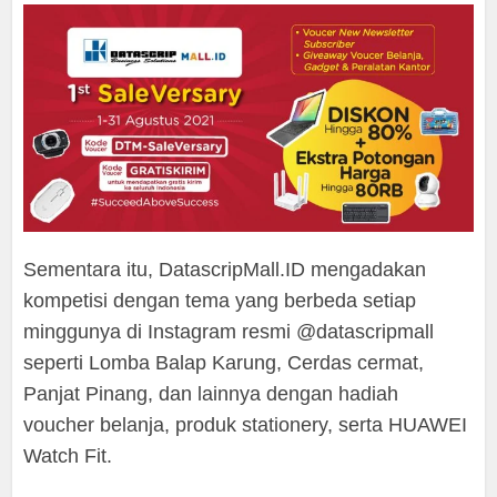
Sementara itu, DatascripMall.ID mengadakan
kompetisi dengan tema yang berbeda setiap
minggunya di Instagram resmi @datascripmall
seperti Lomba Balap Karung, Cerdas cermat,
Panjat Pinang, dan lainnya dengan hadiah
voucher belanja, produk stationery, serta HUAWEI
Watch Fit.