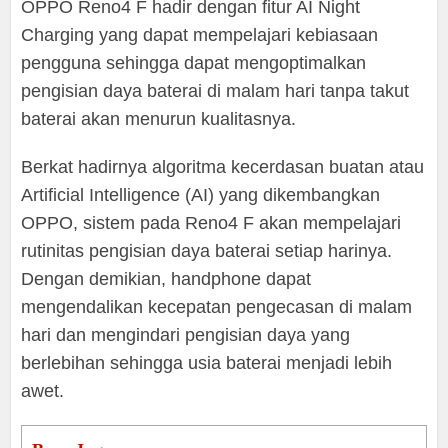
OPPO Reno4 F hadir dengan fitur AI Night
Charging yang dapat mempelajari kebiasaan
pengguna sehingga dapat mengoptimalkan
pengisian daya baterai di malam hari tanpa takut
baterai akan menurun kualitasnya.
Berkat hadirnya algoritma kecerdasan buatan atau
Artificial Intelligence (AI) yang dikembangkan
OPPO, sistem pada Reno4 F akan mempelajari
rutinitas pengisian daya baterai setiap harinya.
Dengan demikian, handphone dapat
mengendalikan kecepatan pengecasan di malam
hari dan mengindari pengisian daya yang
berlebihan sehingga usia baterai menjadi lebih
awet.