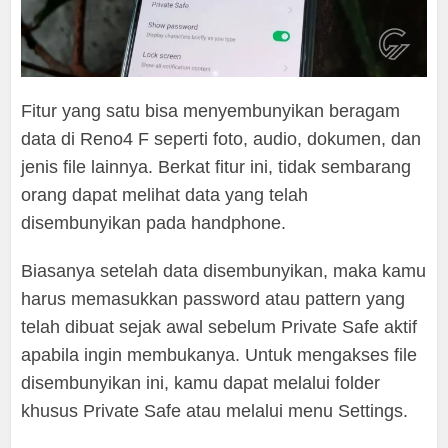
Fitur yang satu bisa menyembunyikan beragam
data di Reno4 F seperti foto, audio, dokumen, dan
jenis file lainnya. Berkat fitur ini, tidak sembarang
orang dapat melihat data yang telah
disembunyikan pada handphone.
Biasanya setelah data disembunyikan, maka kamu
harus memasukkan password atau pattern yang
telah dibuat sejak awal sebelum Private Safe aktif
apabila ingin membukanya. Untuk mengakses file
disembunyikan ini, kamu dapat melalui folder
khusus Private Safe atau melalui menu Settings.