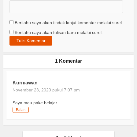
Beritahu saya akan tindak lanjut komentar melalui surel.
Beritahu saya akan tulisan baru melalui surel.
1 Komentar
Kurniawan
November 23, 2020 pukul 7:07 pm
Saya mau pake belajar
Balas