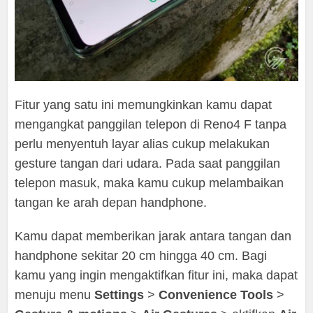
Fitur yang satu ini memungkinkan kamu dapat
mengangkat panggilan telepon di Reno4 F tanpa
perlu menyentuh layar alias cukup melakukan
gesture tangan dari udara. Pada saat panggilan
telepon masuk, maka kamu cukup melambaikan
tangan ke arah depan handphone.
Kamu dapat memberikan jarak antara tangan dan
handphone sekitar 20 cm hingga 40 cm. Bagi
kamu yang ingin mengaktifkan fitur ini, maka dapat
menuju menu
Settings
>
Convenience Tools
>