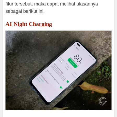
fitur tersebut, maka dapat melihat ulasannya
sebagai berikut ini.
AI Night Charging