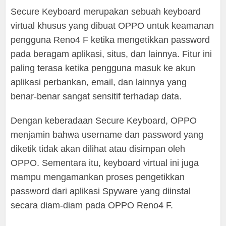
Secure Keyboard merupakan sebuah keyboard
virtual khusus yang dibuat OPPO untuk keamanan
pengguna Reno4 F ketika mengetikkan password
pada beragam aplikasi, situs, dan lainnya. Fitur ini
paling terasa ketika pengguna masuk ke akun
aplikasi perbankan, email, dan lainnya yang
benar-benar sangat sensitif terhadap data.
Dengan keberadaan Secure Keyboard, OPPO
menjamin bahwa username dan password yang
diketik tidak akan dilihat atau disimpan oleh
OPPO. Sementara itu, keyboard virtual ini juga
mampu mengamankan proses pengetikkan
password dari aplikasi Spyware yang diinstal
secara diam-diam pada OPPO Reno4 F.