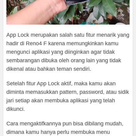
App Lock merupakan salah satu fitur menarik yang
hadir di Reno4 F karena memungkinkan kamu
mengunci aplikasi yang diinginkan agar tidak
sembarangan dibuka oleh orang lain yang tidak
dikenal atau bahkan teman sendiri.
Setelah fitur App Lock aktif, maka kamu akan
diminta memasukkan pattern, password, atau sidik
jari setiap akan membuka aplikasi yang telah
dikunci.
Cara mengaktifkannya pun bisa dibilang mudah,
dimana kamu hanya perlu membuka menu