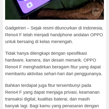
Gadgetren – Sejak resmi diluncurkan di Indonesia,
Reno4 F telah menjadi handphone andalan OPPO
untuk bersaing di kelas menengah.
Tidak hanya dilengkapi dengan spesifikasi
hardware, kamera, dan desain menarik, OPPO
Reno4 F menghadirkan beragam fitur yang dapat
membantu aktivitas sehari-hari dari penggunanya.
Bahkan terdapat juga fitur tersembunyi pada
Reno4 F yang dapat menjaga privasi, keamanan
transaksi digital, kualitas baterai, dan masih
banyak lagi. Bagi kamu yang penasaran dengan