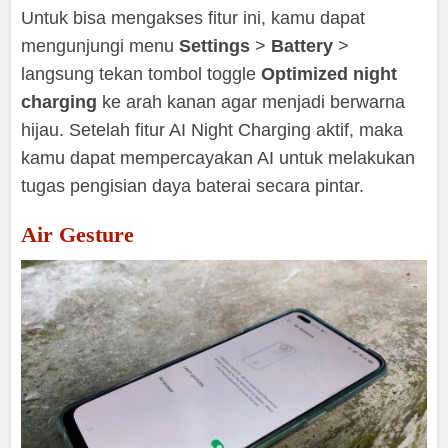
Untuk bisa mengakses fitur ini, kamu dapat
mengunjungi menu
Settings
>
Battery
>
langsung tekan tombol toggle
Optimized
night
charging
ke arah kanan agar menjadi berwarna
hijau. Setelah fitur AI Night Charging aktif, maka
kamu dapat mempercayakan AI untuk melakukan
tugas pengisian daya baterai secara pintar.
Air Gesture