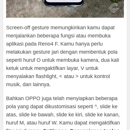
Screen-off gesture memungkinkan kamu dapat
menjalankan beberapa fungsi atau membuka
aplikasi pada Reno4 F. Kamu hanya perlu
melakukan gesture jari dengan membentuk pola
seperti huruf O untuk membuka kamera, dua kali
ketuk untuk mengaktifkan layar, V untuk
menyalakan flashlight, < atau > untuk kontrol
musik, dan lainnya.
Bahkan OPPO juga telah menyiapkan beberapa
pola yang dapat dikustomisasi seperti ^, slide ke
atas, slide ke bawah, slide ke kiri, slide ke kanan,
huruf M, atau huruf W. Kamu dapat mengaktifkan