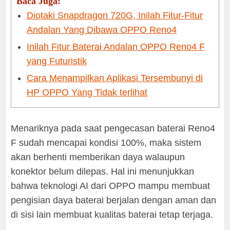
Baca Juga:
Diotaki Snapdragon 720G, Inilah Fitur-Fitur
Andalan Yang Dibawa OPPO Reno4
Inilah Fitur Baterai Andalan OPPO Reno4 F
yang Futuristik
Cara Menampilkan Aplikasi Tersembunyi di
HP OPPO Yang Tidak terlihat
Menariknya pada saat pengecasan baterai Reno4
F sudah mencapai kondisi 100%, maka sistem
akan berhenti memberikan daya walaupun
konektor belum dilepas. Hal ini menunjukkan
bahwa teknologi AI dari OPPO mampu membuat
pengisian daya baterai berjalan dengan aman dan
di sisi lain membuat kualitas baterai tetap terjaga.