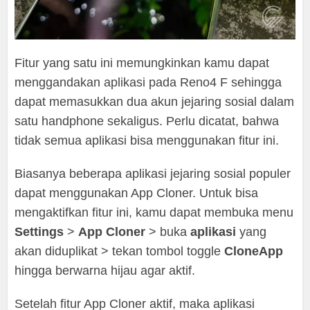
Fitur yang satu ini memungkinkan kamu dapat
menggandakan aplikasi pada Reno4 F sehingga
dapat memasukkan dua akun jejaring sosial dalam
satu handphone sekaligus. Perlu dicatat, bahwa
tidak semua aplikasi bisa menggunakan fitur ini.
Biasanya beberapa aplikasi jejaring sosial populer
dapat menggunakan App Cloner. Untuk bisa
mengaktifkan fitur ini, kamu dapat membuka menu
Settings
>
App Cloner
> buka
aplikasi
yang
akan diduplikat > tekan tombol toggle
CloneApp
hingga berwarna hijau agar aktif.
Setelah fitur App Cloner aktif, maka aplikasi