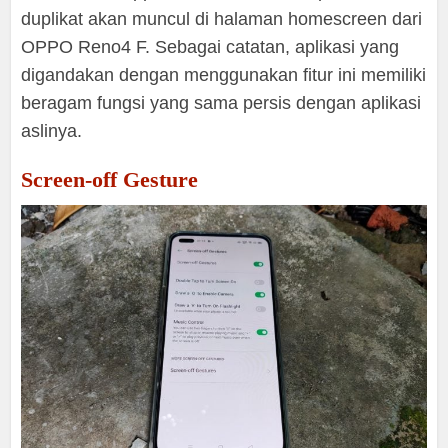
duplikat akan muncul di halaman homescreen dari
OPPO Reno4 F. Sebagai catatan, aplikasi yang
digandakan dengan menggunakan fitur ini memiliki
beragam fungsi yang sama persis dengan aplikasi
aslinya.
Screen-off Gesture