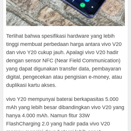
Terlihat bahwa spesifikasi hardware yang lebih
tinggi membuat perbedaan harga antara vivo V20
dan vivo Y20 cukup jauh. Apalagi vivo V20 hadir
dengan sensor NFC (Near Field Communication)
yang dapat digunakan transfer data, pembayaran
digital, pengecekan atau pengisian e-money, atau
duplikasi kartu akses.
vivo Y20 mempunyai baterai berkapasitas 5.000
mAh yang lebih besar dibandingkan vivo V20 yang
hanya 4.000 mAh. Namun fitur 33W
FlashCharging 2.0 yang hadir pada vivo V20