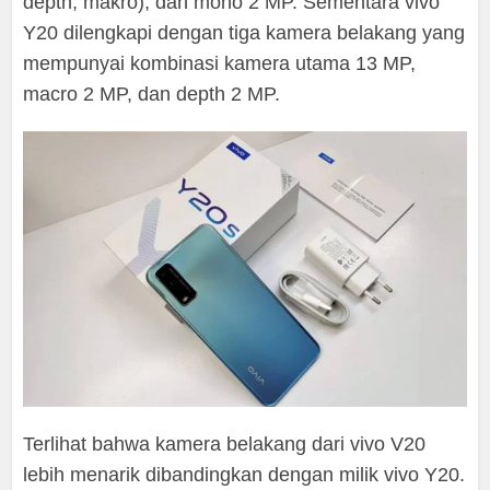
depth, makro), dan mono 2 MP. Sementara vivo
Y20 dilengkapi dengan tiga kamera belakang yang
mempunyai kombinasi kamera utama 13 MP,
macro 2 MP, dan depth 2 MP.
Terlihat bahwa kamera belakang dari vivo V20
lebih menarik dibandingkan dengan milik vivo Y20.