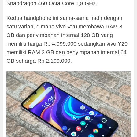
Snapdragon 460 Octa-Core 1,8 GHz.
Kedua handphone ini sama-sama hadir dengan
satu varian, dimana vivo V20 membawa RAM 8
GB dan penyimpanan internal 128 GB yang
memiliki harga Rp 4.999.000 sedangkan vivo Y20
memiliki RAM 3 GB dan penyimpanan internal 64
GB seharga Rp 2.199.000.