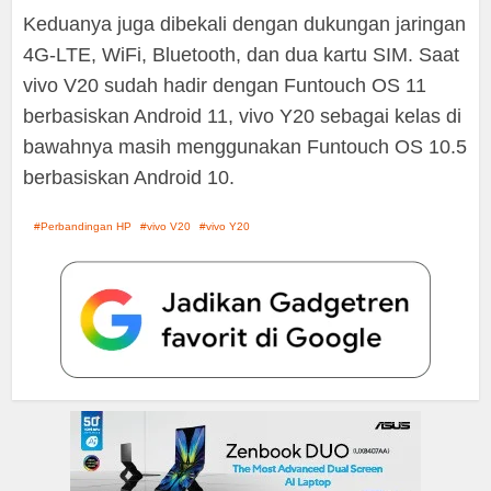
Keduanya juga dibekali dengan dukungan jaringan
4G-LTE, WiFi, Bluetooth, dan dua kartu SIM. Saat
vivo V20 sudah hadir dengan Funtouch OS 11
berbasiskan Android 11, vivo Y20 sebagai kelas di
bawahnya masih menggunakan Funtouch OS 10.5
berbasiskan Android 10.
Perbandingan HP
vivo V20
vivo Y20