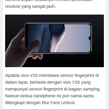
resolusi yang sangat jauh.
Apabila vivo V20 membawa sensor fingerprint di
dalam layar, berbeda dengan vivo Y20 yang
mempunyai sensor fingerprint di bagian samping.
Namun kedua handphone ini pun sama-sama
dilengkapi dengan fitur Face Unlock.