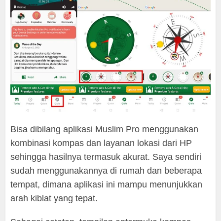
Bisa dibilang aplikasi Muslim Pro menggunakan
kombinasi kompas dan layanan lokasi dari HP
sehingga hasilnya termasuk akurat. Saya sendiri
sudah menggunakannya di rumah dan beberapa
tempat, dimana aplikasi ini mampu menunjukkan
arah kiblat yang tepat.