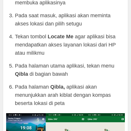
membuka aplikasinya
Pada saat masuk, aplikasi akan meminta
akses lokasi dan pilih setugu
Tekan tombol
Locate Me
agar aplikasi bisa
mendapatkan akses layanan lokasi dari HP
atau milikmu
Pada halaman utama aplikasi, tekan menu
Qibla
di bagian bawah
Pada halaman
Qibla,
aplikasi akan
menunjukkan arah kiblat dengan kompas
beserta lokasi di peta