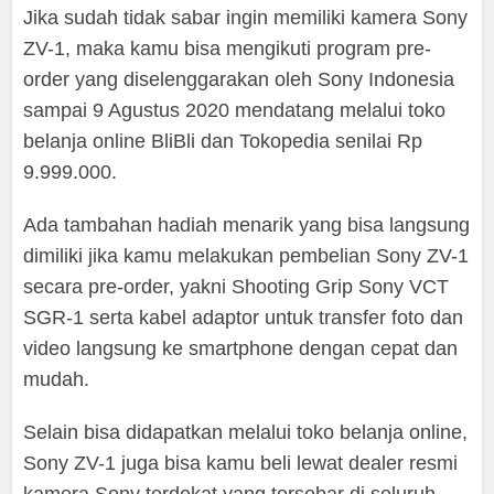
Jika sudah tidak sabar ingin memiliki kamera Sony
ZV-1, maka kamu bisa mengikuti program pre-
order yang diselenggarakan oleh Sony Indonesia
sampai 9 Agustus 2020 mendatang melalui toko
belanja online BliBli dan Tokopedia senilai Rp
9.999.000.
Ada tambahan hadiah menarik yang bisa langsung
dimiliki jika kamu melakukan pembelian Sony ZV-1
secara pre-order, yakni Shooting Grip Sony VCT
SGR-1 serta kabel adaptor untuk transfer foto dan
video langsung ke smartphone dengan cepat dan
mudah.
Selain bisa didapatkan melalui toko belanja online,
Sony ZV-1 juga bisa kamu beli lewat dealer resmi
kamera Sony terdekat yang tersebar di seluruh