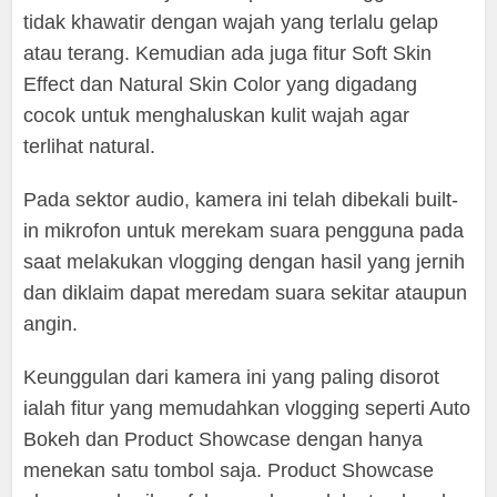
tidak khawatir dengan wajah yang terlalu gelap
atau terang. Kemudian ada juga fitur Soft Skin
Effect dan Natural Skin Color yang digadang
cocok untuk menghaluskan kulit wajah agar
terlihat natural.
Pada sektor audio, kamera ini telah dibekali built-
in mikrofon untuk merekam suara pengguna pada
saat melakukan vlogging dengan hasil yang jernih
dan diklaim dapat meredam suara sekitar ataupun
angin.
Keunggulan dari kamera ini yang paling disorot
ialah fitur yang memudahkan vlogging seperti Auto
Bokeh dan Product Showcase dengan hanya
menekan satu tombol saja. Product Showcase