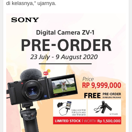
di kelasnya,” ujarnya.