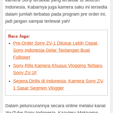
Indonesia. Kabarnya juga kamera saku ini tersedia
dalam jumlah terbatas pada program pre order ini,
jadi jangan sampai terlewat yah!
Baca Juga:
Pre-Order Sony ZV-1 Ditutup Lebih Cepat,
Sony Indonesia Gelar Tantangan Buat
Follower
Sony Rilis Kamera Khusus Vlogging Terbaru
Sony ZV-1F
Segera Dirilis di Indonesia, Kamera Sony ZV-
1 Sasar Segmen Vlogger
Dalam peluncurannya secara online melalui kanal
YouTube Sony Indonesia, Kazuteru Makiyama