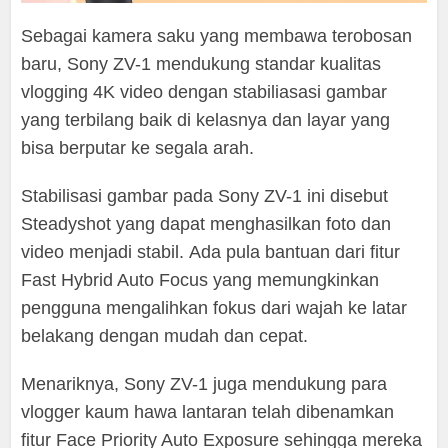
Sebagai kamera saku yang membawa terobosan
baru, Sony ZV-1 mendukung standar kualitas
vlogging 4K video dengan stabiliasasi gambar
yang terbilang baik di kelasnya dan layar yang
bisa berputar ke segala arah.
Stabilisasi gambar pada Sony ZV-1 ini disebut
Steadyshot yang dapat menghasilkan foto dan
video menjadi stabil. Ada pula bantuan dari fitur
Fast Hybrid Auto Focus yang memungkinkan
pengguna mengalihkan fokus dari wajah ke latar
belakang dengan mudah dan cepat.
Menariknya, Sony ZV-1 juga mendukung para
vlogger kaum hawa lantaran telah dibenamkan
fitur Face Priority Auto Exposure sehingga mereka