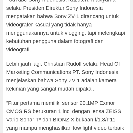
selaku Presiden Direktur Sony Indonesia
mengatakan bahwa Sony ZV-1 dirancang untuk
videografer kasual yang tidak hanya
menggunakannya untuk vlogging, tapi melengkapi
kebutuhan pengguna dalam fotografi dan
videografi.
Lebih jauh lagi, Christian Rudolf selaku Head Of
Marketing Communications PT. Sony Indonesia
menjelaskan bahwa Sony ZV-1 adalah kamera
kekinian yang sangat mudah dipakai.
“Fitur pertama memiliki sensor 20,1MP Exmor
CMOS RS berukuran 1 inci dengan lensa ZEISS
Vario Sonar T* dan BIONZ X bukaan f/1.8/F11
yang mampu menghasilkan low light video terbaik