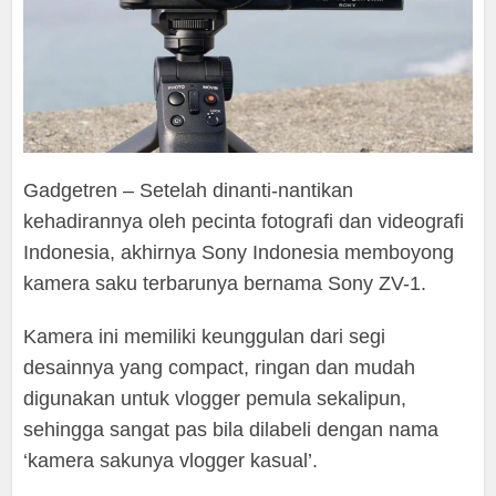
Gadgetren – Setelah dinanti-nantikan
kehadirannya oleh pecinta fotografi dan videografi
Indonesia, akhirnya Sony Indonesia memboyong
kamera saku terbarunya bernama Sony ZV-1.
Kamera ini memiliki keunggulan dari segi
desainnya yang compact, ringan dan mudah
digunakan untuk vlogger pemula sekalipun,
sehingga sangat pas bila dilabeli dengan nama
‘kamera sakunya vlogger kasual’.