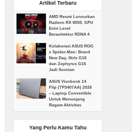
Artikel Terbaru
AMD Resmi Luncurkan
Radeon RX 9050, GPU
Entri Level
Berasitektur RDNA 4
Kolaborasi ASUS ROG
x Spider-Man: Brand
New Day, Strix G16
dan Zephyrus G16
Jadi Sorotan
ASUS Vivobook 14
Flip (TP3407AA) 2026
– Laptop Convertible
Untuk Menunjang
Ragam Aktivitas
Yang Perlu Kamu Tahu