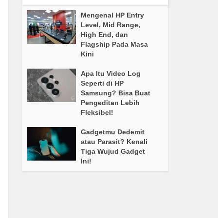
Mengenal HP Entry
Level, Mid Range,
High End, dan
Flagship Pada Masa
Kini
Apa Itu Video Log
Seperti di HP
Samsung? Bisa Buat
Pengeditan Lebih
Fleksibel!
Gadgetmu Dedemit
atau Parasit? Kenali
Tiga Wujud Gadget
Ini!