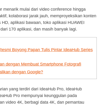
r menarik mulai dari video conference hingga
aktif, kolaborasi jarak jauh, memproyeksikan konten
s HD, aplikasi bawaan, toko aplikasi HUAWEI
ari 170 aplikasi, dan masih banyak lagi.
Resmi Boyong Papan Tulis Pintar IdeaHub Series
tan dengan Membuat Smartphone Fotografi
alikan dengan Google?
rian yang terdiri dari IdeaHub Pro, IdeaHub
IdeaHub Pro mempunyai keunggulan pada
 video 4K, berbagi data 4K, dan pemantau