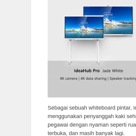
Sebagai sebuah whiteboard pintar, 
menggunakan penyanggah kaki sehin
pegawai dengan nyaman seperti ruang
terbuka, dan masih banyak lagi.