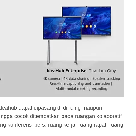
Ideahub dapat dipasang di dinding maupun
gga cocok ditempatkan pada ruangan kolaboratif
 konferensi pers, ruang kerja, ruang rapat, ruang