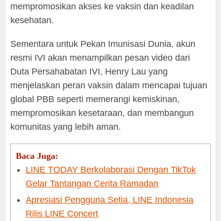
mempromosikan akses ke vaksin dan keadilan
kesehatan.
Sementara untuk Pekan Imunisasi Dunia, akun
resmi IVI akan menampilkan pesan video dari
Duta Persahabatan IVI, Henry Lau yang
menjelaskan peran vaksin dalam mencapai tujuan
global PBB seperti memerangi kemiskinan,
mempromosikan kesetaraan, dan membangun
komunitas yang lebih aman.
Baca Juga:
LINE TODAY Berkolaborasi Dengan TikTok
Gelar Tantangan Cerita Ramadan
Apresiasi Pengguna Setia, LINE Indonesia
Rilis LINE Concert