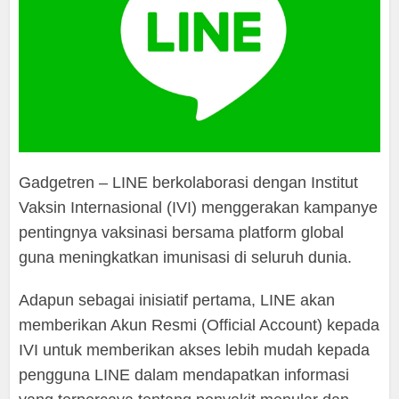
Gadgetren – LINE berkolaborasi dengan Institut
Vaksin Internasional (IVI) menggerakan kampanye
pentingnya vaksinasi bersama platform global
guna meningkatkan imunisasi di seluruh dunia.
Adapun sebagai inisiatif pertama, LINE akan
memberikan Akun Resmi (Official Account) kepada
IVI untuk memberikan akses lebih mudah kepada
pengguna LINE dalam mendapatkan informasi