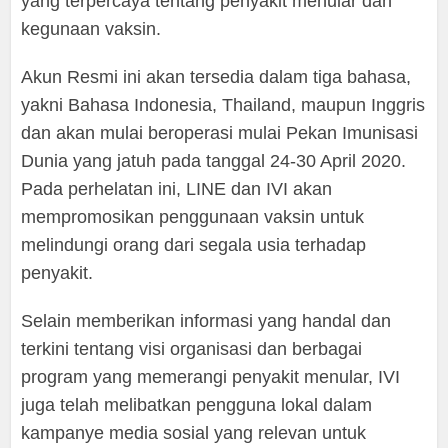
yang terpercaya tentang penyakit menular dan
kegunaan vaksin.
Akun Resmi ini akan tersedia dalam tiga bahasa,
yakni Bahasa Indonesia, Thailand, maupun Inggris
dan akan mulai beroperasi mulai Pekan Imunisasi
Dunia yang jatuh pada tanggal 24-30 April 2020.
Pada perhelatan ini, LINE dan IVI akan
mempromosikan penggunaan vaksin untuk
melindungi orang dari segala usia terhadap
penyakit.
Selain memberikan informasi yang handal dan
terkini tentang visi organisasi dan berbagai
program yang memerangi penyakit menular, IVI
juga telah melibatkan pengguna lokal dalam
kampanye media sosial yang relevan untuk