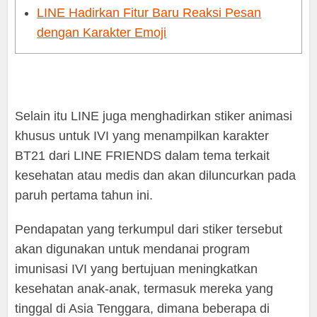
LINE Hadirkan Fitur Baru Reaksi Pesan
dengan Karakter Emoji
Selain itu LINE juga menghadirkan stiker animasi
khusus untuk IVI yang menampilkan karakter
BT21 dari LINE FRIENDS dalam tema terkait
kesehatan atau medis dan akan diluncurkan pada
paruh pertama tahun ini.
Pendapatan yang terkumpul dari stiker tersebut
akan digunakan untuk mendanai program
imunisasi IVI yang bertujuan meningkatkan
kesehatan anak-anak, termasuk mereka yang
tinggal di Asia Tenggara, dimana beberapa di