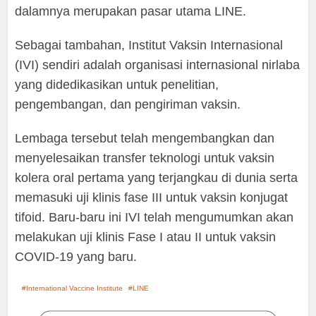
dalamnya merupakan pasar utama LINE.
Sebagai tambahan, Institut Vaksin Internasional
(IVI) sendiri adalah organisasi internasional nirlaba
yang didedikasikan untuk penelitian,
pengembangan, dan pengiriman vaksin.
Lembaga tersebut telah mengembangkan dan
menyelesaikan transfer teknologi untuk vaksin
kolera oral pertama yang terjangkau di dunia serta
memasuki uji klinis fase III untuk vaksin konjugat
tifoid. Baru-baru ini IVI telah mengumumkan akan
melakukan uji klinis Fase I atau II untuk vaksin
COVID-19 yang baru.
International Vaccine Institute
LINE