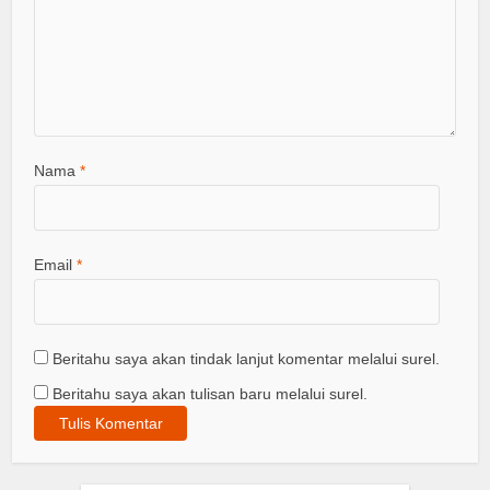
Nama
*
Email
*
Beritahu saya akan tindak lanjut komentar melalui surel.
Beritahu saya akan tulisan baru melalui surel.