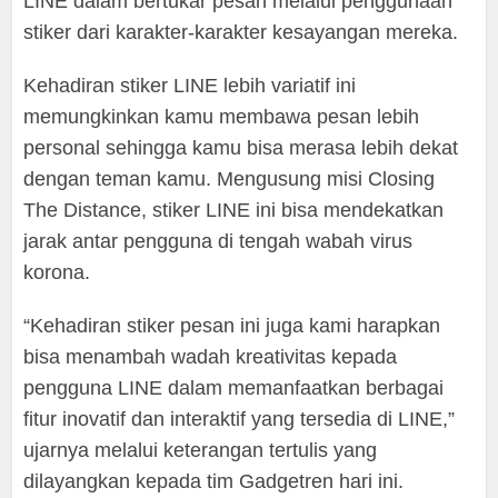
LINE dalam bertukar pesan melalui penggunaan
stiker dari karakter-karakter kesayangan mereka.
Kehadiran stiker LINE lebih variatif ini
memungkinkan kamu membawa pesan lebih
personal sehingga kamu bisa merasa lebih dekat
dengan teman kamu. Mengusung misi Closing
The Distance, stiker LINE ini bisa mendekatkan
jarak antar pengguna di tengah wabah virus
korona.
“Kehadiran stiker pesan ini juga kami harapkan
bisa menambah wadah kreativitas kepada
pengguna LINE dalam memanfaatkan berbagai
fitur inovatif dan interaktif yang tersedia di LINE,”
ujarnya melalui keterangan tertulis yang
dilayangkan kepada tim Gadgetren hari ini.