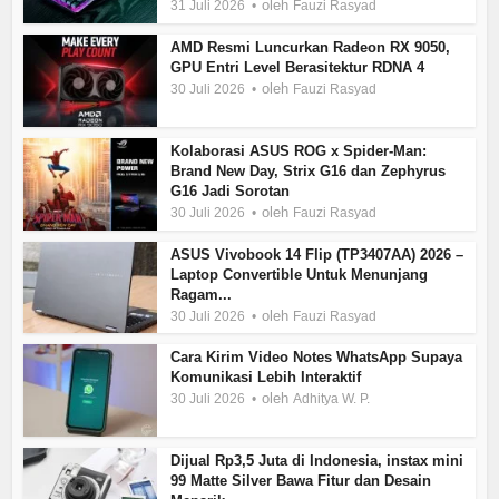
oleh
31 Juli 2026
Fauzi Rasyad
AMD Resmi Luncurkan Radeon RX 9050,
GPU Entri Level Berasitektur RDNA 4
oleh
30 Juli 2026
Fauzi Rasyad
Kolaborasi ASUS ROG x Spider-Man:
Brand New Day, Strix G16 dan Zephyrus
G16 Jadi Sorotan
oleh
30 Juli 2026
Fauzi Rasyad
ASUS Vivobook 14 Flip (TP3407AA) 2026 –
Laptop Convertible Untuk Menunjang
Ragam...
oleh
30 Juli 2026
Fauzi Rasyad
Cara Kirim Video Notes WhatsApp Supaya
Komunikasi Lebih Interaktif
oleh
30 Juli 2026
Adhitya W. P.
Dijual Rp3,5 Juta di Indonesia, instax mini
99 Matte Silver Bawa Fitur dan Desain