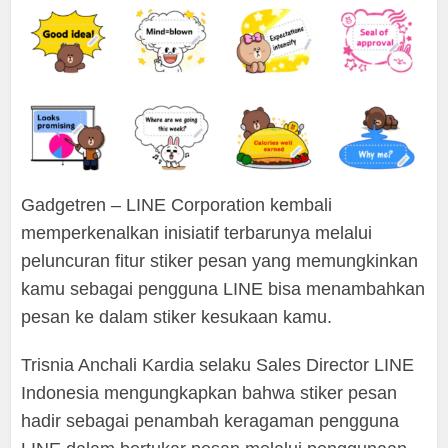
Gadgetren – LINE Corporation kembali
memperkenalkan inisiatif terbarunya melalui
peluncuran fitur stiker pesan yang memungkinkan
kamu sebagai pengguna LINE bisa menambahkan
pesan ke dalam stiker kesukaan kamu.
Trisnia Anchali Kardia selaku Sales Director LINE
Indonesia mengungkapkan bahwa stiker pesan
hadir sebagai penambah keragaman pengguna