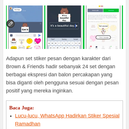
Adapun set stiker pesan dengan karakter dari
Brown & Friends hadir sebanyak 24 set dengan
berbagai ekspresi dan balon percakapan yang
bisa diganti oleh pengguna sesuai dengan pesan
positif yang mereka inginkan.
Baca Juga:
Lucu-lucu, WhatsApp Hadirkan Stiker Spesial
Ramadhan