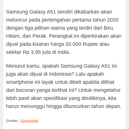
Samsung Galaxy A51 sendiri dikabarkan akan
meluncur pada pertengahan pertama tahun 2020
dengan tiga pilihan warna yang terdiri dari Biru,
Hitam, dan Perak. Perangkat ini diperkirakan akan
dijual pada kisaran harga 20.000 Rupee atau
sekitar Rp 3,95 juta di India.
Menurut kamu, apakah Samsung Galaxy A51 ini
juga akan dijual di Indonesia? Lalu apakah
smartphone ini layak untuk dibeli apabila dilihat
dari bocoran yanga terlihat ini? Untuk mengetahui
lebih pasti akan spesifikasi yang dimilikinya, kita
harus menunggu hingga diluncurkan tahun depan.
[Sumber :
Gizmochina
]