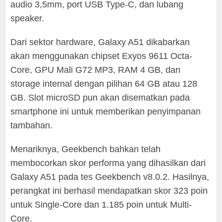
audio 3,5mm, port USB Type-C, dan lubang
speaker.
Dari sektor hardware, Galaxy A51 dikabarkan
akan menggunakan chipset Exyos 9611 Octa-
Core, GPU Mali G72 MP3, RAM 4 GB, dan
storage internal dengan pilihan 64 GB atau 128
GB. Slot microSD pun akan disematkan pada
smartphone ini untuk memberikan penyimpanan
tambahan.
Menariknya, Geekbench bahkan telah
membocorkan skor performa yang dihasilkan dari
Galaxy A51 pada tes Geekbench v8.0.2. Hasilnya,
perangkat ini berhasil mendapatkan skor 323 poin
untuk Single-Core dan 1.185 poin untuk Multi-
Core.