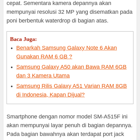
cepat. Sementara kamera depannya akan
mempunyai resolusi 32 MP yang disematkan pada
poni berbentuk waterdrop di bagian atas.
Baca Juga:
Benarkah Samsung Galaxy Note 6 Akan
Gunakan RAM 6 GB ?
Samsung Galaxy A50 akan Bawa RAM 6GB
dan 3 Kamera Utama
Samsung Rilis Galaxy A51 Varian RAM 8GB
di Indonesia, Kapan Dijual?
Smartphone dengan nomor model SM-A515F ini
akan mempunyai layar penuh di bagian depannya.
Pada bagian bawahnya akan terdapat port jack