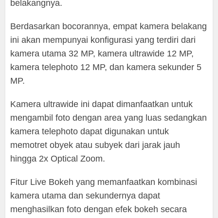
belakangnya.
Berdasarkan bocorannya, empat kamera belakang
ini akan mempunyai konfigurasi yang terdiri dari
kamera utama 32 MP, kamera ultrawide 12 MP,
kamera telephoto 12 MP, dan kamera sekunder 5
MP.
Kamera ultrawide ini dapat dimanfaatkan untuk
mengambil foto dengan area yang luas sedangkan
kamera telephoto dapat digunakan untuk
memotret obyek atau subyek dari jarak jauh
hingga 2x Optical Zoom.
Fitur Live Bokeh yang memanfaatkan kombinasi
kamera utama dan sekundernya dapat
menghasilkan foto dengan efek bokeh secara