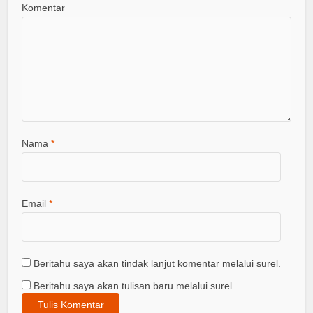
Komentar
Nama
*
Email
*
Beritahu saya akan tindak lanjut komentar melalui surel.
Beritahu saya akan tulisan baru melalui surel.