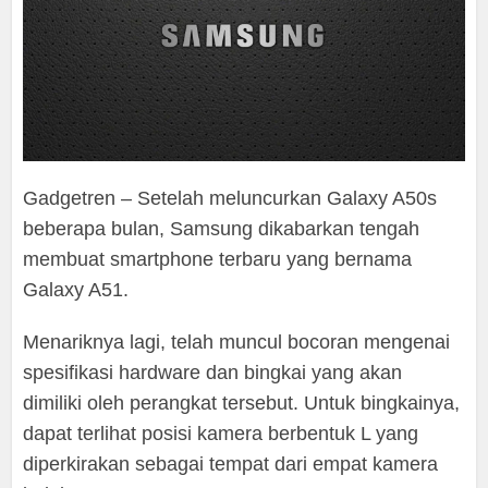
Gadgetren – Setelah meluncurkan Galaxy A50s
beberapa bulan, Samsung dikabarkan tengah
membuat smartphone terbaru yang bernama
Galaxy A51.
Menariknya lagi, telah muncul bocoran mengenai
spesifikasi hardware dan bingkai yang akan
dimiliki oleh perangkat tersebut. Untuk bingkainya,
dapat terlihat posisi kamera berbentuk L yang
diperkirakan sebagai tempat dari empat kamera