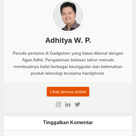
Adhitya W. P.
Penulis pertama di Gadgetren yang biasa dikenal dengan
Agan Adhit. Pengalaman belasan tahun menulis
membuatnya hafal berbagai keunggulan dan kelemahan
produk teknologi terutama handphone.
Lihat semua artikel
Tinggalkan Komentar