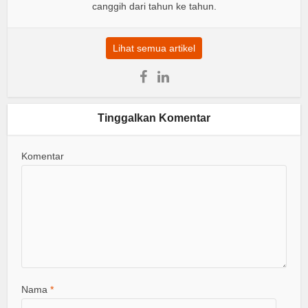
canggih dari tahun ke tahun.
Lihat semua artikel
Tinggalkan Komentar
Komentar
Nama
*