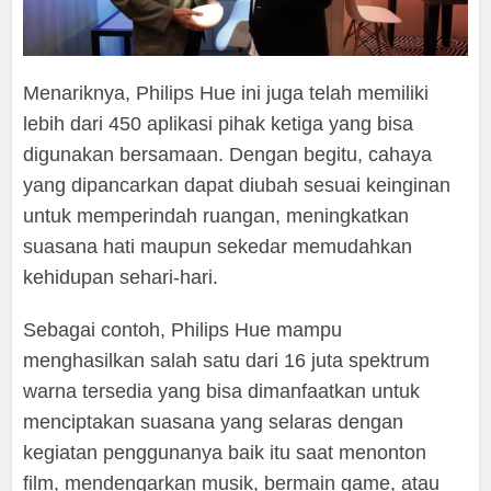
Menariknya, Philips Hue ini juga telah memiliki
lebih dari 450 aplikasi pihak ketiga yang bisa
digunakan bersamaan. Dengan begitu, cahaya
yang dipancarkan dapat diubah sesuai keinginan
untuk memperindah ruangan, meningkatkan
suasana hati maupun sekedar memudahkan
kehidupan sehari-hari.
Sebagai contoh, Philips Hue mampu
menghasilkan salah satu dari 16 juta spektrum
warna tersedia yang bisa dimanfaatkan untuk
menciptakan suasana yang selaras dengan
kegiatan penggunanya baik itu saat menonton
film, mendengarkan musik, bermain game, atau