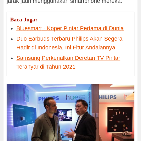
jarak jauh menggunakan smartphone mereka.
Baca Juga:
Bluesmart - Koper Pintar Pertama di Dunia
Duo Earbuds Terbaru Philips Akan Segera
Hadir di Indonesia, Ini Fitur Andalannya
Samsung Perkenalkan Deretan TV Pintar
Teranyar di Tahun 2021