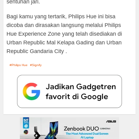
sentuhan jari.
Bagi kamu yang tertarik, Philips Hue ini bisa
dicoba dan dirasakan langsung melalui Philips
Hue Experience Zone yang telah disediakan di
Urban Republic Mal Kelapa Gading dan Urban
Republic Gandaria City .
Philips Hue
Signify