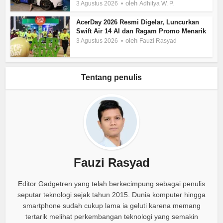
oleh
3 Agustus 2026
Adhitya W. P.
AcerDay 2026 Resmi Digelar, Luncurkan
Swift Air 14 AI dan Ragam Promo Menarik
oleh
3 Agustus 2026
Fauzi Rasyad
Tentang penulis
Fauzi Rasyad
Editor Gadgetren yang telah berkecimpung sebagai penulis
seputar teknologi sejak tahun 2015. Dunia komputer hingga
smartphone sudah cukup lama ia geluti karena memang
tertarik melihat perkembangan teknologi yang semakin