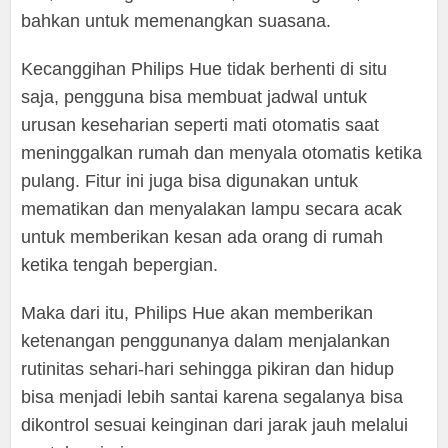
bahkan untuk memenangkan suasana.
Kecanggihan Philips Hue tidak berhenti di situ
saja, pengguna bisa membuat jadwal untuk
urusan keseharian seperti mati otomatis saat
meninggalkan rumah dan menyala otomatis ketika
pulang. Fitur ini juga bisa digunakan untuk
mematikan dan menyalakan lampu secara acak
untuk memberikan kesan ada orang di rumah
ketika tengah bepergian.
Maka dari itu, Philips Hue akan memberikan
ketenangan penggunanya dalam menjalankan
rutinitas sehari-hari sehingga pikiran dan hidup
bisa menjadi lebih santai karena segalanya bisa
dikontrol sesuai keinginan dari jarak jauh melalui