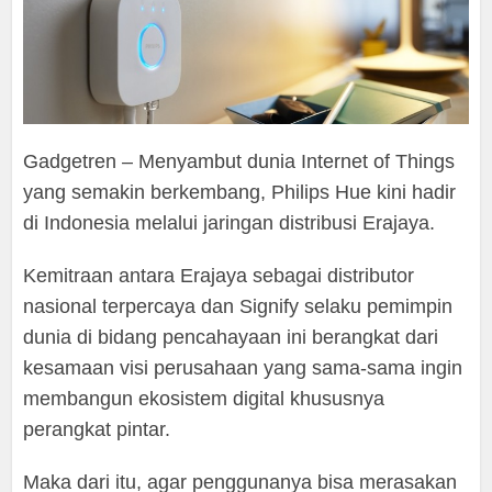
Gadgetren – Menyambut dunia Internet of Things
yang semakin berkembang, Philips Hue kini hadir
di Indonesia melalui jaringan distribusi Erajaya.
Kemitraan antara Erajaya sebagai distributor
nasional terpercaya dan Signify selaku pemimpin
dunia di bidang pencahayaan ini berangkat dari
kesamaan visi perusahaan yang sama-sama ingin
membangun ekosistem digital khususnya
perangkat pintar.
Maka dari itu, agar penggunanya bisa merasakan