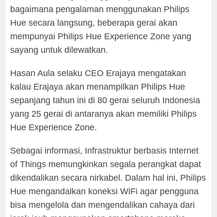
bagaimana pengalaman menggunakan Philips
Hue secara langsung, beberapa gerai akan
mempunyai Philips Hue Experience Zone yang
sayang untuk dilewatkan.
Hasan Aula selaku CEO Erajaya mengatakan
kalau Erajaya akan menampilkan Philips Hue
sepanjang tahun ini di 80 gerai seluruh Indonesia
yang 25 gerai di antaranya akan memiliki Philips
Hue Experience Zone.
Sebagai informasi, Infrastruktur berbasis Internet
of Things memungkinkan segala perangkat dapat
dikendalikan secara nirkabel. Dalam hal ini, Philips
Hue mengandalkan koneksi WiFi agar pengguna
bisa mengelola dan mengendalikan cahaya dari