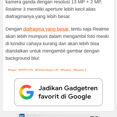
kamera ganda dengan resolusi 13 MP + 2 MP,
Realme 3 memiliki aperture lebih kecil alias
diafragmanya yang lebih besar.
Dengan
diafragma yang besar
, tentu saja Realme
akan lebih mumpuni dalam mengambil foto meski
di kondisi cahaya kurang dan akan lebih bisa
diandalkan untuk mengambil gambar dengan
background blur.
Oppo
OPPO A5s
Perbandingan HP
Realme
Realme 3