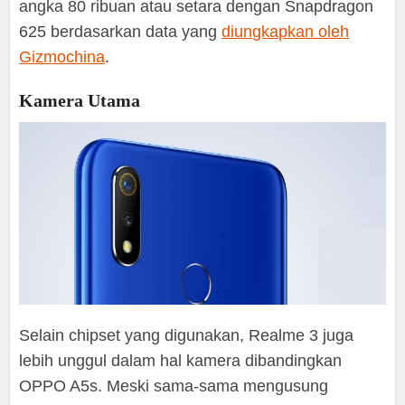
angka 80 ribuan atau setara dengan Snapdragon
625 berdasarkan data yang
diungkapkan oleh
Gizmochina
.
Kamera Utama
Selain chipset yang digunakan, Realme 3 juga
lebih unggul dalam hal kamera dibandingkan
OPPO A5s. Meski sama-sama mengusung