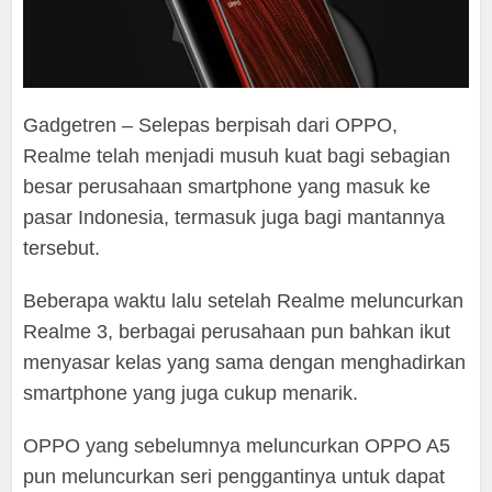
Gadgetren – Selepas berpisah dari OPPO,
Realme telah menjadi musuh kuat bagi sebagian
besar perusahaan smartphone yang masuk ke
pasar Indonesia, termasuk juga bagi mantannya
tersebut.
Beberapa waktu lalu setelah Realme meluncurkan
Realme 3, berbagai perusahaan pun bahkan ikut
menyasar kelas yang sama dengan menghadirkan
smartphone yang juga cukup menarik.
OPPO yang sebelumnya meluncurkan OPPO A5
pun meluncurkan seri penggantinya untuk dapat