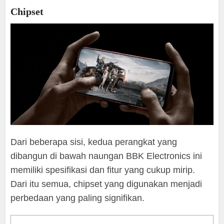
Chipset
Dari beberapa sisi, kedua perangkat yang
dibangun di bawah naungan BBK Electronics ini
memiliki spesifikasi dan fitur yang cukup mirip.
Dari itu semua, chipset yang digunakan menjadi
perbedaan yang paling signifikan.