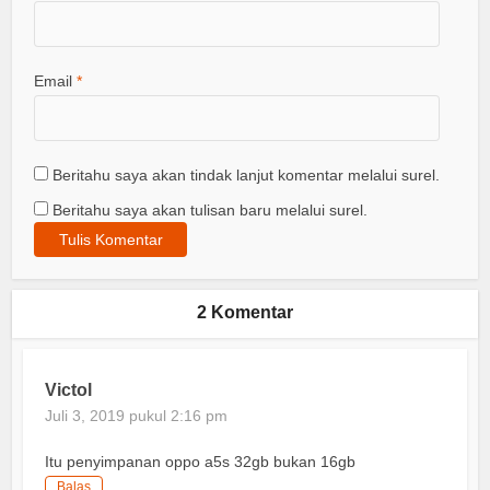
Email
*
Beritahu saya akan tindak lanjut komentar melalui surel.
Beritahu saya akan tulisan baru melalui surel.
2 Komentar
Victol
Juli 3, 2019 pukul 2:16 pm
Itu penyimpanan oppo a5s 32gb bukan 16gb
Balas