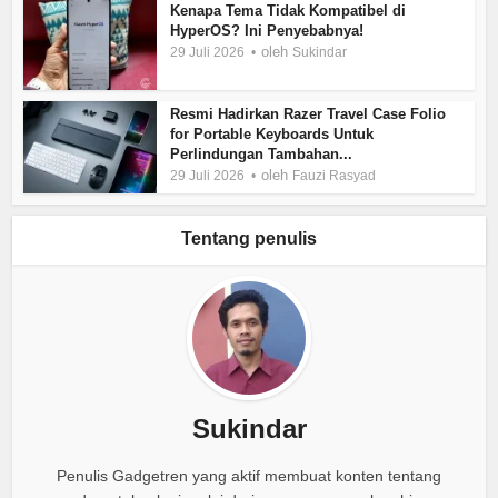
Kenapa Tema Tidak Kompatibel di
HyperOS? Ini Penyebabnya!
oleh
29 Juli 2026
Sukindar
Resmi Hadirkan Razer Travel Case Folio
for Portable Keyboards Untuk
Perlindungan Tambahan...
oleh
29 Juli 2026
Fauzi Rasyad
Tentang penulis
Sukindar
Penulis Gadgetren yang aktif membuat konten tentang