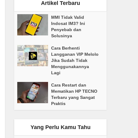
Artikel Terbaru
MMI Tidak Valid
Indosat IM3? Ini
Penyebab dan
Solusinya
Cara Berhenti
Langganan VIP Melolo
Jika Sudah Tidak
Menggunakannya
Lagi
Cara Restart dan
Mematikan HP TECNO
Terbaru yang Sangat
Praktis
Yang Perlu Kamu Tahu