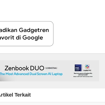
rtikel Terkait