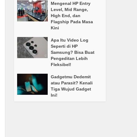
Mengenal HP Entry
Level, Mid Range,
High End, dan
Flagship Pada Masa
Kini
Apa Itu Video Log
Seperti di HP
Samsung? Bisa Buat
Pengeditan Lebih
Fleksibel!
Gadgetmu Dedemit
atau Parasit? Kenali
Tiga Wujud Gadget
Ini!