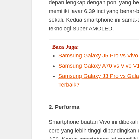
depan lengkap dengan poni yang be
memiliki layar 6,39 inci yang benar
sekali. Kedua smartphone ini sama
teknologi Super AMOLED.
Baca Juga:
Samsung Galaxy J5 Pro vs Vivo
Samsung Galaxy A70 vs Vivo V
Samsung Galaxy J3 Pro vs Gal
Terbaik?
2. Performa
Smartphone buatan Vivo ini dibeka
core yang lebih tinggi dibandingkan