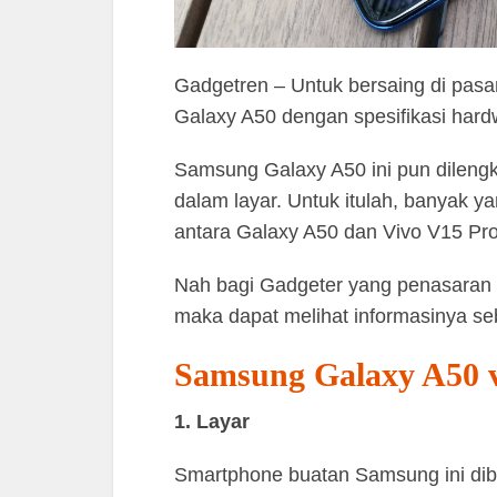
Gadgetren – Untuk bersaing di pas
Galaxy A50 dengan spesifikasi hard
Samsung Galaxy A50 ini pun dilengk
dalam layar. Untuk itulah, banyak
antara Galaxy A50 dan Vivo V15 Pro
Nah bagi Gadgeter yang penasaran 
maka dapat melihat informasinya seba
Samsung Galaxy A50 v
1. Layar
Smartphone buatan Samsung ini dibe