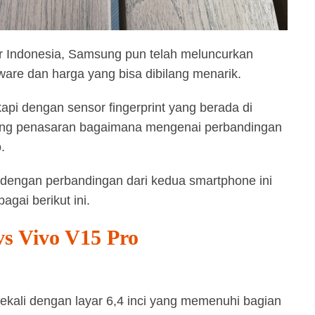
ar Indonesia, Samsung pun telah meluncurkan
ware dan harga yang bisa dibilang menarik.
api dengan sensor fingerprint yang berada di
 yang penasaran bagaimana mengenai perbandingan
.
dengan perbandingan dari kedua smartphone ini
gai berikut ini.
s Vivo V15 Pro
kali dengan layar 6,4 inci yang memenuhi bagian