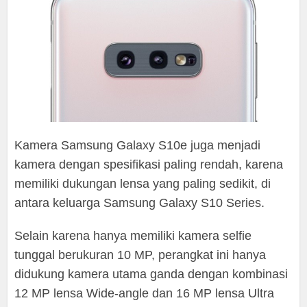
Kamera Samsung Galaxy S10e juga menjadi
kamera dengan spesifikasi paling rendah, karena
memiliki dukungan lensa yang paling sedikit, di
antara keluarga Samsung Galaxy S10 Series.
Selain karena hanya memiliki kamera selfie
tunggal berukuran 10 MP, perangkat ini hanya
didukung kamera utama ganda dengan kombinasi
12 MP lensa Wide-angle dan 16 MP lensa Ultra