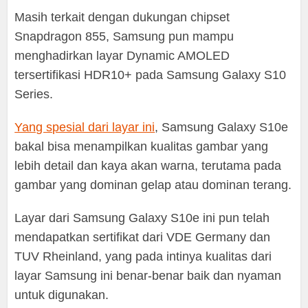
Masih terkait dengan dukungan chipset
Snapdragon 855, Samsung pun mampu
menghadirkan layar Dynamic AMOLED
tersertifikasi HDR10+ pada Samsung Galaxy S10
Series.
Yang spesial dari layar ini
, Samsung Galaxy S10e
bakal bisa menampilkan kualitas gambar yang
lebih detail dan kaya akan warna, terutama pada
gambar yang dominan gelap atau dominan terang.
Layar dari Samsung Galaxy S10e ini pun telah
mendapatkan sertifikat dari VDE Germany dan
TUV Rheinland, yang pada intinya kualitas dari
layar Samsung ini benar-benar baik dan nyaman
untuk digunakan.