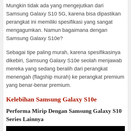
Mungkin tidak ada yang mengejutkan dari
Samsung Galaxy S10 5G, karena bisa dipastikan
perangkat ini memiliki spesifikasi yang sangat
mengagumkan. Namun bagaimana dengan
Samsung Galaxy S10e?
Sebagai tipe paling murah, karena spesifikasinya
dikebiri, Samsung Galaxy S10e seolah menjawab
mereka yang sedang beralih dari perangkat
menengah (flagship murah) ke perangkat premium
yang benar-benar premium.
Kelebihan Samsung Galaxy S10e
Performa Mirip Dengan Samsung Galaxy S10
Series Lainnya