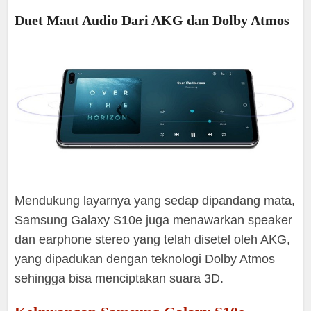
Duet Maut Audio Dari AKG dan Dolby Atmos
Mendukung layarnya yang sedap dipandang mata,
Samsung Galaxy S10e juga menawarkan speaker
dan earphone stereo yang telah disetel oleh AKG,
yang dipadukan dengan teknologi Dolby Atmos
sehingga bisa menciptakan suara 3D.