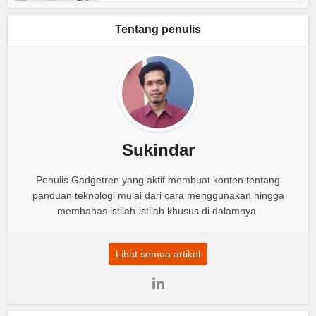
Tentang penulis
Sukindar
Penulis Gadgetren yang aktif membuat konten tentang
panduan teknologi mulai dari cara menggunakan hingga
membahas istilah-istilah khusus di dalamnya.
Lihat semua artikel