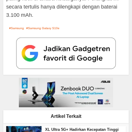
secara tertulis hanya dilengkapi dengan baterai
3.100 mAh.
Samsung
Samsung Galaxy S10e
Artikel Terkait
XL Ultra 5G+ Hadirkan Kecepatan Tinggi