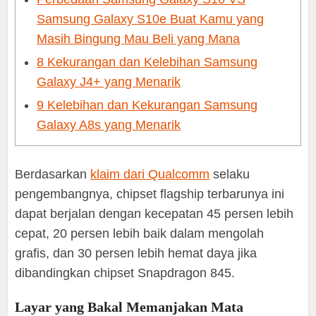
Samsung Galaxy S10e Buat Kamu yang
Masih Bingung Mau Beli yang Mana
8 Kekurangan dan Kelebihan Samsung
Galaxy J4+ yang Menarik
9 Kelebihan dan Kekurangan Samsung
Galaxy A8s yang Menarik
Berdasarkan
klaim dari Qualcomm
selaku
pengembangnya, chipset flagship terbarunya ini
dapat berjalan dengan kecepatan 45 persen lebih
cepat, 20 persen lebih baik dalam mengolah
grafis, dan 30 persen lebih hemat daya jika
dibandingkan chipset Snapdragon 845.
Layar yang Bakal Memanjakan Mata