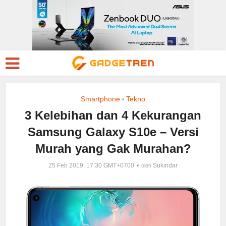
Smartphone
Tekno
•
3 Kelebihan dan 4 Kekurangan
Samsung Galaxy S10e – Versi
Murah yang Gak Murahan?
25 Feb 2019, 17:30 GMT+0700
Sukindar
oleh