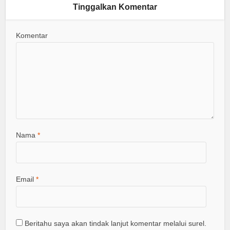
Tinggalkan Komentar
Komentar
Nama
*
Email
*
Beritahu saya akan tindak lanjut komentar melalui surel.