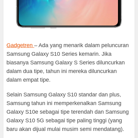
Gadgetren
– Ada yang menarik dalam peluncuran
Samsung Galaxy S10 Series kemarin. Jika
biasanya Samsung Galaxy S Series diluncurkan
dalam dua tipe, tahun ini mereka diluncurkan
dalam empat tipe.
Selain Samsung Galaxy S10 standar dan plus,
Samsung tahun ini memperkenalkan Samsung
Galaxy S10e sebagai tipe terendah dan Samsung
Galaxy S10 5G sebagai tipe paling tinggi (yang
baru akan dijual mulai musim semi mendatang).