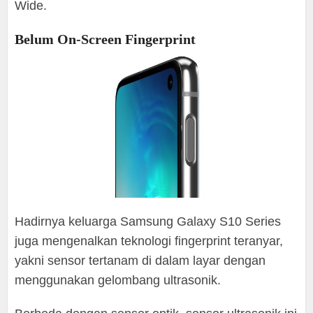
Wide.
Belum On-Screen Fingerprint
Hadirnya keluarga Samsung Galaxy S10 Series
juga mengenalkan teknologi fingerprint teranyar,
yakni sensor tertanam di dalam layar dengan
menggunakan gelombang ultrasonik.