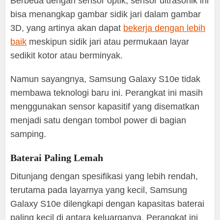
Berbeda dengan sensor optik, sensor ultrasonik ini
bisa menangkap gambar sidik jari dalam gambar
3D, yang artinya akan dapat
bekerja dengan lebih
baik
meskipun sidik jari atau permukaan layar
sedikit kotor atau berminyak.
Namun sayangnya, Samsung Galaxy S10e tidak
membawa teknologi baru ini. Perangkat ini masih
menggunakan sensor kapasitif yang disematkan
menjadi satu dengan tombol power di bagian
samping.
Baterai Paling Lemah
Ditunjang dengan spesifikasi yang lebih rendah,
terutama pada layarnya yang kecil, Samsung
Galaxy S10e dilengkapi dengan kapasitas baterai
paling kecil di antara keluarganya. Perangkat ini