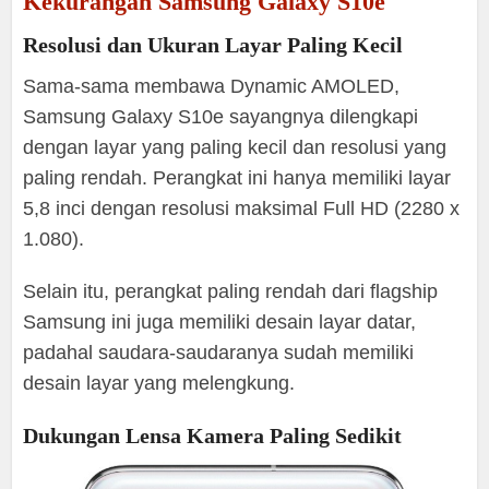
Kekurangan Samsung Galaxy S10e
Resolusi dan Ukuran Layar Paling Kecil
Sama-sama membawa Dynamic AMOLED,
Samsung Galaxy S10e sayangnya dilengkapi
dengan layar yang paling kecil dan resolusi yang
paling rendah. Perangkat ini hanya memiliki layar
5,8 inci dengan resolusi maksimal Full HD (2280 x
1.080).
Selain itu, perangkat paling rendah dari flagship
Samsung ini juga memiliki desain layar datar,
padahal saudara-saudaranya sudah memiliki
desain layar yang melengkung.
Dukungan Lensa Kamera Paling Sedikit