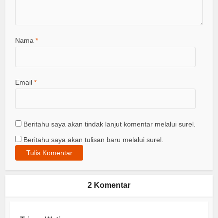
Nama
*
Email
*
Beritahu saya akan tindak lanjut komentar melalui surel.
Beritahu saya akan tulisan baru melalui surel.
2 Komentar