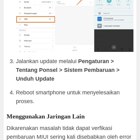
Jalankan update melalui
Pengaturan >
Tentang Ponsel > Sistem Pembaruan >
Unduh Update
Reboot smartphone untuk menyelesaikan
proses.
Menggunakan Jaringan Lain
Dikarenakan masalah tidak dapat verfikasi
pembaruan MIUI sering kali disebabkan oleh error