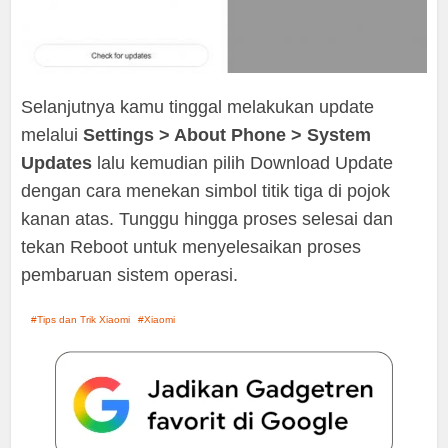
Selanjutnya kamu tinggal melakukan update
melalui
Settings > About Phone > System
Updates
lalu kemudian pilih Download Update
dengan cara menekan simbol titik tiga di pojok
kanan atas. Tunggu hingga proses selesai dan
tekan Reboot untuk menyelesaikan proses
pembaruan sistem operasi.
Tips dan Trik Xiaomi
Xiaomi