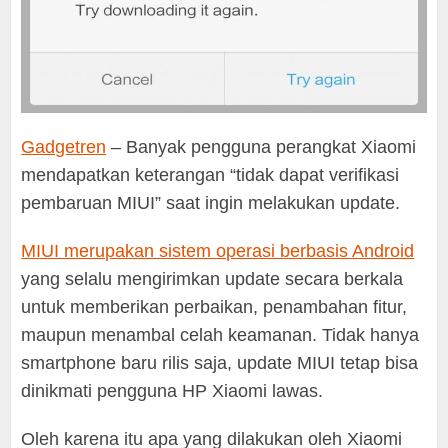
Gadgetren
– Banyak pengguna perangkat Xiaomi
mendapatkan keterangan “tidak dapat verifikasi
pembaruan MIUI” saat ingin melakukan update.
MIUI merupakan sistem operasi berbasis Android
yang selalu mengirimkan update secara berkala
untuk memberikan perbaikan, penambahan fitur,
maupun menambal celah keamanan. Tidak hanya
smartphone baru rilis saja, update MIUI tetap bisa
dinikmati pengguna HP Xiaomi lawas.
Oleh karena itu apa yang dilakukan oleh Xiaomi