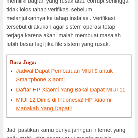
memiliki bagian yang rusak atau corrupt sehingga
tidak lolos tahap verifikasi sebelum
melanjutkannya ke tahap instalasi. Verifikasi
tersebut dilakukan agar sistem operasi tetap
terjaga karena akan malah membuat masalah
lebih besar lagi jika file sistem yang rusak.
Baca Juga:
Jadwal Dapat Pembaruan MIUI 9 untuk
Smartphone Xiaomi
Daftar HP Xiaomi Yang Bakal Dapat MIUI 11
MIUI 12 Dirilis di Indonesia! HP Xiaomi
Manakah Yang Dapat?
Jadi pastikan kamu punya jaringan internet yang