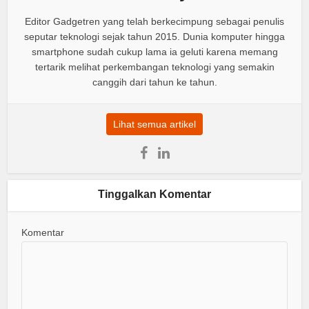
Editor Gadgetren yang telah berkecimpung sebagai penulis
seputar teknologi sejak tahun 2015. Dunia komputer hingga
smartphone sudah cukup lama ia geluti karena memang
tertarik melihat perkembangan teknologi yang semakin
canggih dari tahun ke tahun.
Lihat semua artikel
Tinggalkan Komentar
Komentar