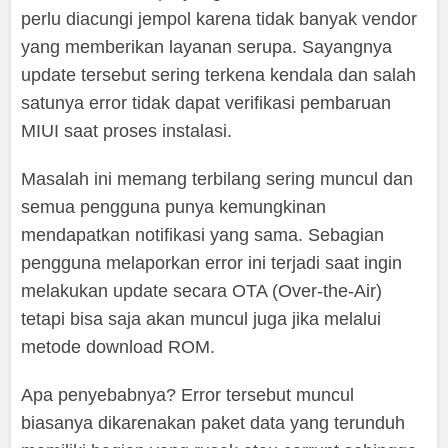
perlu diacungi jempol karena tidak banyak vendor
yang memberikan layanan serupa. Sayangnya
update tersebut sering terkena kendala dan salah
satunya error tidak dapat verifikasi pembaruan
MIUI saat proses instalasi.
Masalah ini memang terbilang sering muncul dan
semua pengguna punya kemungkinan
mendapatkan notifikasi yang sama. Sebagian
pengguna melaporkan error ini terjadi saat ingin
melakukan update secara OTA (Over-the-Air)
tetapi bisa saja akan muncul juga jika melalui
metode download ROM.
Apa penyebabnya? Error tersebut muncul
biasanya dikarenakan paket data yang terunduh