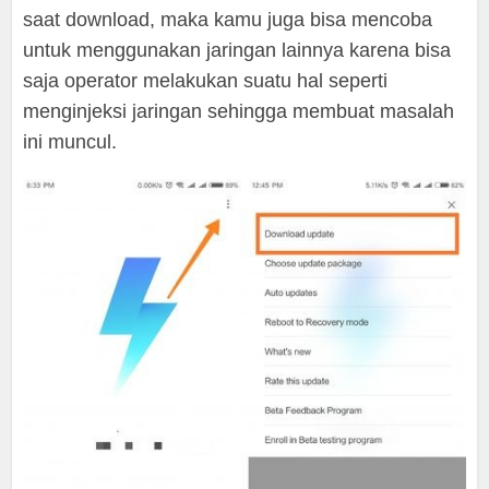
saat download, maka kamu juga bisa mencoba
untuk menggunakan jaringan lainnya karena bisa
saja operator melakukan suatu hal seperti
menginjeksi jaringan sehingga membuat masalah
ini muncul.