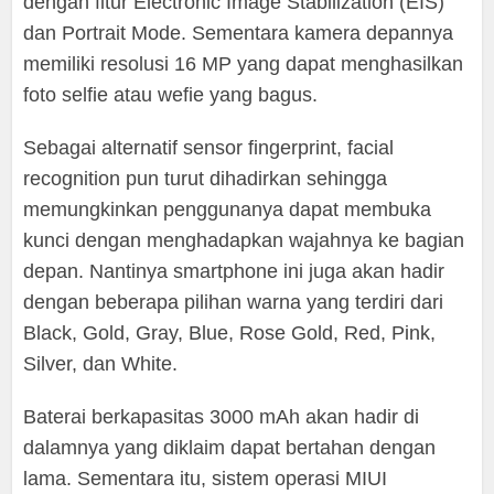
dengan fitur Electronic Image Stabilization (EIS)
dan Portrait Mode. Sementara kamera depannya
memiliki resolusi 16 MP yang dapat menghasilkan
foto selfie atau wefie yang bagus.
Sebagai alternatif sensor fingerprint, facial
recognition pun turut dihadirkan sehingga
memungkinkan penggunanya dapat membuka
kunci dengan menghadapkan wajahnya ke bagian
depan. Nantinya smartphone ini juga akan hadir
dengan beberapa pilihan warna yang terdiri dari
Black, Gold, Gray, Blue, Rose Gold, Red, Pink,
Silver, dan White.
Baterai berkapasitas 3000 mAh akan hadir di
dalamnya yang diklaim dapat bertahan dengan
lama. Sementara itu, sistem operasi MIUI