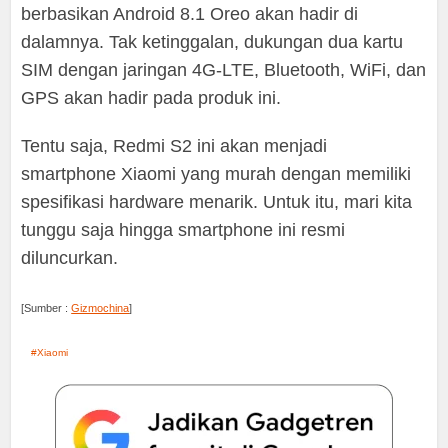
berbasikan Android 8.1 Oreo akan hadir di
dalamnya. Tak ketinggalan, dukungan dua kartu
SIM dengan jaringan 4G-LTE, Bluetooth, WiFi, dan
GPS akan hadir pada produk ini.
Tentu saja, Redmi S2 ini akan menjadi
smartphone Xiaomi yang murah dengan memiliki
spesifikasi hardware menarik. Untuk itu, mari kita
tunggu saja hingga smartphone ini resmi
diluncurkan.
[Sumber :
Gizmochina
]
Xiaomi