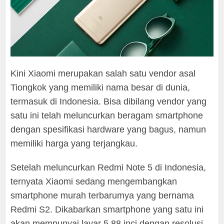
Kini Xiaomi merupakan salah satu vendor asal
Tiongkok yang memiliki nama besar di dunia,
termasuk di Indonesia. Bisa dibilang vendor yang
satu ini telah meluncurkan beragam smartphone
dengan spesifikasi hardware yang bagus, namun
memiliki harga yang terjangkau.
Setelah meluncurkan Redmi Note 5 di Indonesia,
ternyata Xiaomi sedang mengembangkan
smartphone murah terbarumya yang bernama
Redmi S2. Dikabarkan smartphone yang satu ini
akan mempunyai layar 5,88 inci dengan resolusi