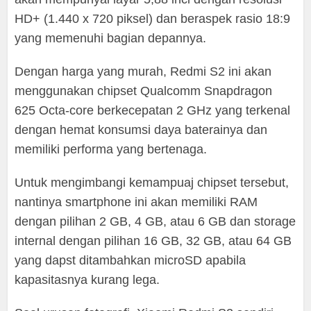
HD+ (1.440 x 720 piksel) dan beraspek rasio 18:9
yang memenuhi bagian depannya.
Dengan harga yang murah, Redmi S2 ini akan
menggunakan chipset Qualcomm Snapdragon
625 Octa-core berkecepatan 2 GHz yang terkenal
dengan hemat konsumsi daya baterainya dan
memiliki performa yang bertenaga.
Untuk mengimbangi kemampuaj chipset tersebut,
nantinya smartphone ini akan memiliki RAM
dengan pilihan 2 GB, 4 GB, atau 6 GB dan storage
internal dengan pilihan 16 GB, 32 GB, atau 64 GB
yang dapst ditambahkan microSD apabila
kapasitasnya kurang lega.