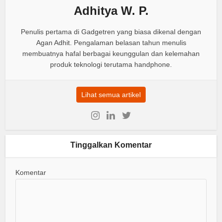
Adhitya W. P.
Penulis pertama di Gadgetren yang biasa dikenal dengan
Agan Adhit. Pengalaman belasan tahun menulis
membuatnya hafal berbagai keunggulan dan kelemahan
produk teknologi terutama handphone.
Lihat semua artikel
Tinggalkan Komentar
Komentar