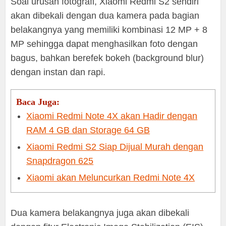
Soal urusan fotografi, Xiaomi Redmi S2 sendiri
akan dibekali dengan dua kamera pada bagian
belakangnya yang memiliki kombinasi 12 MP + 8
MP sehingga dapat menghasilkan foto dengan
bagus, bahkan berefek bokeh (background blur)
dengan instan dan rapi.
Baca Juga:
Xiaomi Redmi Note 4X akan Hadir dengan
RAM 4 GB dan Storage 64 GB
Xiaomi Redmi S2 Siap Dijual Murah dengan
Snapdragon 625
Xiaomi akan Meluncurkan Redmi Note 4X
Dua kamera belakangnya juga akan dibekali