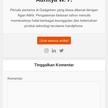
Penulis pertama di Gadgetren yang biasa dikenal dengan
Agan Adhit. Pengalaman belasan tahun menulis
membuatnya hafal berbagai keunggulan dan kelemahan
produk teknologi terutama handphone.
Lihat semua artikel
Tinggalkan Komentar
Komentar