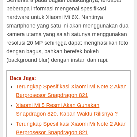
beberapa informasi mengenai spesifikasi
hardware untuk Xiaomi Mi 6X. Nantinya
smartphone yang satu ini akan menggunakan dua
kamera utama yang salah satunya menggunakan
resolusi 20 MP sehingga dapat menghasilkan foto
dengan bagus, bahkan berefek bokeh
(background blur) dengan instan dan rapi.
Baca Juga:
Terungkap Spesifikasi Xiaomi Mi Note 2 Akan
Berprosesor Snapdragon 821
Xiaomi Mi 5 Resmi Akan Gunakan
Snapdragon 820, Kapan Waktu Rilisnya ?
Terungkap Spesifikasi Xiaomi Mi Note 2 Akan
Berprosesor Snapdragon 821