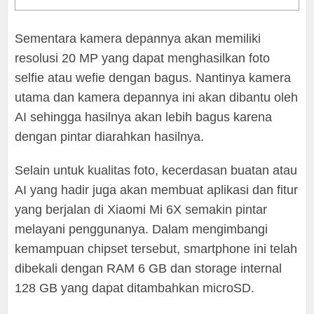
Sementara kamera depannya akan memiliki
resolusi 20 MP yang dapat menghasilkan foto
selfie atau wefie dengan bagus. Nantinya kamera
utama dan kamera depannya ini akan dibantu oleh
AI sehingga hasilnya akan lebih bagus karena
dengan pintar diarahkan hasilnya.
Selain untuk kualitas foto, kecerdasan buatan atau
AI yang hadir juga akan membuat aplikasi dan fitur
yang berjalan di Xiaomi Mi 6X semakin pintar
melayani penggunanya. Dalam mengimbangi
kemampuan chipset tersebut, smartphone ini telah
dibekali dengan RAM 6 GB dan storage internal
128 GB yang dapat ditambahkan microSD.