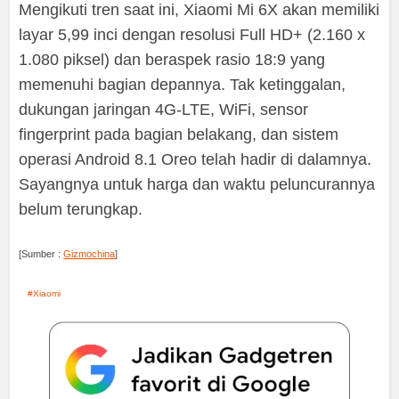
Mengikuti tren saat ini, Xiaomi Mi 6X akan memiliki
layar 5,99 inci dengan resolusi Full HD+ (2.160 x
1.080 piksel) dan beraspek rasio 18:9 yang
memenuhi bagian depannya. Tak ketinggalan,
dukungan jaringan 4G-LTE, WiFi, sensor
fingerprint pada bagian belakang, dan sistem
operasi Android 8.1 Oreo telah hadir di dalamnya.
Sayangnya untuk harga dan waktu peluncurannya
belum terungkap.
[Sumber :
Gizmochina
]
Xiaomi