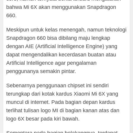
bahwa Mi 6X akan menggunakan Snapdragon
660.
Meskipun untuk kelas menengah, namun teknologi
Snapdragon 660 bisa dibilang maju lengkap
dengan AIE (Artificial Intelligence Engine) yang
dapat mengendalikan kecerdasan buatan atau
Artificial Intelligence agar pengalaman
penggunanya semakin pintar.
Sebenarnya penggunaan chipset ini sendiri
terungkap dari kotak kardus Xiaomi Mi 6X yang
muncul di internet. Pada bagian depan kardus
terlihat tulisan logo MI di bagian kanan atas dan
logo 6X besar pada kiri bawah.
Sementara pada bagian belakangnya, terdapat