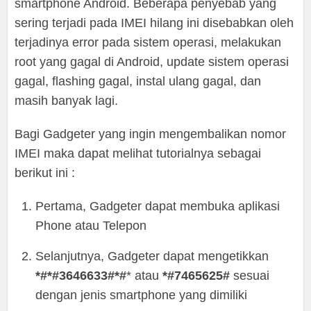
smartphone Android. Beberapa penyebab yang
sering terjadi pada IMEI hilang ini disebabkan oleh
terjadinya error pada sistem operasi, melakukan
root yang gagal di Android, update sistem operasi
gagal, flashing gagal, instal ulang gagal, dan
masih banyak lagi.
Bagi Gadgeter yang ingin mengembalikan nomor
IMEI maka dapat melihat tutorialnya sebagai
berikut ini :
Pertama, Gadgeter dapat membuka aplikasi
Phone atau Telepon
Selanjutnya, Gadgeter dapat mengetikkan
*#*#3646633#*#
* atau
*#7465625#
sesuai
dengan jenis smartphone yang dimiliki