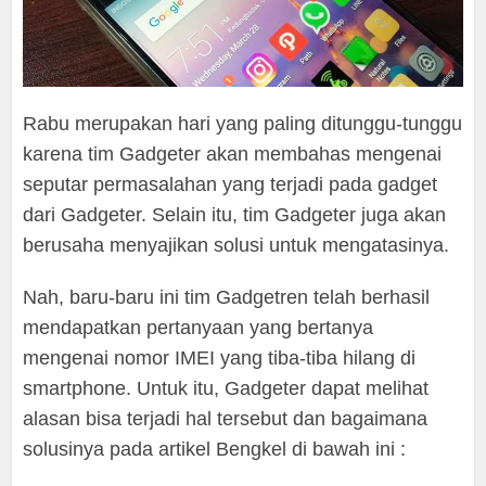
Rabu merupakan hari yang paling ditunggu-tunggu
karena tim Gadgeter akan membahas mengenai
seputar permasalahan yang terjadi pada gadget
dari Gadgeter. Selain itu, tim Gadgeter juga akan
berusaha menyajikan solusi untuk mengatasinya.
Nah, baru-baru ini tim Gadgetren telah berhasil
mendapatkan pertanyaan yang bertanya
mengenai nomor IMEI yang tiba-tiba hilang di
smartphone. Untuk itu, Gadgeter dapat melihat
alasan bisa terjadi hal tersebut dan bagaimana
solusinya pada artikel Bengkel di bawah ini :