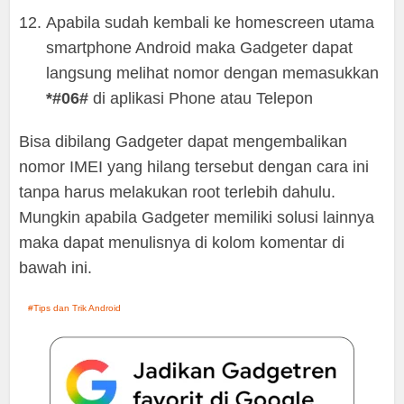
Apabila sudah kembali ke homescreen utama
smartphone Android maka Gadgeter dapat
langsung melihat nomor dengan memasukkan
*#06#
di aplikasi Phone atau Telepon
Bisa dibilang Gadgeter dapat mengembalikan
nomor IMEI yang hilang tersebut dengan cara ini
tanpa harus melakukan root terlebih dahulu.
Mungkin apabila Gadgeter memiliki solusi lainnya
maka dapat menulisnya di kolom komentar di
bawah ini.
Tips dan Trik Android