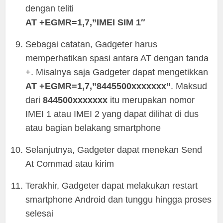
dengan teliti
AT +EGMR=1,7,”IMEI SIM 1″
Sebagai catatan, Gadgeter harus
memperhatikan spasi antara AT dengan tanda
+. Misalnya saja Gadgeter dapat mengetikkan
AT +EGMR=1,7,”8445500xxxxxxx”
. Maksud
dari
844500xxxxxxx
itu merupakan nomor
IMEI 1 atau IMEI 2 yang dapat dilihat di dus
atau bagian belakang smartphone
Selanjutnya, Gadgeter dapat menekan Send
At Commad atau kirim
Terakhir, Gadgeter dapat melakukan restart
smartphone Android dan tunggu hingga proses
selesai