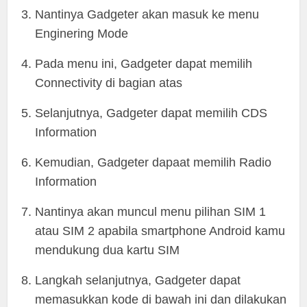
Nantinya Gadgeter akan masuk ke menu
Enginering Mode
Pada menu ini, Gadgeter dapat memilih
Connectivity di bagian atas
Selanjutnya, Gadgeter dapat memilih CDS
Information
Kemudian, Gadgeter dapaat memilih Radio
Information
Nantinya akan muncul menu pilihan SIM 1
atau SIM 2 apabila smartphone Android kamu
mendukung dua kartu SIM
Langkah selanjutnya, Gadgeter dapat
memasukkan kode di bawah ini dan dilakukan