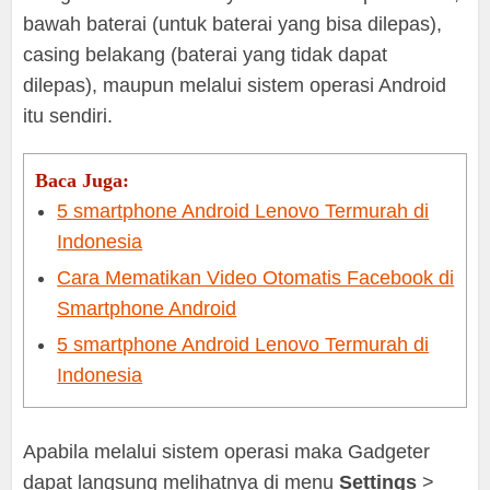
bawah baterai (untuk baterai yang bisa dilepas),
casing belakang (baterai yang tidak dapat
dilepas), maupun melalui sistem operasi Android
itu sendiri.
Baca Juga:
5 smartphone Android Lenovo Termurah di
Indonesia
Cara Mematikan Video Otomatis Facebook di
Smartphone Android
5 smartphone Android Lenovo Termurah di
Indonesia
Apabila melalui sistem operasi maka Gadgeter
dapat langsung melihatnya di menu
Settings
>