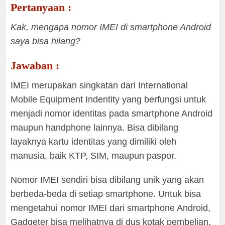
Pertanyaan :
Kak, mengapa nomor IMEI di smartphone Android
saya bisa hilang?
Jawaban :
IMEI merupakan singkatan dari International
Mobile Equipment Indentity yang berfungsi untuk
menjadi nomor identitas pada smartphone Android
maupun handphone lainnya. Bisa dibilang
layaknya kartu identitas yang dimiliki oleh
manusia, baik KTP, SIM, maupun paspor.
Nomor IMEI sendiri bisa dibilang unik yang akan
berbeda-beda di setiap smartphone. Untuk bisa
mengetahui nomor IMEI dari smartphone Android,
Gadgeter bisa melihatnya di dus kotak pembelian,