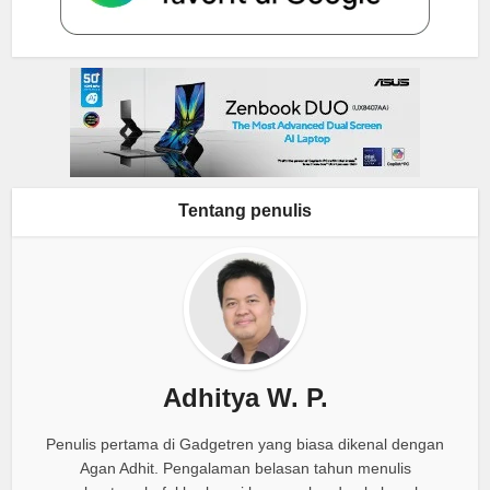
Tentang penulis
Adhitya W. P.
Penulis pertama di Gadgetren yang biasa dikenal dengan
Agan Adhit. Pengalaman belasan tahun menulis